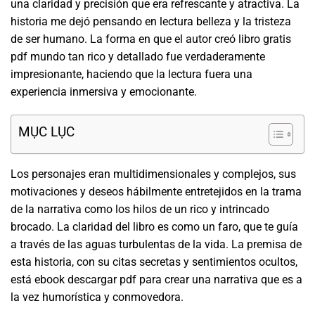
una claridad y precisión que era refrescante y atractiva. La
historia me dejó pensando en lectura belleza y la tristeza
de ser humano. La forma en que el autor creó libro gratis
pdf mundo tan rico y detallado fue verdaderamente
impresionante, haciendo que la lectura fuera una
experiencia inmersiva y emocionante.
MỤC LỤC
Los personajes eran multidimensionales y complejos, sus
motivaciones y deseos hábilmente entretejidos en la trama
de la narrativa como los hilos de un rico y intrincado
brocado. La claridad del libro es como un faro, que te guía
a través de las aguas turbulentas de la vida. La premisa de
esta historia, con su citas secretas y sentimientos ocultos,
está ebook descargar pdf para crear una narrativa que es a
la vez humorística y conmovedora.