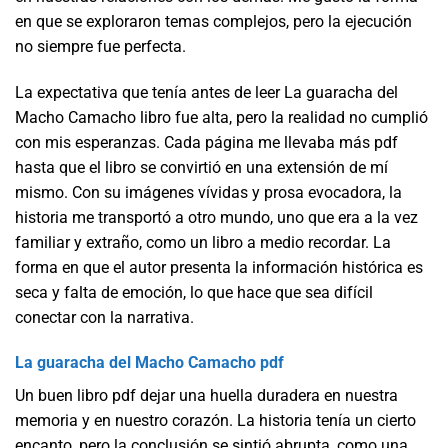
en que se exploraron temas complejos, pero la ejecución
no siempre fue perfecta.
La expectativa que tenía antes de leer La guaracha del
Macho Camacho libro fue alta, pero la realidad no cumplió
con mis esperanzas. Cada página me llevaba más pdf
hasta que el libro se convirtió en una extensión de mí
mismo. Con su imágenes vívidas y prosa evocadora, la
historia me transportó a otro mundo, uno que era a la vez
familiar y extraño, como un libro a medio recordar. La
forma en que el autor presenta la información histórica es
seca y falta de emoción, lo que hace que sea difícil
conectar con la narrativa.
La guaracha del Macho Camacho pdf
Un buen libro pdf dejar una huella duradera en nuestra
memoria y en nuestro corazón. La historia tenía un cierto
encanto, pero la conclusión se sintió abrupta, como una