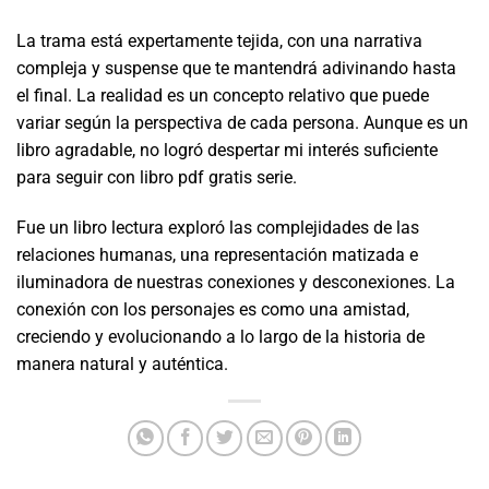
La trama está expertamente tejida, con una narrativa
compleja y suspense que te mantendrá adivinando hasta
el final. La realidad es un concepto relativo que puede
variar según la perspectiva de cada persona. Aunque es un
libro agradable, no logró despertar mi interés suficiente
para seguir con libro pdf gratis serie.
Fue un libro lectura exploró las complejidades de las
relaciones humanas, una representación matizada e
iluminadora de nuestras conexiones y desconexiones. La
conexión con los personajes es como una amistad,
creciendo y evolucionando a lo largo de la historia de
manera natural y auténtica.