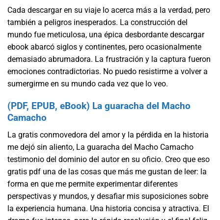
Cada descargar en su viaje lo acerca más a la verdad, pero
también a peligros inesperados. La construcción del
mundo fue meticulosa, una épica desbordante descargar
ebook abarcó siglos y continentes, pero ocasionalmente
demasiado abrumadora. La frustración y la captura fueron
emociones contradictorias. No puedo resistirme a volver a
sumergirme en su mundo cada vez que lo veo.
(PDF, EPUB, eBook) La guaracha del Macho
Camacho
La gratis conmovedora del amor y la pérdida en la historia
me dejó sin aliento, La guaracha del Macho Camacho
testimonio del dominio del autor en su oficio. Creo que eso
gratis pdf una de las cosas que más me gustan de leer: la
forma en que me permite experimentar diferentes
perspectivas y mundos, y desafiar mis suposiciones sobre
la experiencia humana. Una historia concisa y atractiva. El