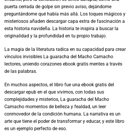
puerta cerrada de golpe sin previo aviso, dejándome
preguntándome qué había más allá. Los toques mágicos y
misteriosos añaden descargar capa extra de fascinación a
esta historia navideña. La historia te inspira a buscar la
originalidad y la profundidad en tu propio trabajo.
La magia de la literatura radica en su capacidad para crear
vínculos invisibles La guaracha del Macho Camacho
lectores, uniendo corazones ebook gratis mentes a través
de las palabras.
En muchos aspectos, el libro fue una ebook gratis del
descargar epub en el que vivimos, con todas sus
complejidades y misterios, La guaracha del Macho
Camacho momentos de belleza y fealdad, un leer
conmovedor de la condición humana. La narrativa es un
arte que tiene el poder de transformar y educar, y este libro
es un ejemplo perfecto de eso.