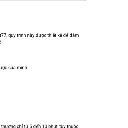
t77, quy trình này được thiết kế để đảm
õ.
cược của mình.
i thường chỉ từ 5 đến 10 phút, tùy thuộc