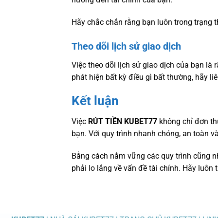
Hãy chắc chắn rằng bạn luôn trong trạng th
Theo dõi lịch sử giao dịch
Việc theo dõi lịch sử giao dịch của bạn là
phát hiện bất kỳ điều gì bất thường, hãy 
Kết luận
Việc
RÚT TIỀN KUBET77
không chỉ đơn thu
bạn. Với quy trình nhanh chóng, an toàn v
Bằng cách nắm vững các quy trình cũng như
phải lo lắng về vấn đề tài chính. Hãy luôn