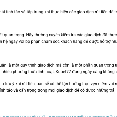
ái tỉnh táo và tập trung khi thực hiện các giao dịch rút tiền đ
 rất quan trọng. Hãy thường xuyên kiểm tra các giao dịch đã thự
liên hệ ngay với bộ phận chăm sóc khách hàng để được hỗ trợ n
ần là một quy trình giao dịch mà còn là một phần quan trọng t
à nhiều phương thức linh hoạt, Kubet77 đang ngày càng khẳng đị
 lưu ý khi rút tiền, bạn sẽ có thể tận hưởng trọn vẹn niềm vu
 tỉnh táo và cẩn trọng trong mọi giao dịch để có được những trải