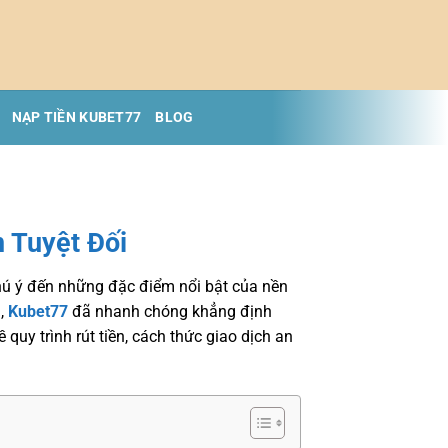
NẠP TIỀN KUBET77
BLOG
 Tuyệt Đối
chú ý đến những đặc điểm nổi bật của nền
n,
Kubet77
đã nhanh chóng khẳng định
 quy trình rút tiền, cách thức giao dịch an