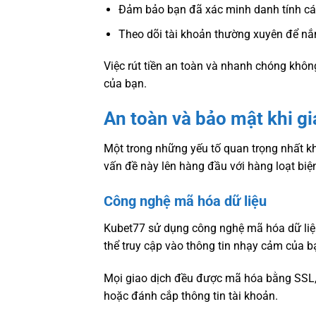
Đảm bảo bạn đã xác minh danh tính cá n
Theo dõi tài khoản thường xuyên để nắm
Việc rút tiền an toàn và nhanh chóng khôn
của bạn.
An toàn và bảo mật khi gi
Một trong những yếu tố quan trọng nhất kh
vấn đề này lên hàng đầu với hàng loạt biệ
Công nghệ mã hóa dữ liệu
Kubet77 sử dụng công nghệ mã hóa dữ liệu 
thể truy cập vào thông tin nhạy cảm của b
Mọi giao dịch đều được mã hóa bằng SSL, 
hoặc đánh cắp thông tin tài khoản.