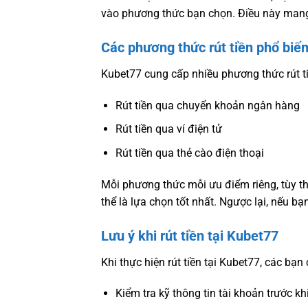
vào phương thức bạn chọn. Điều này mang 
Các phương thức rút tiền phổ biế
Kubet77 cung cấp nhiều phương thức rút 
Rút tiền qua chuyển khoản ngân hàng
Rút tiền qua ví điện tử
Rút tiền qua thẻ cào điện thoại
Mỗi phương thức mỗi ưu điểm riêng, tùy thu
thể là lựa chọn tốt nhất. Ngược lại, nếu b
Lưu ý khi rút tiền tại Kubet77
Khi thực hiện rút tiền tại Kubet77, các bạ
Kiểm tra kỹ thông tin tài khoản trước khi