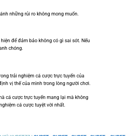
ể tránh những rủi ro không mong muốn.
c hiện để đảm bảo không có gì sai sót. Nếu
hanh chóng.
rong trải nghiệm cá cược trực tuyến của
nh vị thế của mình trong lòng người chơi.
i mà cá cược trực tuyến mang lại mà không
 nghiệm cá cược tuyệt vời nhất.