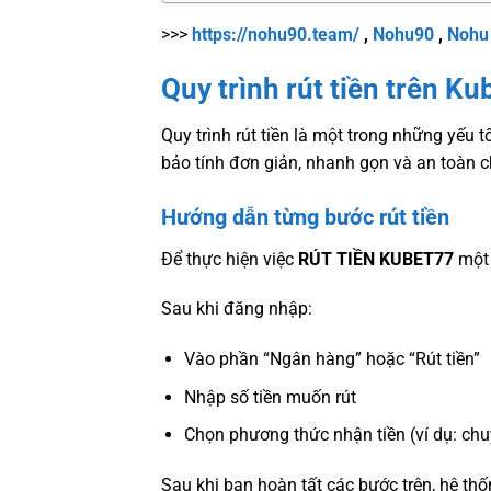
>>>
https://nohu90.team/
,
Nohu90
,
Nohu
Quy trình rút tiền trên K
Quy trình rút tiền là một trong những yếu
bảo tính đơn giản, nhanh gọn và an toàn c
Hướng dẫn từng bước rút tiền
Để thực hiện việc
RÚT TIỀN KUBET77
một 
Sau khi đăng nhập:
Vào phần “Ngân hàng” hoặc “Rút tiền”
Nhập số tiền muốn rút
Chọn phương thức nhận tiền (ví dụ: ch
Sau khi bạn hoàn tất các bước trên, hệ thố