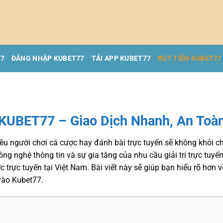
77
ĐĂNG NHẬP KUBET77
TẢI APP KUBET77
RÚT TIỀN KUBET77
KUBET77 – Giao Dịch Nhanh, An Toàn
iều người chơi cá cược hay đánh bài trực tuyến sẽ không khỏi 
ng nghệ thông tin và sự gia tăng của nhu cầu giải trí trực tuyế
 trực tuyến tại Việt Nam. Bài viết này sẽ giúp bạn hiểu rõ hơn về
vào Kubet77.