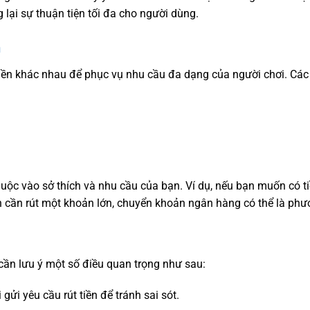
lại sự thuận tiện tối đa cho người dùng.
n
tiền khác nhau để phục vụ nhu cầu đa dạng của người chơi. Cá
ộc vào sở thích và nhu cầu của bạn. Ví dụ, nếu bạn muốn có tiề
ạn cần rút một khoản lớn, chuyển khoản ngân hàng có thể là phư
n cần lưu ý một số điều quan trọng như sau:
 gửi yêu cầu rút tiền để tránh sai sót.