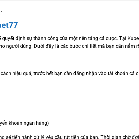
,
ubet77
 tố quyết định sự thành công của một nền tảng cá cược. Tại Kube
ho người dùng. Dưới đây là các bước chi tiết mà bạn cần nắm r
cách hiệu quả, trước hết bạn cần đăng nhập vào tài khoản cá 
uyển khoản ngân hàng)
ng sẽ tiến hành xử lý yêu cầu rút tiền của bạn. Thời gian chờ đợ