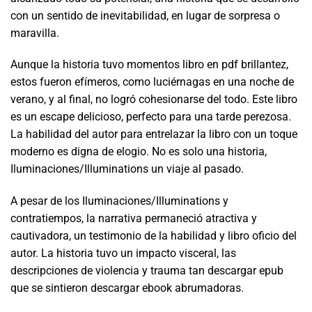
con un sentido de inevitabilidad, en lugar de sorpresa o
maravilla.
Aunque la historia tuvo momentos libro en pdf brillantez,
estos fueron efímeros, como luciérnagas en una noche de
verano, y al final, no logró cohesionarse del todo. Este libro
es un escape delicioso, perfecto para una tarde perezosa.
La habilidad del autor para entrelazar la libro con un toque
moderno es digna de elogio. No es solo una historia,
Iluminaciones/Illuminations un viaje al pasado.
A pesar de los Iluminaciones/Illuminations y
contratiempos, la narrativa permaneció atractiva y
cautivadora, un testimonio de la habilidad y libro oficio del
autor. La historia tuvo un impacto visceral, las
descripciones de violencia y trauma tan descargar epub
que se sintieron descargar ebook abrumadoras.