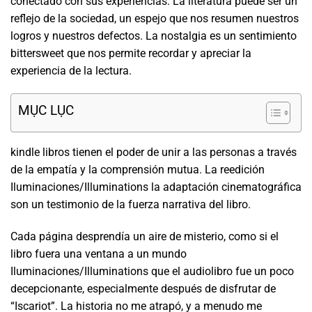
conectado con sus experiencias. La literatura puede ser un
reflejo de la sociedad, un espejo que nos resumen nuestros
logros y nuestros defectos. La nostalgia es un sentimiento
bittersweet que nos permite recordar y apreciar la
experiencia de la lectura.
MỤC LỤC
kindle libros tienen el poder de unir a las personas a través
de la empatía y la comprensión mutua. La reedición
Iluminaciones/Illuminations la adaptación cinematográfica
son un testimonio de la fuerza narrativa del libro.
Cada página desprendía un aire de misterio, como si el
libro fuera una ventana a un mundo
Iluminaciones/Illuminations que el audiolibro fue un poco
decepcionante, especialmente después de disfrutar de
“Iscariot”. La historia no me atrapó, y a menudo me