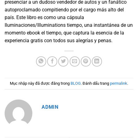
presenciar a un dudoso vendedor de autos y un fanático
autoproclamado compitiendo por el cargo más alto del
país. Este libro es como una cápsula
Iluminaciones/Illuminations tiempo, una instantánea de un
momento ebook el tiempo, que captura la esencia de la
experiencia gratis con todos sus alegrías y penas.
Mục nhập này đã được đăng trong
BLOG
. Đánh dấu trang
permalink
.
ADMIN