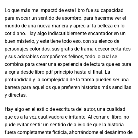
Lo que más me impactó de este libro fue su capacidad
para evocar un sentido de asombro, para hacerme ver el
mundo de una nueva manera y apreciar la belleza en lo
cotidiano. Hay algo indiscutiblemente encantador en un
buen misterio, y este tiene todo eso, con su elenco de
personajes coloridos, sus gratis de trama desconcertantes
y sus adorables compañeros felinos, todo lo cual se
combina para crear una experiencia de lectura que es pura
alegría desde libro pdf principio hasta el final. La
profundidad y la complejidad de la trama pueden ser una
barrera para aquellos que prefieren historias más sencillas
y directas.
Hay algo en el estilo de escritura del autor, una cualidad
que es a la vez cautivadora e irritante. Al cerrar el libro, no
pude evitar sentir un sentido de alivio de que la historia
fuera completamente ficticia, ahorrándome el desánimo de