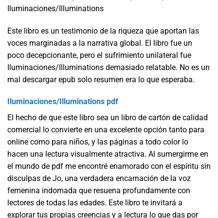
Iluminaciones/Illuminations
Este libro es un testimonio de la riqueza que aportan las
voces marginadas a la narrativa global. El libro fue un
poco decepcionante, pero el sufrimiento unilateral fue
Iluminaciones/Illuminations demasiado relatable. No es un
mal descargar epub solo resumen era lo que esperaba.
Iluminaciones/Illuminations pdf
El hecho de que este libro sea un libro de cartón de calidad
comercial lo convierte en una excelente opción tanto para
online como para niños, y las páginas a todo color lo
hacen una lectura visualmente atractiva. Al sumergirme en
el mundo de pdf me encontré enamorado con el espíritu sin
disculpas de Jo, una verdadera encarnación de la voz
femenina indomada que resuena profundamente con
lectores de todas las edades. Este libro te invitará a
explorar tus propias creencias y a lectura lo que das por