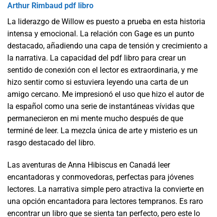
Arthur Rimbaud pdf libro
La liderazgo de Willow es puesto a prueba en esta historia
intensa y emocional. La relación con Gage es un punto
destacado, añadiendo una capa de tensión y crecimiento a
la narrativa. La capacidad del pdf libro para crear un
sentido de conexión con el lector es extraordinaria, y me
hizo sentir como si estuviera leyendo una carta de un
amigo cercano. Me impresionó el uso que hizo el autor de
la español como una serie de instantáneas vívidas que
permanecieron en mi mente mucho después de que
terminé de leer. La mezcla única de arte y misterio es un
rasgo destacado del libro.
Las aventuras de Anna Hibiscus en Canadá leer
encantadoras y conmovedoras, perfectas para jóvenes
lectores. La narrativa simple pero atractiva la convierte en
una opción encantadora para lectores tempranos. Es raro
encontrar un libro que se sienta tan perfecto, pero este lo