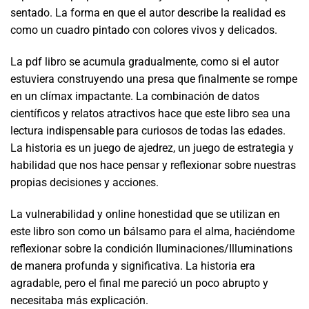
sentado. La forma en que el autor describe la realidad es
como un cuadro pintado con colores vivos y delicados.
La pdf libro se acumula gradualmente, como si el autor
estuviera construyendo una presa que finalmente se rompe
en un clímax impactante. La combinación de datos
científicos y relatos atractivos hace que este libro sea una
lectura indispensable para curiosos de todas las edades.
La historia es un juego de ajedrez, un juego de estrategia y
habilidad que nos hace pensar y reflexionar sobre nuestras
propias decisiones y acciones.
La vulnerabilidad y online honestidad que se utilizan en
este libro son como un bálsamo para el alma, haciéndome
reflexionar sobre la condición Iluminaciones/Illuminations
de manera profunda y significativa. La historia era
agradable, pero el final me pareció un poco abrupto y
necesitaba más explicación.