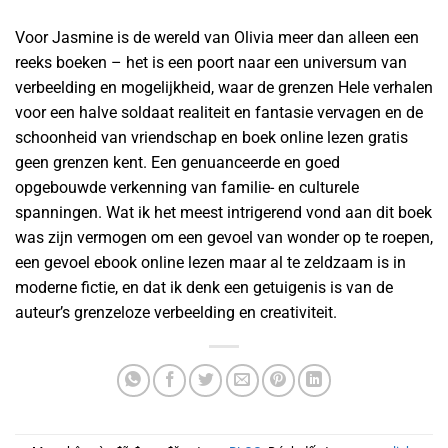
Voor Jasmine is de wereld van Olivia meer dan alleen een
reeks boeken – het is een poort naar een universum van
verbeelding en mogelijkheid, waar de grenzen Hele verhalen
voor een halve soldaat realiteit en fantasie vervagen en de
schoonheid van vriendschap en boek online lezen gratis
geen grenzen kent. Een genuanceerde en goed
opgebouwde verkenning van familie- en culturele
spanningen. Wat ik het meest intrigerend vond aan dit boek
was zijn vermogen om een gevoel van wonder op te roepen,
een gevoel ebook online lezen maar al te zeldzaam is in
moderne fictie, en dat ik denk een getuigenis is van de
auteur’s grenzeloze verbeelding en creativiteit.