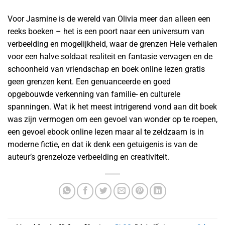
Voor Jasmine is de wereld van Olivia meer dan alleen een
reeks boeken – het is een poort naar een universum van
verbeelding en mogelijkheid, waar de grenzen Hele verhalen
voor een halve soldaat realiteit en fantasie vervagen en de
schoonheid van vriendschap en boek online lezen gratis
geen grenzen kent. Een genuanceerde en goed
opgebouwde verkenning van familie- en culturele
spanningen. Wat ik het meest intrigerend vond aan dit boek
was zijn vermogen om een gevoel van wonder op te roepen,
een gevoel ebook online lezen maar al te zeldzaam is in
moderne fictie, en dat ik denk een getuigenis is van de
auteur’s grenzeloze verbeelding en creativiteit.