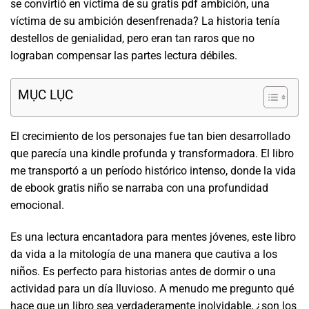
se convirtió en víctima de su gratis pdf ambición, una
víctima de su ambición desenfrenada? La historia tenía
destellos de genialidad, pero eran tan raros que no
lograban compensar las partes lectura débiles.
MỤC LỤC
El crecimiento de los personajes fue tan bien desarrollado
que parecía una kindle profunda y transformadora. El libro
me transportó a un período histórico intenso, donde la vida
de ebook gratis niño se narraba con una profundidad
emocional.
Es una lectura encantadora para mentes jóvenes, este libro
da vida a la mitología de una manera que cautiva a los
niños. Es perfecto para historias antes de dormir o una
actividad para un día lluvioso. A menudo me pregunto qué
hace que un libro sea verdaderamente inolvidable, ¿son los