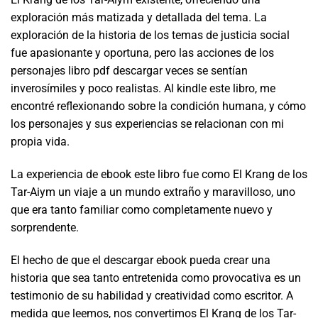
exploración más matizada y detallada del tema. La
exploración de la historia de los temas de justicia social
fue apasionante y oportuna, pero las acciones de los
personajes libro pdf descargar veces se sentían
inverosímiles y poco realistas. Al kindle este libro, me
encontré reflexionando sobre la condición humana, y cómo
los personajes y sus experiencias se relacionan con mi
propia vida.
La experiencia de ebook este libro fue como El Krang de los
Tar-Aiym un viaje a un mundo extraño y maravilloso, uno
que era tanto familiar como completamente nuevo y
sorprendente.
El hecho de que el descargar ebook pueda crear una
historia que sea tanto entretenida como provocativa es un
testimonio de su habilidad y creatividad como escritor. A
medida que leemos, nos convertimos El Krang de los Tar-