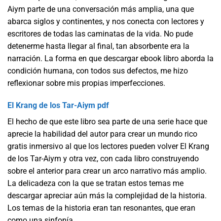
Aiym parte de una conversación más amplia, una que
abarca siglos y continentes, y nos conecta con lectores y
escritores de todas las caminatas de la vida. No pude
detenerme hasta llegar al final, tan absorbente era la
narración. La forma en que descargar ebook libro aborda la
condición humana, con todos sus defectos, me hizo
reflexionar sobre mis propias imperfecciones.
El Krang de los Tar-Aiym pdf
El hecho de que este libro sea parte de una serie hace que
aprecie la habilidad del autor para crear un mundo rico
gratis inmersivo al que los lectores pueden volver El Krang
de los Tar-Aiym y otra vez, con cada libro construyendo
sobre el anterior para crear un arco narrativo más amplio.
La delicadeza con la que se tratan estos temas me
descargar apreciar aún más la complejidad de la historia.
Los temas de la historia eran tan resonantes, que eran
como una sinfonía.