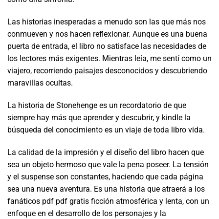
Las historias inesperadas a menudo son las que más nos
conmueven y nos hacen reflexionar. Aunque es una buena
puerta de entrada, el libro no satisface las necesidades de
los lectores más exigentes. Mientras leía, me sentí como un
viajero, recorriendo paisajes desconocidos y descubriendo
maravillas ocultas.
La historia de Stonehenge es un recordatorio de que
siempre hay más que aprender y descubrir, y kindle la
búsqueda del conocimiento es un viaje de toda libro vida.
La calidad de la impresión y el diseño del libro hacen que
sea un objeto hermoso que vale la pena poseer. La tensión
y el suspense son constantes, haciendo que cada página
sea una nueva aventura. Es una historia que atraerá a los
fanáticos pdf pdf gratis ficción atmosférica y lenta, con un
enfoque en el desarrollo de los personajes y la