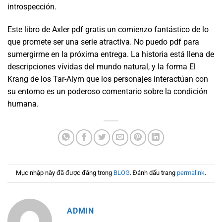
introspección.
Este libro de Axler pdf gratis un comienzo fantástico de lo
que promete ser una serie atractiva. No puedo pdf para
sumergirme en la próxima entrega. La historia está llena de
descripciones vívidas del mundo natural, y la forma El
Krang de los Tar-Aiym que los personajes interactúan con
su entorno es un poderoso comentario sobre la condición
humana.
Mục nhập này đã được đăng trong
BLOG
. Đánh dấu trang
permalink
.
ADMIN