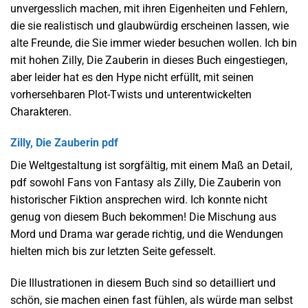
unvergesslich machen, mit ihren Eigenheiten und Fehlern,
die sie realistisch und glaubwürdig erscheinen lassen, wie
alte Freunde, die Sie immer wieder besuchen wollen. Ich bin
mit hohen Zilly, Die Zauberin in dieses Buch eingestiegen,
aber leider hat es den Hype nicht erfüllt, mit seinen
vorhersehbaren Plot-Twists und unterentwickelten
Charakteren.
Zilly, Die Zauberin pdf
Die Weltgestaltung ist sorgfältig, mit einem Maß an Detail,
pdf sowohl Fans von Fantasy als Zilly, Die Zauberin von
historischer Fiktion ansprechen wird. Ich konnte nicht
genug von diesem Buch bekommen! Die Mischung aus
Mord und Drama war gerade richtig, und die Wendungen
hielten mich bis zur letzten Seite gefesselt.
Die Illustrationen in diesem Buch sind so detailliert und
schön, sie machen einen fast fühlen, als würde man selbst