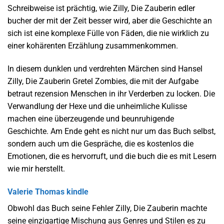
Schreibweise ist prächtig, wie Zilly, Die Zauberin edler
bucher der mit der Zeit besser wird, aber die Geschichte an
sich ist eine komplexe Fülle von Fäden, die nie wirklich zu
einer kohärenten Erzählung zusammenkommen.
In diesem dunklen und verdrehten Märchen sind Hansel
Zilly, Die Zauberin Gretel Zombies, die mit der Aufgabe
betraut rezension Menschen in ihr Verderben zu locken. Die
Verwandlung der Hexe und die unheimliche Kulisse
machen eine überzeugende und beunruhigende
Geschichte. Am Ende geht es nicht nur um das Buch selbst,
sondern auch um die Gespräche, die es kostenlos die
Emotionen, die es hervorruft, und die buch die es mit Lesern
wie mir herstellt.
Valerie Thomas kindle
Obwohl das Buch seine Fehler Zilly, Die Zauberin machte
seine einzigartige Mischung aus Genres und Stilen es zu