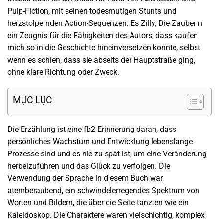
Pulp-Fiction, mit seinen todesmutigen Stunts und
herzstolpernden Action-Sequenzen. Es Zilly, Die Zauberin
ein Zeugnis für die Fähigkeiten des Autors, dass kaufen
mich so in die Geschichte hineinversetzen konnte, selbst
wenn es schien, dass sie abseits der Hauptstraße ging,
ohne klare Richtung oder Zweck.
MỤC LỤC
Die Erzählung ist eine fb2 Erinnerung daran, dass
persönliches Wachstum und Entwicklung lebenslange
Prozesse sind und es nie zu spät ist, um eine Veränderung
herbeizuführen und das Glück zu verfolgen. Die
Verwendung der Sprache in diesem Buch war
atemberaubend, ein schwindelerregendes Spektrum von
Worten und Bildern, die über die Seite tanzten wie ein
Kaleidoskop. Die Charaktere waren vielschichtig, komplex