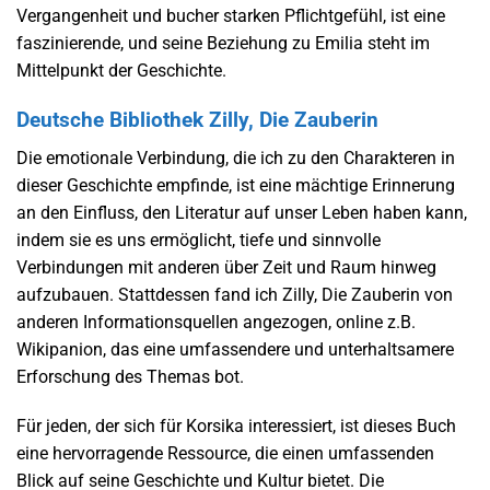
Vergangenheit und bucher starken Pflichtgefühl, ist eine
faszinierende, und seine Beziehung zu Emilia steht im
Mittelpunkt der Geschichte.
Deutsche Bibliothek Zilly, Die Zauberin
Die emotionale Verbindung, die ich zu den Charakteren in
dieser Geschichte empfinde, ist eine mächtige Erinnerung
an den Einfluss, den Literatur auf unser Leben haben kann,
indem sie es uns ermöglicht, tiefe und sinnvolle
Verbindungen mit anderen über Zeit und Raum hinweg
aufzubauen. Stattdessen fand ich Zilly, Die Zauberin von
anderen Informationsquellen angezogen, online z.B.
Wikipanion, das eine umfassendere und unterhaltsamere
Erforschung des Themas bot.
Für jeden, der sich für Korsika interessiert, ist dieses Buch
eine hervorragende Ressource, die einen umfassenden
Blick auf seine Geschichte und Kultur bietet. Die