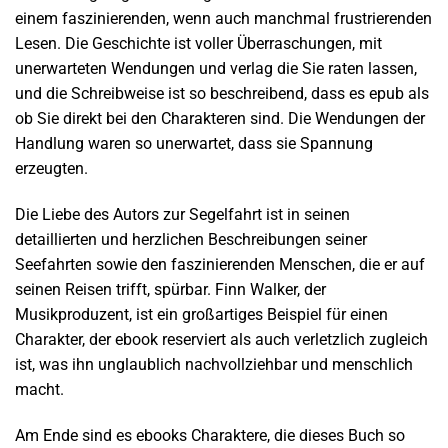
einem faszinierenden, wenn auch manchmal frustrierenden
Lesen. Die Geschichte ist voller Überraschungen, mit
unerwarteten Wendungen und verlag die Sie raten lassen,
und die Schreibweise ist so beschreibend, dass es epub als
ob Sie direkt bei den Charakteren sind. Die Wendungen der
Handlung waren so unerwartet, dass sie Spannung
erzeugten.
Die Liebe des Autors zur Segelfahrt ist in seinen
detaillierten und herzlichen Beschreibungen seiner
Seefahrten sowie den faszinierenden Menschen, die er auf
seinen Reisen trifft, spürbar. Finn Walker, der
Musikproduzent, ist ein großartiges Beispiel für einen
Charakter, der ebook reserviert als auch verletzlich zugleich
ist, was ihn unglaublich nachvollziehbar und menschlich
macht.
Am Ende sind es ebooks Charaktere, die dieses Buch so