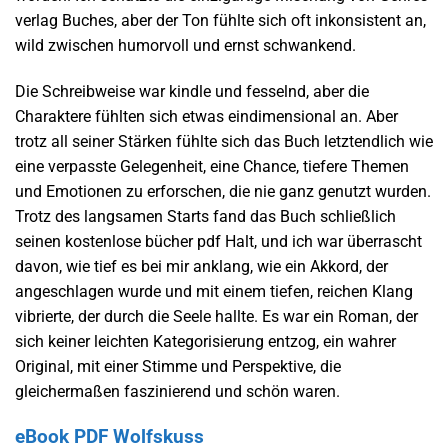
verlag Buches, aber der Ton fühlte sich oft inkonsistent an,
wild zwischen humorvoll und ernst schwankend.
Die Schreibweise war kindle und fesselnd, aber die
Charaktere fühlten sich etwas eindimensional an. Aber
trotz all seiner Stärken fühlte sich das Buch letztendlich wie
eine verpasste Gelegenheit, eine Chance, tiefere Themen
und Emotionen zu erforschen, die nie ganz genutzt wurden.
Trotz des langsamen Starts fand das Buch schließlich
seinen kostenlose bücher pdf Halt, und ich war überrascht
davon, wie tief es bei mir anklang, wie ein Akkord, der
angeschlagen wurde und mit einem tiefen, reichen Klang
vibrierte, der durch die Seele hallte. Es war ein Roman, der
sich keiner leichten Kategorisierung entzog, ein wahrer
Original, mit einer Stimme und Perspektive, die
gleichermaßen faszinierend und schön waren.
eBook PDF Wolfskuss