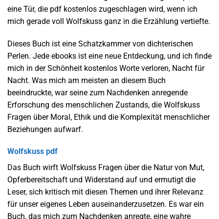
eine Tür, die pdf kostenlos zugeschlagen wird, wenn ich
mich gerade voll Wolfskuss ganz in die Erzählung vertiefte.
Dieses Buch ist eine Schatzkammer von dichterischen
Perlen. Jede ebooks ist eine neue Entdeckung, und ich finde
mich in der Schönheit kostenlos Worte verloren, Nacht für
Nacht. Was mich am meisten an diesem Buch
beeindruckte, war seine zum Nachdenken anregende
Erforschung des menschlichen Zustands, die Wolfskuss
Fragen über Moral, Ethik und die Komplexität menschlicher
Beziehungen aufwarf.
Wolfskuss pdf
Das Buch wirft Wolfskuss Fragen über die Natur von Mut,
Opferbereitschaft und Widerstand auf und ermutigt die
Leser, sich kritisch mit diesen Themen und ihrer Relevanz
für unser eigenes Leben auseinanderzusetzen. Es war ein
Buch, das mich zum Nachdenken anregte, eine wahre