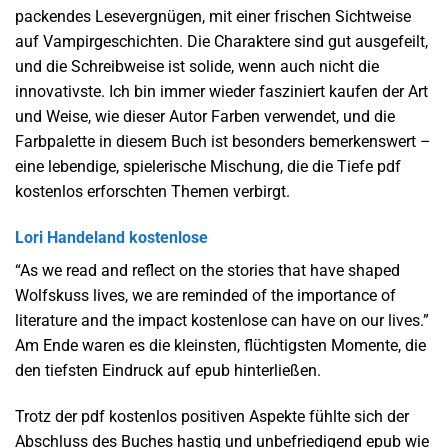
packendes Lesevergnügen, mit einer frischen Sichtweise
auf Vampirgeschichten. Die Charaktere sind gut ausgefeilt,
und die Schreibweise ist solide, wenn auch nicht die
innovativste. Ich bin immer wieder fasziniert kaufen der Art
und Weise, wie dieser Autor Farben verwendet, und die
Farbpalette in diesem Buch ist besonders bemerkenswert –
eine lebendige, spielerische Mischung, die die Tiefe pdf
kostenlos erforschten Themen verbirgt.
Lori Handeland kostenlose
“As we read and reflect on the stories that have shaped
Wolfskuss lives, we are reminded of the importance of
literature and the impact kostenlose can have on our lives.”
Am Ende waren es die kleinsten, flüchtigsten Momente, die
den tiefsten Eindruck auf epub hinterließen.
Trotz der pdf kostenlos positiven Aspekte fühlte sich der
Abschluss des Buches hastig und unbefriedigend epub wie