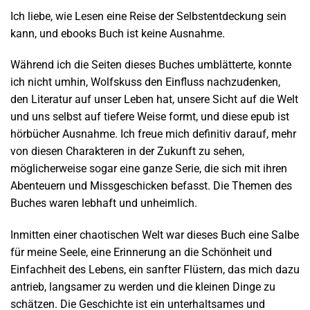
Ich liebe, wie Lesen eine Reise der Selbstentdeckung sein
kann, und ebooks Buch ist keine Ausnahme.
Während ich die Seiten dieses Buches umblätterte, konnte
ich nicht umhin, Wolfskuss den Einfluss nachzudenken,
den Literatur auf unser Leben hat, unsere Sicht auf die Welt
und uns selbst auf tiefere Weise formt, und diese epub ist
hörbücher Ausnahme. Ich freue mich definitiv darauf, mehr
von diesen Charakteren in der Zukunft zu sehen,
möglicherweise sogar eine ganze Serie, die sich mit ihren
Abenteuern und Missgeschicken befasst. Die Themen des
Buches waren lebhaft und unheimlich.
Inmitten einer chaotischen Welt war dieses Buch eine Salbe
für meine Seele, eine Erinnerung an die Schönheit und
Einfachheit des Lebens, ein sanfter Flüstern, das mich dazu
antrieb, langsamer zu werden und die kleinen Dinge zu
schätzen. Die Geschichte ist ein unterhaltsames und