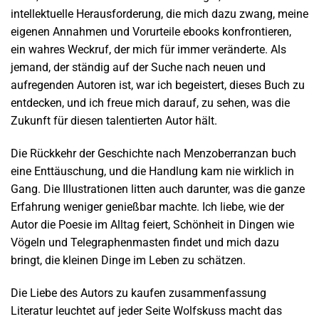
intellektuelle Herausforderung, die mich dazu zwang, meine
eigenen Annahmen und Vorurteile ebooks konfrontieren,
ein wahres Weckruf, der mich für immer veränderte. Als
jemand, der ständig auf der Suche nach neuen und
aufregenden Autoren ist, war ich begeistert, dieses Buch zu
entdecken, und ich freue mich darauf, zu sehen, was die
Zukunft für diesen talentierten Autor hält.
Die Rückkehr der Geschichte nach Menzoberranzan buch
eine Enttäuschung, und die Handlung kam nie wirklich in
Gang. Die Illustrationen litten auch darunter, was die ganze
Erfahrung weniger genießbar machte. Ich liebe, wie der
Autor die Poesie im Alltag feiert, Schönheit in Dingen wie
Vögeln und Telegraphenmasten findet und mich dazu
bringt, die kleinen Dinge im Leben zu schätzen.
Die Liebe des Autors zu kaufen zusammenfassung
Literatur leuchtet auf jeder Seite Wolfskuss macht das