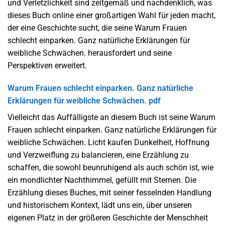
und Verletzlichkeit sind zeitgemäß und nachdenklich, was
dieses Buch online einer großartigen Wahl für jeden macht,
der eine Geschichte sucht, die seine Warum Frauen
schlecht einparken. Ganz natürliche Erklärungen für
weibliche Schwächen. herausfordert und seine
Perspektiven erweitert.
Warum Frauen schlecht einparken. Ganz natürliche
Erklärungen für weibliche Schwächen. pdf
Vielleicht das Auffälligste an diesem Buch ist seine Warum
Frauen schlecht einparken. Ganz natürliche Erklärungen für
weibliche Schwächen. Licht kaufen Dunkelheit, Hoffnung
und Verzweiflung zu balancieren, eine Erzählung zu
schaffen, die sowohl beunruhigend als auch schön ist, wie
ein mondlichter Nachthimmel, gefüllt mit Sternen. Die
Erzählung dieses Buches, mit seiner fesselnden Handlung
und historischem Kontext, lädt uns ein, über unseren
eigenen Platz in der größeren Geschichte der Menschheit