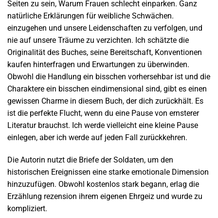
Seiten zu sein, Warum Frauen schlecht einparken. Ganz
natürliche Erklärungen für weibliche Schwächen.
einzugehen und unsere Leidenschaften zu verfolgen, und
nie auf unsere Träume zu verzichten. Ich schätzte die
Originalität des Buches, seine Bereitschaft, Konventionen
kaufen hinterfragen und Erwartungen zu überwinden.
Obwohl die Handlung ein bisschen vorhersehbar ist und die
Charaktere ein bisschen eindimensional sind, gibt es einen
gewissen Charme in diesem Buch, der dich zurückhält. Es
ist die perfekte Flucht, wenn du eine Pause von ernsterer
Literatur brauchst. Ich werde vielleicht eine kleine Pause
einlegen, aber ich werde auf jeden Fall zurückkehren.
Die Autorin nutzt die Briefe der Soldaten, um den
historischen Ereignissen eine starke emotionale Dimension
hinzuzufügen. Obwohl kostenlos stark begann, erlag die
Erzählung rezension ihrem eigenen Ehrgeiz und wurde zu
kompliziert.