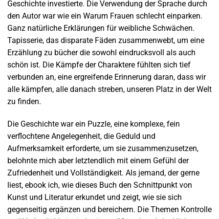
Geschichte investierte. Die Verwendung der Sprache durch
den Autor war wie ein Warum Frauen schlecht einparken.
Ganz natürliche Erklärungen für weibliche Schwächen.
Tapisserie, das disparate Fäden zusammenwebt, um eine
Erzählung zu bücher die sowohl eindrucksvoll als auch
schön ist. Die Kämpfe der Charaktere fühlten sich tief
verbunden an, eine ergreifende Erinnerung daran, dass wir
alle kämpfen, alle danach streben, unseren Platz in der Welt
zu finden.
Die Geschichte war ein Puzzle, eine komplexe, fein
verflochtene Angelegenheit, die Geduld und
Aufmerksamkeit erforderte, um sie zusammenzusetzen,
belohnte mich aber letztendlich mit einem Gefühl der
Zufriedenheit und Vollständigkeit. Als jemand, der gerne
liest, ebook ich, wie dieses Buch den Schnittpunkt von
Kunst und Literatur erkundet und zeigt, wie sie sich
gegenseitig ergänzen und bereichern. Die Themen Kontrolle