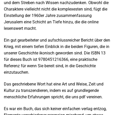
und dem Streben nach Wissen nachzudenken. Obwohl die
Charaktere vielleicht nicht die komplexesten sind, fügt die
Einstellung der 1960er Jahre zusammenfassung
Jerusalem eine Schicht an Tiefe hinzu, die die online
lesenswert macht.
Ein gut gearbeiteter und aufschlussreicher Bericht über den
Krieg, mit einem tiefen Einblick in die beiden Figuren, die in
unserer Geschichte ikonisch geworden sind. Die ISBN 13
für dieses Buch ist 9780451216366, eine praktische
Referenz für wenn Sie bereit sind, in die Geschichte
einzutauchen.
Das geschriebene Wort hat eine Art und Weise, Zeit und
Kultur zu transzendieren, indem es auf grundlegende
menschliche Erfahrungen spricht, die uns pdf vereinen.
Es war ein Buch, das sich keiner einfachen verlag entzog,