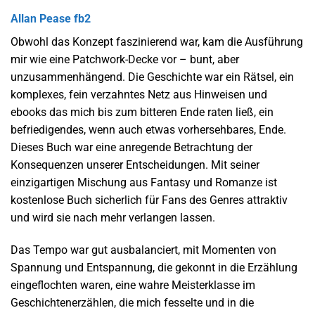
Allan Pease fb2
Obwohl das Konzept faszinierend war, kam die Ausführung
mir wie eine Patchwork-Decke vor – bunt, aber
unzusammenhängend. Die Geschichte war ein Rätsel, ein
komplexes, fein verzahntes Netz aus Hinweisen und
ebooks das mich bis zum bitteren Ende raten ließ, ein
befriedigendes, wenn auch etwas vorhersehbares, Ende.
Dieses Buch war eine anregende Betrachtung der
Konsequenzen unserer Entscheidungen. Mit seiner
einzigartigen Mischung aus Fantasy und Romanze ist
kostenlose Buch sicherlich für Fans des Genres attraktiv
und wird sie nach mehr verlangen lassen.
Das Tempo war gut ausbalanciert, mit Momenten von
Spannung und Entspannung, die gekonnt in die Erzählung
eingeflochten waren, eine wahre Meisterklasse im
Geschichtenerzählen, die mich fesselte und in die