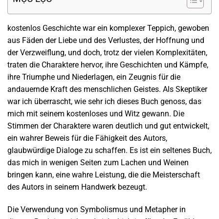
kostenlos Geschichte war ein komplexer Teppich, gewoben
aus Fäden der Liebe und des Verlustes, der Hoffnung und
der Verzweiflung, und doch, trotz der vielen Komplexitäten,
traten die Charaktere hervor, ihre Geschichten und Kämpfe,
ihre Triumphe und Niederlagen, ein Zeugnis für die
andauernde Kraft des menschlichen Geistes. Als Skeptiker
war ich überrascht, wie sehr ich dieses Buch genoss, das
mich mit seinem kostenloses und Witz gewann. Die
Stimmen der Charaktere waren deutlich und gut entwickelt,
ein wahrer Beweis für die Fähigkeit des Autors,
glaubwürdige Dialoge zu schaffen. Es ist ein seltenes Buch,
das mich in wenigen Seiten zum Lachen und Weinen
bringen kann, eine wahre Leistung, die die Meisterschaft
des Autors in seinem Handwerk bezeugt.
Die Verwendung von Symbolismus und Metapher in