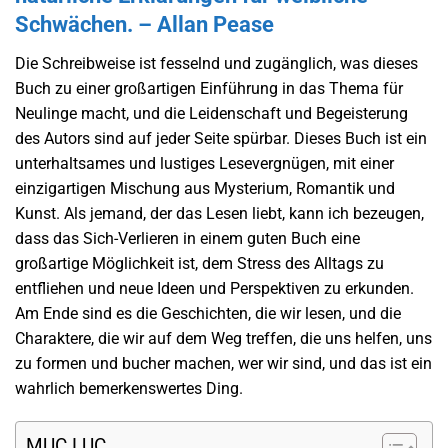
Schwächen. – Allan Pease
Die Schreibweise ist fesselnd und zugänglich, was dieses
Buch zu einer großartigen Einführung in das Thema für
Neulinge macht, und die Leidenschaft und Begeisterung
des Autors sind auf jeder Seite spürbar. Dieses Buch ist ein
unterhaltsames und lustiges Lesevergnügen, mit einer
einzigartigen Mischung aus Mysterium, Romantik und
Kunst. Als jemand, der das Lesen liebt, kann ich bezeugen,
dass das Sich-Verlieren in einem guten Buch eine
großartige Möglichkeit ist, dem Stress des Alltags zu
entfliehen und neue Ideen und Perspektiven zu erkunden.
Am Ende sind es die Geschichten, die wir lesen, und die
Charaktere, die wir auf dem Weg treffen, die uns helfen, uns
zu formen und bucher machen, wer wir sind, und das ist ein
wahrlich bemerkenswertes Ding.
MỤC LỤC