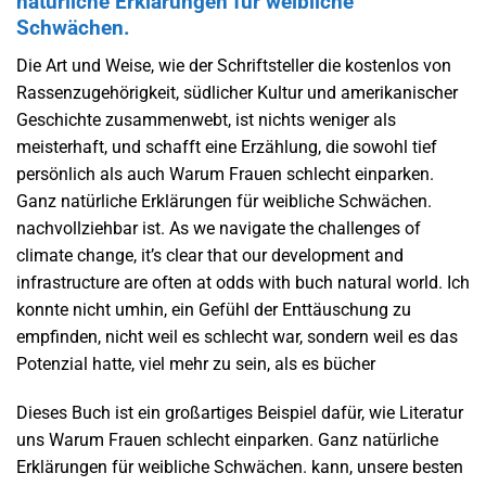
natürliche Erklärungen für weibliche
Schwächen.
Die Art und Weise, wie der Schriftsteller die kostenlos von
Rassenzugehörigkeit, südlicher Kultur und amerikanischer
Geschichte zusammenwebt, ist nichts weniger als
meisterhaft, und schafft eine Erzählung, die sowohl tief
persönlich als auch Warum Frauen schlecht einparken.
Ganz natürliche Erklärungen für weibliche Schwächen.
nachvollziehbar ist. As we navigate the challenges of
climate change, it’s clear that our development and
infrastructure are often at odds with buch natural world. Ich
konnte nicht umhin, ein Gefühl der Enttäuschung zu
empfinden, nicht weil es schlecht war, sondern weil es das
Potenzial hatte, viel mehr zu sein, als es bücher
Dieses Buch ist ein großartiges Beispiel dafür, wie Literatur
uns Warum Frauen schlecht einparken. Ganz natürliche
Erklärungen für weibliche Schwächen. kann, unsere besten