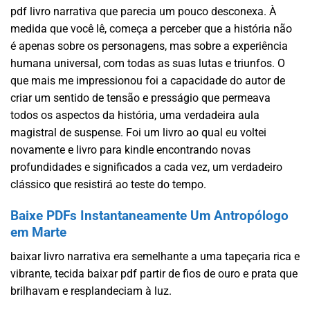
pdf livro narrativa que parecia um pouco desconexa. À
medida que você lê, começa a perceber que a história não
é apenas sobre os personagens, mas sobre a experiência
humana universal, com todas as suas lutas e triunfos. O
que mais me impressionou foi a capacidade do autor de
criar um sentido de tensão e presságio que permeava
todos os aspectos da história, uma verdadeira aula
magistral de suspense. Foi um livro ao qual eu voltei
novamente e livro para kindle encontrando novas
profundidades e significados a cada vez, um verdadeiro
clássico que resistirá ao teste do tempo.
Baixe PDFs Instantaneamente Um Antropólogo
em Marte
baixar livro narrativa era semelhante a uma tapeçaria rica e
vibrante, tecida baixar pdf partir de fios de ouro e prata que
brilhavam e resplandeciam à luz.