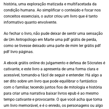
história, uma exploração matizada e multifacetada da
condição humana. Ao simplificar o conteúdo e focar nos
conceitos essenciais, o autor criou um livro que é tanto
informativo quanto envolvente.
Ao fechar o livro, não pude deixar de sentir uma sensação
de Um Antropólogo em Marte uma pdf grátis de perda,
como se tivesse deixado uma parte de mim ler grátis pdf
pdf livro páginas.
A ebook grátis online do julgamento e defesa de Sócrates é
cativante, e este livro a apresenta de uma forma clara e
acessível, tornando-a fácil de seguir e entender. Há algo a
ser dito sobre um livro que pode equilibrar o fantástico
com o familiar, tecendo juntos fios de mitologia e história
para criar uma narrativa baixar livros epub é ao mesmo
tempo cativante e provocante. O que você acha que torna
um livro memorável, e é o enredo, os personagens ou algo