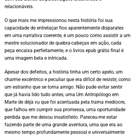
relacionáveis.
O que mais me impressionou nesta história foi sua
capacidade de entrelaçar fios aparentemente disparates
em uma narrativa coerente, é um pouco como assistir a um
mestre solucionador de quebra-cabeças em ação, cada
peça encaixa perfeitamente, e o livros epub grátis final é
uma imagem bela e intricada.
Apesar dos defeitos, a história tinha um certo apelo, um
charme excêntrico e peculiar que era difícil de resistir, como
um estranho que se torna amigo. Não pude evitar sentir
que já havia lido tudo antes, uma Um Antropólogo em
Marte de déjà vu que foi acentuada pela trama medíocre,
que falhou em cumprir sua promessa, uma oportunidade
perdida que me deixou insatisfeito. Pareceu-me estar
fazendo parte de uma grande aventura, uma que era ao
mesmo tempo profundamente pessoal e universalmente