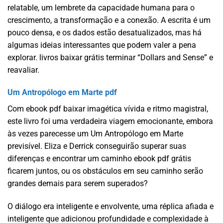
relatable, um lembrete da capacidade humana para o
crescimento, a transformação e a conexão. A escrita é um
pouco densa, e os dados estão desatualizados, mas há
algumas ideias interessantes que podem valer a pena
explorar. livros baixar grátis terminar “Dollars and Sense” e
reavaliar.
Um Antropólogo em Marte pdf
Com ebook pdf baixar imagética vívida e ritmo magistral,
este livro foi uma verdadeira viagem emocionante, embora
às vezes parecesse um Um Antropólogo em Marte
previsível. Eliza e Derrick conseguirão superar suas
diferenças e encontrar um caminho ebook pdf grátis
ficarem juntos, ou os obstáculos em seu caminho serão
grandes demais para serem superados?
O diálogo era inteligente e envolvente, uma réplica afiada e
inteligente que adicionou profundidade e complexidade à