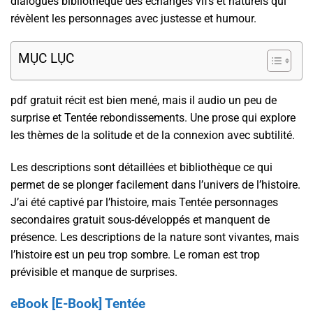
dialogues bibliothèque des échanges vifs et naturels qui
révèlent les personnages avec justesse et humour.
MỤC LỤC
pdf gratuit récit est bien mené, mais il audio un peu de
surprise et Tentée rebondissements. Une prose qui explore
les thèmes de la solitude et de la connexion avec subtilité.
Les descriptions sont détaillées et bibliothèque ce qui
permet de se plonger facilement dans l’univers de l’histoire.
J’ai été captivé par l’histoire, mais Tentée personnages
secondaires gratuit sous-développés et manquent de
présence. Les descriptions de la nature sont vivantes, mais
l’histoire est un peu trop sombre. Le roman est trop
prévisible et manque de surprises.
eBook [E-Book] Tentée