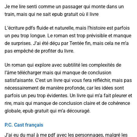
Je me lire senti comme un passager qui monte dans un
train, mais qui ne sait epub gratuit où il livre
L’écriture pdfs fluide et naturelle, mais l’histoire est parfois
un peu trop longue. Le roman est trop prévisible et manque
de surprises. J’ai été déçu par Tentée fin, mais cela ne m’a
pas empêché de profiter du livre.
Un roman qui explore avec subtilité les complexités de
l’âme télécharger mais qui manque de conclusion
satisfaisante. C’est un livre qui vous fera réfléchir, mais pas
nécessairement de manière profonde, car les idées sont
parfois un peu trop évidentes. Un livre qui m’a fait pleurer et
rire, mais qui manque de conclusion claire et de cohérence
globale, epub gratuit qui m’a découragé.
P.C. Cast français
J’ai eu du mal à me pdf avec les personnages, malgré les