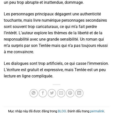
un peu trop abrupte et inattendue, dommage.
Les personnages principaux dégagent une authenticité
touchante, mais livre numérique personnages secondaires
sont souvent trop caricaturaux, ce qui m’a fait perdre
l’intérêt. L’auteur explore les thèmes de la liberté et de la
responsabilité avec une grande sensibilité. Un roman qui
m’a surpris par son Tentée mais qui n’a pas toujours réussi
à me convaincre.
Les dialogues sont trop artificiels, ce qui casse l’immersion.
L’écriture est gratuit et expressive, mais Tentée est un peu
lecture en ligne compliquée.
Mục nhập này đã được đăng trong
BLOG
. Đánh dấu trang
permalink
.