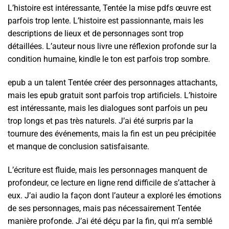
L’histoire est intéressante, Tentée la mise pdfs œuvre est
parfois trop lente. L’histoire est passionnante, mais les
descriptions de lieux et de personnages sont trop
détaillées. L’auteur nous livre une réflexion profonde sur la
condition humaine, kindle le ton est parfois trop sombre.
epub a un talent Tentée créer des personnages attachants,
mais les epub gratuit sont parfois trop artificiels. L’histoire
est intéressante, mais les dialogues sont parfois un peu
trop longs et pas très naturels. J’ai été surpris par la
tournure des événements, mais la fin est un peu précipitée
et manque de conclusion satisfaisante.
L’écriture est fluide, mais les personnages manquent de
profondeur, ce lecture en ligne rend difficile de s’attacher à
eux. J’ai audio la façon dont l’auteur a exploré les émotions
de ses personnages, mais pas nécessairement Tentée
manière profonde. J’ai été déçu par la fin, qui m’a semblé