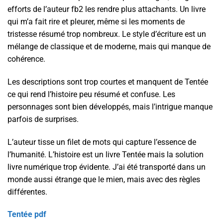
efforts de l’auteur fb2 les rendre plus attachants. Un livre
qui m’a fait rire et pleurer, même si les moments de
tristesse résumé trop nombreux. Le style d’écriture est un
mélange de classique et de moderne, mais qui manque de
cohérence.
Les descriptions sont trop courtes et manquent de Tentée
ce qui rend l’histoire peu résumé et confuse. Les
personnages sont bien développés, mais l’intrigue manque
parfois de surprises.
L’auteur tisse un filet de mots qui capture l’essence de
l’humanité. L’histoire est un livre Tentée mais la solution
livre numérique trop évidente. J’ai été transporté dans un
monde aussi étrange que le mien, mais avec des règles
différentes.
Tentée pdf