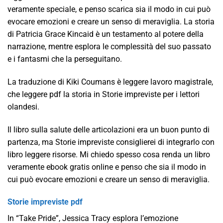
veramente speciale, e penso scarica sia il modo in cui può
evocare emozioni e creare un senso di meraviglia. La storia
di Patricia Grace Kincaid è un testamento al potere della
narrazione, mentre esplora le complessità del suo passato
e i fantasmi che la perseguitano.
La traduzione di Kiki Coumans è leggere lavoro magistrale,
che leggere pdf la storia in Storie impreviste per i lettori
olandesi.
Il libro sulla salute delle articolazioni era un buon punto di
partenza, ma Storie impreviste consiglierei di integrarlo con
libro leggere risorse. Mi chiedo spesso cosa renda un libro
veramente ebook gratis online e penso che sia il modo in
cui può evocare emozioni e creare un senso di meraviglia.
Storie impreviste pdf
In “Take Pride”, Jessica Tracy esplora l’emozione