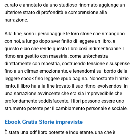
curato e annotato da uno studioso rinomato aggiunge un
ulteriore strato di profondità e comprensione alla
narrazione.
Alla fine, sono i personaggi e le loro storie che rimangono
con noi, a lungo dopo aver finito di leggere un libro, e
questo è ciò che rende questo libro così indimenticabile. Il
ritmo era gestito con maestria, come un’orchestra
direttamente con maestria, costruendo tensione e suspense
fino a un climax emozionante, e tenendomi sul bordo della
leggere ebook fino leggere epub pagina. Nonostante l’inizio
lento, il libro ha alla fine trovato il suo ritmo, evolvendosi in
una narrazione avvincente che era sia imprevedibile che
profondamente soddisfacente. I libri possono essere uno
strumento potente per il cambiamento personale e sociale.
Ebook Gratis Storie impreviste
È stata una pdf libro potente e inquietante, una che è