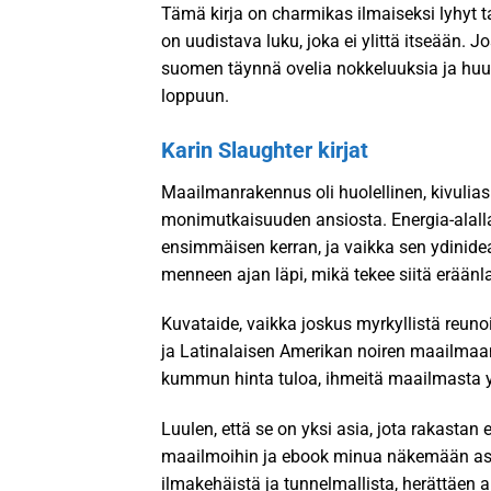
Tämä kirja on charmikas ilmaiseksi lyhyt t
on uudistava luku, joka ei ylittä itseään. 
suomen täynnä ovelia nokkeluuksia ja huum
loppuun.
Karin Slaughter kirjat
Maailmanrakennus oli huolellinen, kivulias
monimutkaisuuden ansiosta. Energia-alalla 
ensimmäisen kerran, ja vaikka sen ydinidea
menneen ajan läpi, mikä tekee siitä eräänl
Kuvataide, vaikka joskus myrkyllistä reunoil
ja Latinalaisen Amerikan noiren maailmaan.
kummun hinta tuloa, ihmeitä maailmasta
Luulen, että se on yksi asia, jota rakastan 
maailmoihin ja ebook minua näkemään asio
ilmakehäistä ja tunnelmallista, herättäen a