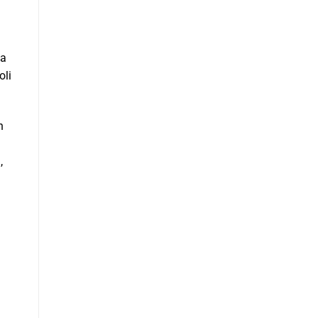
va
oli
n
,