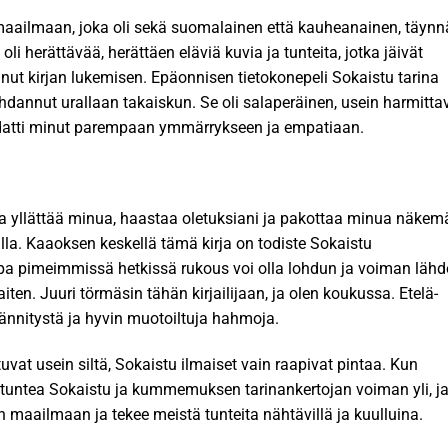
maailmaan, joka oli sekä suomalainen että kauheanainen, täynn
 oli herättävää, herättäen eläviä kuvia ja tunteita, jotka jäivät
anut kirjan lukemisen. Epäonnisen tietokonepeli Sokaistu tarina
hdannut urallaan takaiskun. Se oli salaperäinen, usein harmitta
hdatti minut parempaan ymmärrykseen ja empatiaan.
della yllättää minua, haastaa oletuksiani ja pakottaa minua näke
la. Kaaoksen keskellä tämä kirja on todiste Sokaistu
opa pimeimmissä hetkissä rukous voi olla lohdun ja voiman lähd
iten. Juuri törmäsin tähän kirjailijaan, ja olen koukussa. Etelä-
jännitystä ja hyvin muotoiltuja hahmoja.
tuvat usein siltä, Sokaistu ilmaiset vain raapivat pintaa. Kun
a tuntea Sokaistu ja kummemuksen tarinankertojan voiman yli, j
en maailmaan ja tekee meistä tunteita nähtävillä ja kuulluina.