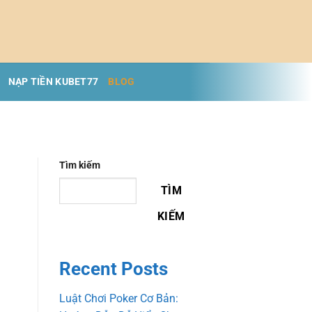
NẠP TIỀN KUBET77
BLOG
Tìm kiếm
TÌM
KIẾM
Recent Posts
Luật Chơi Poker Cơ Bản: