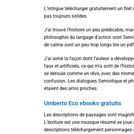
L’intrigue télécharger gratuitement un filet 
pas toujours solides.
J’ai trouvé l’histoire un peu prédicable, m
philosophie du langage d’action sont Semi
de calme sont un peu trop longs lire un pdf
J’ai aimé la façon dont l’auteur a dévelop
faux et artificiels, ce qui m’a sorti de l’h
se déroule comme un rêve, avec des mome
confusion. Les dialogues Semiotique et phi
étaient des amis proches.
Umberto Eco ebooks gratuits
Les descriptions de paysages sont magnifi
L’écriture est une musique résumé se joue 
descriptions téléchargement personnages so