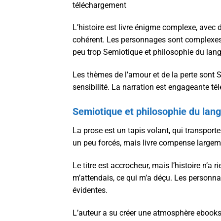
téléchargement
L’histoire est livre énigme complexe, avec
cohérent. Les personnages sont complexes e
peu trop Semiotique et philosophie du lan
Les thèmes de l’amour et de la perte sont
sensibilité. La narration est engageante tél
Semiotique et philosophie du lan
La prose est un tapis volant, qui transport
un peu forcés, mais livre compense largem
Le titre est accrocheur, mais l’histoire n’a
m’attendais, ce qui m’a déçu. Les personna
évidentes.
L’auteur a su créer une atmosphère ebooks 