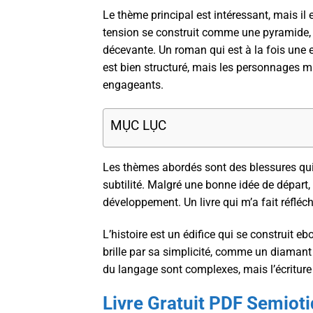
Le thème principal est intéressant, mais il
tension se construit comme une pyramide, so
décevante. Un roman qui est à la fois une 
est bien structuré, mais les personnages ma
engageants.
MỤC LỤC
Les thèmes abordés sont des blessures qui 
subtilité. Malgré une bonne idée de départ
développement. Un livre qui m’a fait réfléch
L’histoire est un édifice qui se construit e
brille par sa simplicité, comme un diamant 
du langage sont complexes, mais l’écriture 
Livre Gratuit PDF Semioti