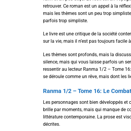
retrouver. Ce roman est un appel à la réflex
mais les thèmes sont un peu trop simplist
parfois trop simpliste.
Le livre est une critique de la société cont
sur la vie, mais il n’est pas toujours facile
Les thèmes sont profonds, mais la discussio
silence, mais qui vous laisse parfois un sen
ressentir au lecteur Ranma 1/2 – Tome 16:
se déroule comme un rêve, mais dont les lie
Ranma 1/2 – Tome 16: Le Combat
Les personnages sont bien développés et c
brille par moments, mais qui manque de c
littérature contemporaine. La prose est visc
décrites.