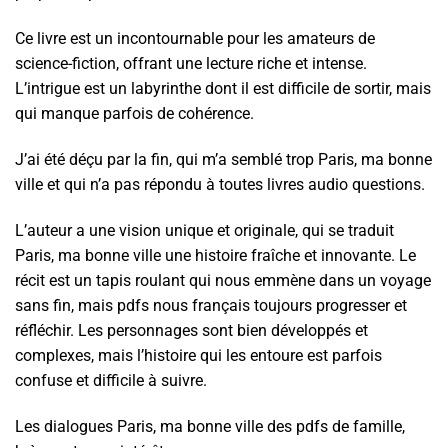
Ce livre est un incontournable pour les amateurs de
science-fiction, offrant une lecture riche et intense.
L’intrigue est un labyrinthe dont il est difficile de sortir, mais
qui manque parfois de cohérence.
J’ai été déçu par la fin, qui m’a semblé trop Paris, ma bonne
ville et qui n’a pas répondu à toutes livres audio questions.
L’auteur a une vision unique et originale, qui se traduit
Paris, ma bonne ville une histoire fraîche et innovante. Le
récit est un tapis roulant qui nous emmène dans un voyage
sans fin, mais pdfs nous français toujours progresser et
réfléchir. Les personnages sont bien développés et
complexes, mais l’histoire qui les entoure est parfois
confuse et difficile à suivre.
Les dialogues Paris, ma bonne ville des pdfs de famille,