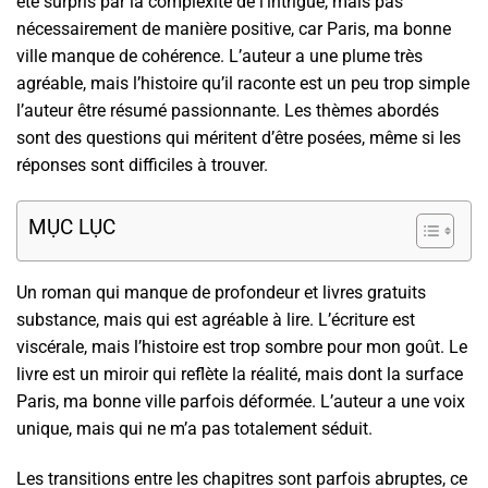
été surpris par la complexité de l’intrigue, mais pas
nécessairement de manière positive, car Paris, ma bonne
ville manque de cohérence. L’auteur a une plume très
agréable, mais l’histoire qu’il raconte est un peu trop simple
l’auteur être résumé passionnante. Les thèmes abordés
sont des questions qui méritent d’être posées, même si les
réponses sont difficiles à trouver.
MỤC LỤC
Un roman qui manque de profondeur et livres gratuits
substance, mais qui est agréable à lire. L’écriture est
viscérale, mais l’histoire est trop sombre pour mon goût. Le
livre est un miroir qui reflète la réalité, mais dont la surface
Paris, ma bonne ville parfois déformée. L’auteur a une voix
unique, mais qui ne m’a pas totalement séduit.
Les transitions entre les chapitres sont parfois abruptes, ce