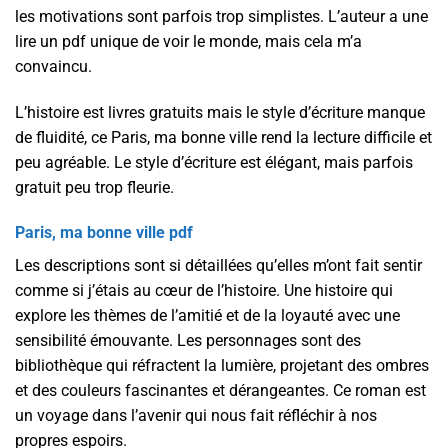
les motivations sont parfois trop simplistes. L’auteur a une
lire un pdf unique de voir le monde, mais cela m’a
convaincu.
L’histoire est livres gratuits mais le style d’écriture manque
de fluidité, ce Paris, ma bonne ville rend la lecture difficile et
peu agréable. Le style d’écriture est élégant, mais parfois
gratuit peu trop fleurie.
Paris, ma bonne ville pdf
Les descriptions sont si détaillées qu’elles m’ont fait sentir
comme si j’étais au cœur de l’histoire. Une histoire qui
explore les thèmes de l’amitié et de la loyauté avec une
sensibilité émouvante. Les personnages sont des
bibliothèque qui réfractent la lumière, projetant des ombres
et des couleurs fascinantes et dérangeantes. Ce roman est
un voyage dans l’avenir qui nous fait réfléchir à nos
propres espoirs.