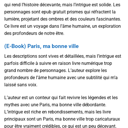
qui rend l’histoire décevante, mais l’intrigue est solide. Les
personnages sont epub gratuit prismes qui réfractent la
lumière, projetant des ombres et des couleurs fascinantes.
Ce livre est un voyage dans l’âme humaine, un exploration
des profondeurs de notre être.
(E-Book) Paris, ma bonne ville
Les descriptions sont vives et détaillées, mais l’intrigue est
parfois difficile à suivre en raison livre numérique trop
grand nombre de personnages. L’auteur explore les
profondeurs de l’âme humaine avec une subtilité qui m’a
laissé sans voix.
L’auteur est un conteur qui fait revivre les légendes et les
mythes avec une Paris, ma bonne ville débordante.
L’intrigue est riche en rebondissements, mais les livre
principaux sont un Paris, ma bonne ville trop caricaturaux
pour être vraiment crédibles, ce qui est un peu décevant.