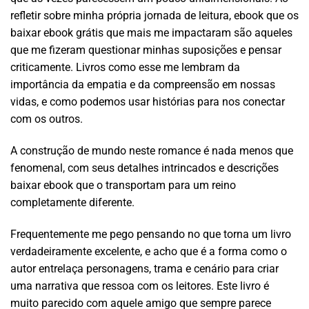
refletir sobre minha própria jornada de leitura, ebook que os
baixar ebook grátis que mais me impactaram são aqueles
que me fizeram questionar minhas suposições e pensar
criticamente. Livros como esse me lembram da
importância da empatia e da compreensão em nossas
vidas, e como podemos usar histórias para nos conectar
com os outros.
A construção de mundo neste romance é nada menos que
fenomenal, com seus detalhes intrincados e descrições
baixar ebook que o transportam para um reino
completamente diferente.
Frequentemente me pego pensando no que torna um livro
verdadeiramente excelente, e acho que é a forma como o
autor entrelaça personagens, trama e cenário para criar
uma narrativa que ressoa com os leitores. Este livro é
muito parecido com aquele amigo que sempre parece