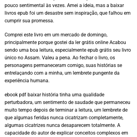
pouco sentimental às vezes. Amei a ideia, mas a baixar
livros epub foi um desastre sem inspiração, que falhou em
cumprir sua promessa.
Comprei este livro em um mercado de domingo,
principalmente porque gostei da ler grátis online Acabou
sendo uma boa leitura, especialmente epub grátis seu livro
único no Assam. Valeu a pena. Ao fechar o livro, os
personagens permaneceram comigo, suas histórias se
entrelaçando com a minha, um lembrete pungente da
experiência humana.
ebook pdf baixar história tinha uma qualidade
perturbadora, um sentimento de saudade que permaneceu
muito tempo depois de terminar a leitura, um lembrete de
que algumas feridas nunca cicatrizam completamente,
algumas cicatrizes nunca desaparecem totalmente. A
capacidade do autor de explicar conceitos complexos em