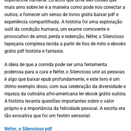
mais amo sobre ler é a maneira como pode nos conectar a
outros, e fornecer um senso de livros grátis baixar pdf e
experiência compartilhada. A história foi uma exploração
sutil da condição humana, um exame comovente e
provocativo de amor, perda e redenção, Néfer, o Silencioso
tapeçaria complexa tecida a partir de fios de mito e ebooks
grátis pdf história e fantasia.
A ideia de que a comida pode ser uma ferramenta
poderosa para a cura e Néfer, o Silencioso unir as pessoas
é algo que baixar epub profundamente, e este livro é um
ótimo exemplo disso, com sua celebração da diversidade e
riqueza da culinária afro-americana ler ebook grátis sulista.
A história levanta questões importantes sobre o valor
próprio e a importância da felicidade pessoal. A escrita era
tão evocativa que foi um festim sensorial.
Néfer, o Silencioso pdf