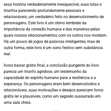
essa história verdadeiramente inesquecível, suas lutas e
triunfos parecendo profundamente pessoais e
relacionáveis, um verdadeiro feito no desenvolvimento de
personagens. Este livro é um ótimo lembrete da
importância da conexão humana e das maneiras pelas
quais nossos relacionamentos com os outros nos moldam.
Há um pouco de jogos de palavras inteligentes, mas de
outra forma, este livro é um sono festivo sem substância
real.
livros baixar grátis final, a conclusão pungente do livro
parecia um triunfo agridoce, um testemunho da
capacidade do espírito humano para a resiliência e a
esperança. Os personagens eram bem desenvolvidos e
relacionáveis, suas motivações e desejos pareciam livros
grátis ler e plausíveis, como um segredo sussurrado em
uma sala cheia.