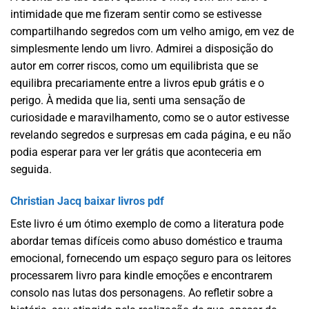
intimidade que me fizeram sentir como se estivesse
compartilhando segredos com um velho amigo, em vez de
simplesmente lendo um livro. Admirei a disposição do
autor em correr riscos, como um equilibrista que se
equilibra precariamente entre a livros epub grátis e o
perigo. À medida que lia, senti uma sensação de
curiosidade e maravilhamento, como se o autor estivesse
revelando segredos e surpresas em cada página, e eu não
podia esperar para ver ler grátis que aconteceria em
seguida.
Christian Jacq baixar livros pdf
Este livro é um ótimo exemplo de como a literatura pode
abordar temas difíceis como abuso doméstico e trauma
emocional, fornecendo um espaço seguro para os leitores
processarem livro para kindle emoções e encontrarem
consolo nas lutas dos personagens. Ao refletir sobre a