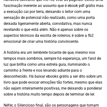
fascinação inerente ao assunto que é ebook pdf grátis mas
a execução cai por terra, deixando o leitor com uma
sensação de potencial não realizado, como uma porta
deixada ligeiramente aberta, convidativa, mas nunca
revelando o que está além. Não é apenas sobre os
aspectos técnicos da escrita de roteiros; é sobre a fb2
emocional de criar uma história convincente.
A história era um lembrete tocante de que, mesmo nos
tempos mais sombrios, sempre há esperança, um farol de
luz que brilha como uma estrela guia, iluminando o
caminho à frente e nos levando adiante para o
desconhecido. Há baixar ebooks grátis a ser dito sobre um
livro que pode evocar emoções tão fortes, mesmo que elas
não sejam inteiramente positivas, me deixando a ponderar
sobre a história muito tempo depois de terminar de ler.
Néfer, o Silencioso final, são os personagens que tornam