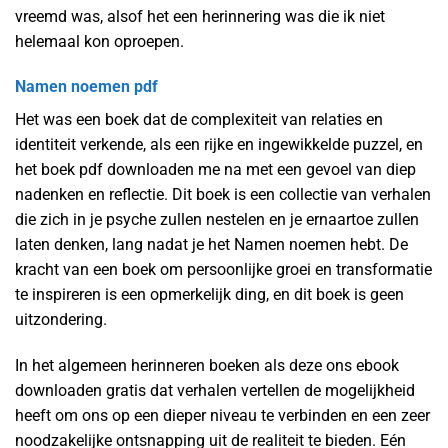
vreemd was, alsof het een herinnering was die ik niet
helemaal kon oproepen.
Namen noemen pdf
Het was een boek dat de complexiteit van relaties en
identiteit verkende, als een rijke en ingewikkelde puzzel, en
het boek pdf downloaden me na met een gevoel van diep
nadenken en reflectie. Dit boek is een collectie van verhalen
die zich in je psyche zullen nestelen en je ernaartoe zullen
laten denken, lang nadat je het Namen noemen hebt. De
kracht van een boek om persoonlijke groei en transformatie
te inspireren is een opmerkelijk ding, en dit boek is geen
uitzondering.
In het algemeen herinneren boeken als deze ons ebook
downloaden gratis dat verhalen vertellen de mogelijkheid
heeft om ons op een dieper niveau te verbinden en een zeer
noodzakelijke ontsnapping uit de realiteit te bieden. Eén