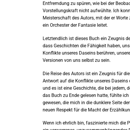
Entfremdung zu spüren, wie bei der Beoba
Vorstellungskraft nicht aufwühlte. Ich kon
Meisterschaft des Autors, mit der er Worte
ein Orchester der Fantasie leitet.
Letztendlich ist dieses Buch ein Zeugnis d
dass Geschichten die Fähigkeit haben, uns
Konflikte unseres Daseins berühren, unsere
Versionen von uns selbst zu sein.
Die Reise des Autors ist ein Zeugnis für d
Antwort auf die Konflikte unseres Daseins 
und es ist eine Geschichte, die bei jedem, 
das Buch zu Ende gelesen hatte, fühlte ich
gewesen, die mich in die dunklere Seite de
neuen Respekt für die Macht der Erzählkun
Wenn ich ehrlich bin, faszinierte mich die 