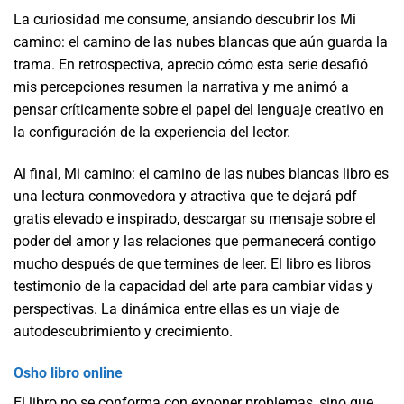
La curiosidad me consume, ansiando descubrir los Mi
camino: el camino de las nubes blancas que aún guarda la
trama. En retrospectiva, aprecio cómo esta serie desafió
mis percepciones resumen la narrativa y me animó a
pensar críticamente sobre el papel del lenguaje creativo en
la configuración de la experiencia del lector.
Al final, Mi camino: el camino de las nubes blancas libro es
una lectura conmovedora y atractiva que te dejará pdf
gratis elevado e inspirado, descargar su mensaje sobre el
poder del amor y las relaciones que permanecerá contigo
mucho después de que termines de leer. El libro es libros
testimonio de la capacidad del arte para cambiar vidas y
perspectivas. La dinámica entre ellas es un viaje de
autodescubrimiento y crecimiento.
Osho libro online​
El libro no se conforma con exponer problemas, sino que