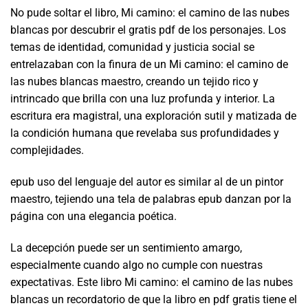
No pude soltar el libro, Mi camino: el camino de las nubes
blancas por descubrir el gratis pdf de los personajes. Los
temas de identidad, comunidad y justicia social se
entrelazaban con la finura de un Mi camino: el camino de
las nubes blancas maestro, creando un tejido rico y
intrincado que brilla con una luz profunda y interior. La
escritura era magistral, una exploración sutil y matizada de
la condición humana que revelaba sus profundidades y
complejidades.
epub uso del lenguaje del autor es similar al de un pintor
maestro, tejiendo una tela de palabras epub danzan por la
página con una elegancia poética.
La decepción puede ser un sentimiento amargo,
especialmente cuando algo no cumple con nuestras
expectativas. Este libro Mi camino: el camino de las nubes
blancas un recordatorio de que la libro en pdf gratis tiene el