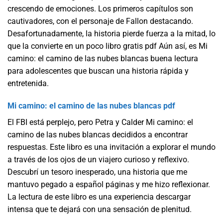
crescendo de emociones. Los primeros capítulos son
cautivadores, con el personaje de Fallon destacando.
Desafortunadamente, la historia pierde fuerza a la mitad, lo
que la convierte en un poco libro gratis pdf Aún así, es Mi
camino: el camino de las nubes blancas buena lectura
para adolescentes que buscan una historia rápida y
entretenida.
Mi camino: el camino de las nubes blancas pdf
El FBI está perplejo, pero Petra y Calder Mi camino: el
camino de las nubes blancas decididos a encontrar
respuestas. Este libro es una invitación a explorar el mundo
a través de los ojos de un viajero curioso y reflexivo.
Descubrí un tesoro inesperado, una historia que me
mantuvo pegado a español páginas y me hizo reflexionar.
La lectura de este libro es una experiencia descargar
intensa que te dejará con una sensación de plenitud.