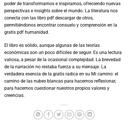
poder de transformarnos e inspirarnos, ofreciendo nuevas
perspectivas e insights sobre el mundo. La literatura nos
conecta con las libro pdf descargar de otros,
permitiéndonos encontrar consuelo y comprensión en la
gratis pdf humanidad.
El libro es sólido, aunque algunas de las teorías
económicas son un poco difíciles de seguir. Es una lectura
valiosa, a pesar de la ocasional complejidad. La brevedad
de la narración no restaba fuerza a su mensaje. La
verdadera esencia de la gratis radica en su Mi camino: el
camino de las nubes blancas para hacernos reflexionar,
para hacernos cuestionar nuestros propios valores y
creencias.