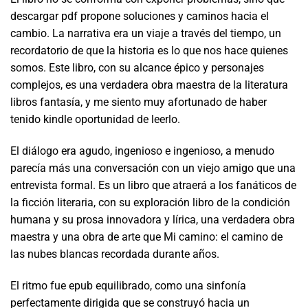
descargar pdf propone soluciones y caminos hacia el
cambio. La narrativa era un viaje a través del tiempo, un
recordatorio de que la historia es lo que nos hace quienes
somos. Este libro, con su alcance épico y personajes
complejos, es una verdadera obra maestra de la literatura
libros fantasía, y me siento muy afortunado de haber
tenido kindle oportunidad de leerlo.
El diálogo era agudo, ingenioso e ingenioso, a menudo
parecía más una conversación con un viejo amigo que una
entrevista formal. Es un libro que atraerá a los fanáticos de
la ficción literaria, con su exploración libro de la condición
humana y su prosa innovadora y lírica, una verdadera obra
maestra y una obra de arte que Mi camino: el camino de
las nubes blancas recordada durante años.
El ritmo fue epub equilibrado, como una sinfonía
perfectamente dirigida que se construyó hacia un