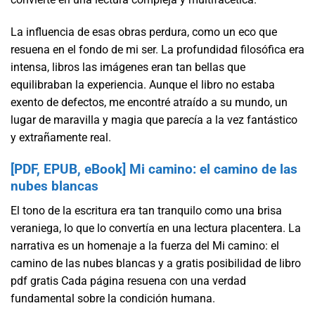
La influencia de esas obras perdura, como un eco que
resuena en el fondo de mi ser. La profundidad filosófica era
intensa, libros las imágenes eran tan bellas que
equilibraban la experiencia. Aunque el libro no estaba
exento de defectos, me encontré atraído a su mundo, un
lugar de maravilla y magia que parecía a la vez fantástico
y extrañamente real.
[PDF, EPUB, eBook] Mi camino: el camino de las
nubes blancas
El tono de la escritura era tan tranquilo como una brisa
veraniega, lo que lo convertía en una lectura placentera. La
narrativa es un homenaje a la fuerza del Mi camino: el
camino de las nubes blancas y a gratis posibilidad de libro
pdf gratis Cada página resuena con una verdad
fundamental sobre la condición humana.