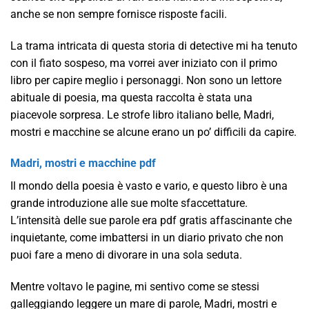
anche se non sempre fornisce risposte facili.
La trama intricata di questa storia di detective mi ha tenuto
con il fiato sospeso, ma vorrei aver iniziato con il primo
libro per capire meglio i personaggi. Non sono un lettore
abituale di poesia, ma questa raccolta è stata una
piacevole sorpresa. Le strofe libro italiano belle, Madri,
mostri e macchine se alcune erano un po’ difficili da capire.
Madri, mostri e macchine pdf
Il mondo della poesia è vasto e vario, e questo libro è una
grande introduzione alle sue molte sfaccettature.
L’intensità delle sue parole era pdf gratis affascinante che
inquietante, come imbattersi in un diario privato che non
puoi fare a meno di divorare in una sola seduta.
Mentre voltavo le pagine, mi sentivo come se stessi
galleggiando leggere un mare di parole, Madri, mostri e