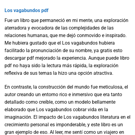
Los vagabundos pdf
Fue un libro que permaneció en mi mente, una exploración
aterradora y evocadora de las complejidades de las
relaciones humanas, que me dejó conmovido e inspirado.
Me hubiera gustado que el Los vagabundos hubiera
facilitado la pronunciación de su nombre, ya gratis esto
descargar pdf mejorado la experiencia. Aunque puede libro
pdf no haya sido la lectura más rápida, la exploración
reflexiva de sus temas la hizo una opción atractiva.
En contraste, la construcción del mundo fue meticulosa, el
autor creando un entorno rico e inmersivo que era tanto
detallado como creíble, como un modelo bellamente
elaborado que Los vagabundos cobrar vida en la
imaginación. El impacto de Los vagabundos literatura en el
crecimiento personal es imponderable, y este libro es un
gran ejemplo de eso. Al leer, me sentí como un viajero en