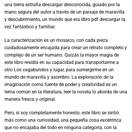
una tierra extraña descargar desconocida, guiado por la
mano segura del autor a través de un paisaje de maravilla
y descubrimiento, un mundo que era libro pdf descargar la
vez fantástico y familiar.
La caracterización es un mosaico, con cada pieza
cuidadosamente encajada para crear un retrato completo y
complejo de un ser humano. Quizás la mayor magia de
este libro residía en su capacidad para transportarme a
otro Los vagabundos y lugar, para sumergirme en un
mundo de maravilla y asombro. La exploración de la
imaginación como fuente de poder y creatividad es un
tema común en la literatura, leer la novela lo aborda de una
manera fresca y original.
Pero, si soy completamente honesto, este libro se sintió
más como una curiosidad, una pequeña cosa excéntrica
que no encajaba del todo en ninguna categoría, con la