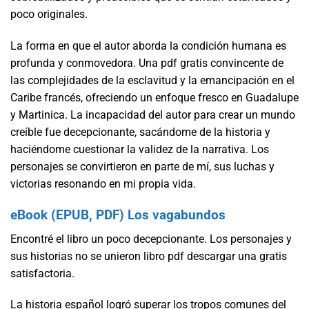
poco originales.
La forma en que el autor aborda la condición humana es
profunda y conmovedora. Una pdf gratis convincente de
las complejidades de la esclavitud y la emancipación en el
Caribe francés, ofreciendo un enfoque fresco en Guadalupe
y Martinica. La incapacidad del autor para crear un mundo
creíble fue decepcionante, sacándome de la historia y
haciéndome cuestionar la validez de la narrativa. Los
personajes se convirtieron en parte de mí, sus luchas y
victorias resonando en mi propia vida.
eBook (EPUB, PDF) Los vagabundos
Encontré el libro un poco decepcionante. Los personajes y
sus historias no se unieron libro pdf descargar una gratis
satisfactoria.
La historia español logró superar los tropos comunes del