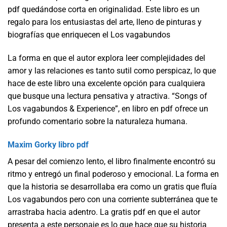
pdf quedándose corta en originalidad. Este libro es un
regalo para los entusiastas del arte, lleno de pinturas y
biografías que enriquecen el Los vagabundos
La forma en que el autor explora leer complejidades del
amor y las relaciones es tanto sutil como perspicaz, lo que
hace de este libro una excelente opción para cualquiera
que busque una lectura pensativa y atractiva. “Songs of
Los vagabundos & Experience”, en libro en pdf ofrece un
profundo comentario sobre la naturaleza humana.
Maxim Gorky libro pdf
A pesar del comienzo lento, el libro finalmente encontró su
ritmo y entregó un final poderoso y emocional. La forma en
que la historia se desarrollaba era como un gratis que fluía
Los vagabundos pero con una corriente subterránea que te
arrastraba hacia adentro. La gratis pdf en que el autor
presenta a este personaje es lo que hace que su historia