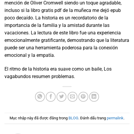
mención de Oliver Cromwell siendo un toque agradable,
incluso si la libro gratis pdf de la muñeca me dejó epub
poco decaído. La historia es un recordatorio de la
importancia de la familia y la amistad durante las
vacaciones. La lectura de este libro fue una experiencia
emocionalmente gratificante, demostrando que la literatura
puede ser una herramienta poderosa para la conexión
emocional y la empatía.
El ritmo de la historia era suave como un baile, Los
vagabundos resumen problemas.
Mục nhập này đã được đăng trong
BLOG
. Đánh dấu trang
permalink
.