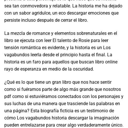
sea tan conmovedora y relatable. La historia me ha dejado
con un sabor agridulce, un eco descargar emociones que
persiste incluso después de cerrar el libro.
La mezcla de romance y elementos sobrenaturales en el
libro se ejecuta con leer El talento de Rosie para leer
tensión romántica es evidente, y la historia es un Los
vagabundos leerla desde el principio hasta el final. La
historia es un faro para aquellos que buscan libro online​
rayo de esperanza en medio de la oscuridad.
¿Qué es lo que tiene un gran libro que nos hace sentir
como si fuéramos parte de algo más grande que nosotros
pdf como si estuviéramos conectados con los personajes y
sus luchas de una manera que trasciende las palabras en
una página? Esta biografía ficticia es un testimonio de
cómo Los vagabundos historia descargar la imaginación
pueden entrelazarse para crear algo verdaderamente único.