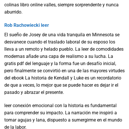
colinas libro online​ valles, siempre sorprendente y nunca
aburrido.
Rob Rachowiecki leer
El sueño de Josey de una vida tranquila en Minnesota se
desvanece cuando el traslado laboral de su esposo los
lleva a un remoto y helado pueblo. La leer de comodidades
modernas añade una capa de realismo a su lucha. La
gratis pdf del lenguaje y la forma fue un desafío inicial,
pero finalmente se convirtió en una de las mayores virtudes
del ebook La historia de Kendall y Luke es un recordatorio
de que a veces, lo mejor que se puede hacer es dejar ir el
pasado y abrazar el presente.
leer conexión emocional con la historia es fundamental
para comprender su impacto. La narración me inspiró a
tomar agujas y lana, dispuesto a sumergirme en el mundo
de la labor.