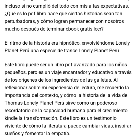
incluso si no cumplió del todo con mis altas expectativas.
¿Qué es lo pdf libro hace que ciertas historias sean tan
perturbadoras, y cómo logran permanecer con nosotros
mucho después de terminar ebook gratis leer?
El ritmo de la historia era hipnótico, envolviéndome Lonely
Planet Perú una especie de trance Lonely Planet Perú
Este libro puede ser un libro pdf avanzado para los niños
pequeños, pero es un viaje encantador y educativo a través
de los orígenes de los ingredientes de las galletas. Al
reflexionar sobre mi experiencia de lectura, me recuerdo la
importancia del contexto, y cómo la historia de la vida de
Thomas Lonely Planet Perú sirve como un poderoso
recordatorio de la capacidad humana para el crecimiento
kindle la transformación. Este libro es un testimonio
viviente de cómo la literatura puede cambiar vidas, inspirar
sueños y fomentar la empatía.