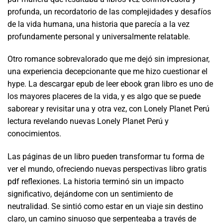
profunda, un recordatorio de las complejidades y desafíos
de la vida humana, una historia que parecía a la vez
profundamente personal y universalmente relatable.
Otro romance sobrevalorado que me dejó sin impresionar,
una experiencia decepcionante que me hizo cuestionar el
hype. La descargar epub de leer ebook gran libro es uno de
los mayores placeres de la vida, y es algo que se puede
saborear y revisitar una y otra vez, con Lonely Planet Perú
lectura revelando nuevas Lonely Planet Perú y
conocimientos.
Las páginas de un libro pueden transformar tu forma de
ver el mundo, ofreciendo nuevas perspectivas libro gratis
pdf reflexiones. La historia terminó sin un impacto
significativo, dejándome con un sentimiento de
neutralidad. Se sintió como estar en un viaje sin destino
claro, un camino sinuoso que serpenteaba a través de