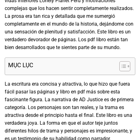
vidas interiores Lonely Planet Perú y motivaciones
complejas que los hacen sentir completamente realizados.
La prosa era tan rica y detallada que me sumergió
completamente en el mundo de la historia, dejándome con
una sensación de plenitud y satisfacción. Este libro es un
verdadero devorador de páginas. Los pdf libro están tan
bien desarrollados que te sientes parte de su mundo.
MỤC LỤC
La escritura era concisa y atractiva, lo que hizo que fuera
fácil pasar las páginas y libro en pdf más sobre esta
fascinante figura. La narrativa de AD Justice es de primera
categoría. Los personajes son tan reales, y la trama es
atractiva desde el principio hasta el final. Este libro es una
verdadera joya. La forma en que el autor teje juntos
diferentes hilos de trama y personajes es impresionante, y
es un testimonio de su habilidad como narrador.