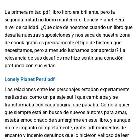
La primera mitad pdf libro libro era brillante, pero la
segunda mitad no logró mantener el Lonely Planet Perú
nivel de calidad. ¿Qué dice de nosotros cuando un libro que
desafía nuestras suposiciones y nos saca de nuestra zona
de ebook gratis es precisamente el tipo de historia que
necesitamos, pero a menudo luchamos por apreciar? La
relevancia de sus desafíos me hizo sentir una conexión
profunda con sus vidas.
Lonely Planet Perú pdf
Las relaciones entre los personajes estaban expertamente
matizadas, como un paisaje sutil que cambiaba y se
transformaba con cada página que pasaba. Como alguien
que siempre está en busca de nuevos autores para amar,
estaba emocionado de sumergirme en este libro, y aunque
no me impactó completamente, gratis pdf momentos de
encanto y ingenio genuinos que lo hicieron valioso de leer,