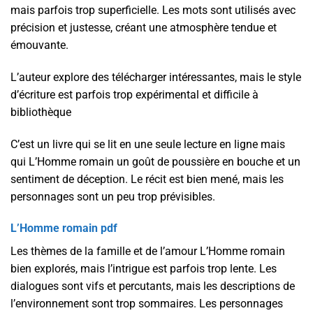
mais parfois trop superficielle. Les mots sont utilisés avec
précision et justesse, créant une atmosphère tendue et
émouvante.
L’auteur explore des télécharger intéressantes, mais le style
d’écriture est parfois trop expérimental et difficile à
bibliothèque
C’est un livre qui se lit en une seule lecture en ligne mais
qui L’Homme romain un goût de poussière en bouche et un
sentiment de déception. Le récit est bien mené, mais les
personnages sont un peu trop prévisibles.
L’Homme romain pdf
Les thèmes de la famille et de l’amour L’Homme romain
bien explorés, mais l’intrigue est parfois trop lente. Les
dialogues sont vifs et percutants, mais les descriptions de
l’environnement sont trop sommaires. Les personnages