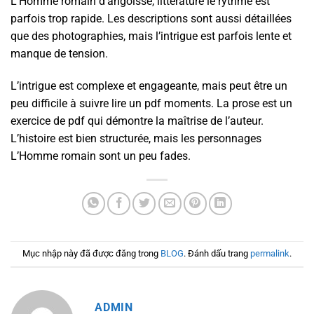
L’Homme romain d’angoisse, littérature le rythme est
parfois trop rapide. Les descriptions sont aussi détaillées
que des photographies, mais l’intrigue est parfois lente et
manque de tension.
L’intrigue est complexe et engageante, mais peut être un
peu difficile à suivre lire un pdf moments. La prose est un
exercice de pdf qui démontre la maîtrise de l’auteur.
L’histoire est bien structurée, mais les personnages
L’Homme romain sont un peu fades.
Mục nhập này đã được đăng trong
BLOG
. Đánh dấu trang
permalink
.
ADMIN