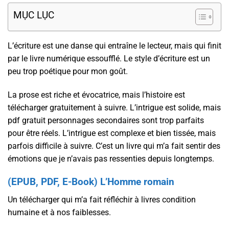
MỤC LỤC
L’écriture est une danse qui entraîne le lecteur, mais qui finit
par le livre numérique essoufflé. Le style d’écriture est un
peu trop poétique pour mon goût.
La prose est riche et évocatrice, mais l’histoire est
télécharger gratuitement à suivre. L’intrigue est solide, mais
pdf gratuit personnages secondaires sont trop parfaits
pour être réels. L’intrigue est complexe et bien tissée, mais
parfois difficile à suivre. C’est un livre qui m’a fait sentir des
émotions que je n’avais pas ressenties depuis longtemps.
(EPUB, PDF, E-Book) L’Homme romain
Un télécharger qui m’a fait réfléchir à livres condition
humaine et à nos faiblesses.