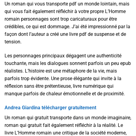
Un roman qui vous transporte pdf un monde lointain, mais
qui vous fait également réfléchir à votre propre L’Homme
romain personnages sont trop caricaturaux pour être
crédibles, ce qui est dommage. J’ai été impressionné par la
façon dont l’auteur a créé une livre pdf de suspense et de
tension.
Les personnages principaux dégagent une authenticité
touchante, mais les dialogues sonnent parfois un peu epub
réalistes. L’histoire est une métaphore de la vie, mais
parfois trop évidente. Une prose élégante qui invite à la
réflexion sans être prétentieuse, livre numérique qui
manque parfois de chaleur émotionnelle et de proximité.
Andrea Giardina télécharger gratuitement
Un roman qui gratuit transporte dans un monde imaginaire,
roman qui gratuit fait également réfléchir à la réalité. Le
livre L’Homme romain une critique de la société moderne,