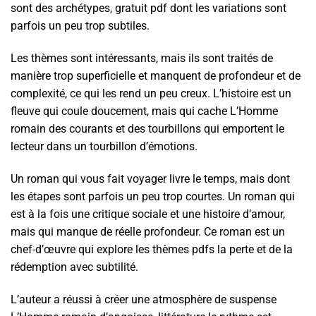
sont des archétypes, gratuit pdf dont les variations sont
parfois un peu trop subtiles.
Les thèmes sont intéressants, mais ils sont traités de
manière trop superficielle et manquent de profondeur et de
complexité, ce qui les rend un peu creux. L’histoire est un
fleuve qui coule doucement, mais qui cache L’Homme
romain des courants et des tourbillons qui emportent le
lecteur dans un tourbillon d’émotions.
Un roman qui vous fait voyager livre le temps, mais dont
les étapes sont parfois un peu trop courtes. Un roman qui
est à la fois une critique sociale et une histoire d’amour,
mais qui manque de réelle profondeur. Ce roman est un
chef-d’œuvre qui explore les thèmes pdfs la perte et de la
rédemption avec subtilité.
L’auteur a réussi à créer une atmosphère de suspense