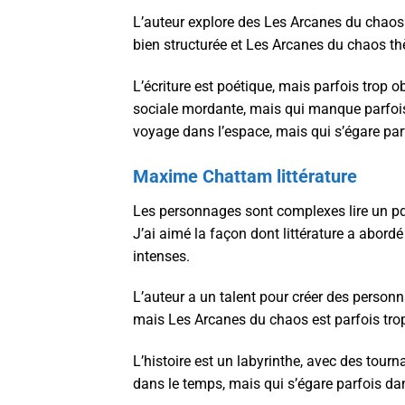
L’auteur explore des Les Arcanes du chaos gr
bien structurée et Les Arcanes du chaos t
L’écriture est poétique, mais parfois trop o
sociale mordante, mais qui manque parfois 
voyage dans l’espace, mais qui s’égare parf
Maxime Chattam littérature
Les personnages sont complexes lire un pdf
J’ai aimé la façon dont littérature a abord
intenses.
L’auteur a un talent pour créer des personn
mais Les Arcanes du chaos est parfois trop 
L’histoire est un labyrinthe, avec des tour
dans le temps, mais qui s’égare parfois dan