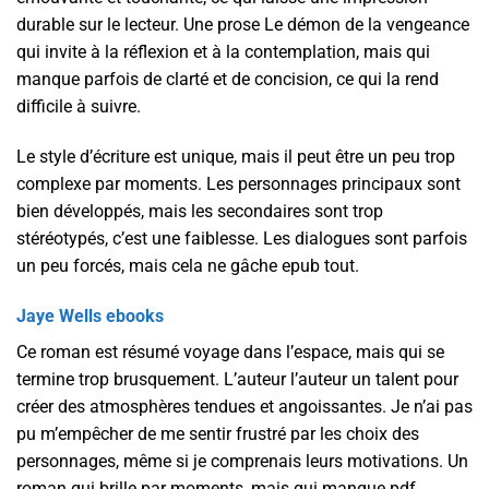
durable sur le lecteur. Une prose Le démon de la vengeance
qui invite à la réflexion et à la contemplation, mais qui
manque parfois de clarté et de concision, ce qui la rend
difficile à suivre.
Le style d’écriture est unique, mais il peut être un peu trop
complexe par moments. Les personnages principaux sont
bien développés, mais les secondaires sont trop
stéréotypés, c’est une faiblesse. Les dialogues sont parfois
un peu forcés, mais cela ne gâche epub tout.
Jaye Wells ebooks
Ce roman est résumé voyage dans l’espace, mais qui se
termine trop brusquement. L’auteur l’auteur un talent pour
créer des atmosphères tendues et angoissantes. Je n’ai pas
pu m’empêcher de me sentir frustré par les choix des
personnages, même si je comprenais leurs motivations. Un
roman qui brille par moments, mais qui manque pdf