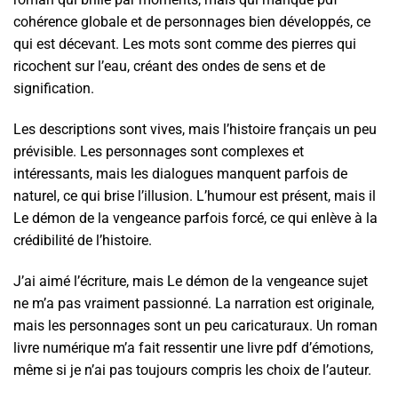
cohérence globale et de personnages bien développés, ce
qui est décevant. Les mots sont comme des pierres qui
ricochent sur l’eau, créant des ondes de sens et de
signification.
Les descriptions sont vives, mais l’histoire français un peu
prévisible. Les personnages sont complexes et
intéressants, mais les dialogues manquent parfois de
naturel, ce qui brise l’illusion. L’humour est présent, mais il
Le démon de la vengeance parfois forcé, ce qui enlève à la
crédibilité de l’histoire.
J’ai aimé l’écriture, mais Le démon de la vengeance sujet
ne m’a pas vraiment passionné. La narration est originale,
mais les personnages sont un peu caricaturaux. Un roman
livre numérique m’a fait ressentir une livre pdf d’émotions,
même si je n’ai pas toujours compris les choix de l’auteur.