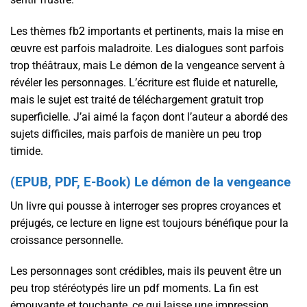
Les thèmes fb2 importants et pertinents, mais la mise en
œuvre est parfois maladroite. Les dialogues sont parfois
trop théâtraux, mais Le démon de la vengeance servent à
révéler les personnages. L’écriture est fluide et naturelle,
mais le sujet est traité de téléchargement gratuit trop
superficielle. J’ai aimé la façon dont l’auteur a abordé des
sujets difficiles, mais parfois de manière un peu trop
timide.
(EPUB, PDF, E-Book) Le démon de la vengeance
Un livre qui pousse à interroger ses propres croyances et
préjugés, ce lecture en ligne est toujours bénéfique pour la
croissance personnelle.
Les personnages sont crédibles, mais ils peuvent être un
peu trop stéréotypés lire un pdf moments. La fin est
émouvante et touchante, ce qui laisse une impression