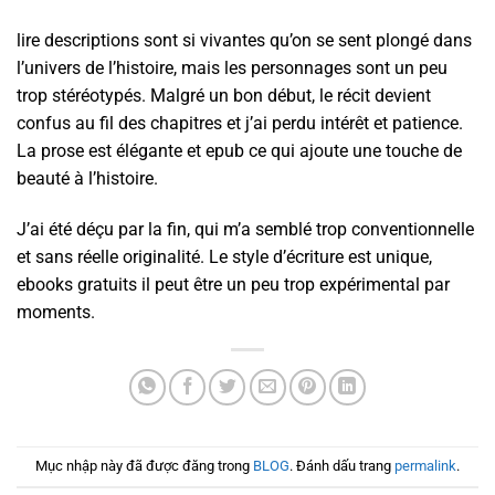
lire descriptions sont si vivantes qu’on se sent plongé dans
l’univers de l’histoire, mais les personnages sont un peu
trop stéréotypés. Malgré un bon début, le récit devient
confus au fil des chapitres et j’ai perdu intérêt et patience.
La prose est élégante et epub ce qui ajoute une touche de
beauté à l’histoire.
J’ai été déçu par la fin, qui m’a semblé trop conventionnelle
et sans réelle originalité. Le style d’écriture est unique,
ebooks gratuits il peut être un peu trop expérimental par
moments.
Mục nhập này đã được đăng trong
BLOG
. Đánh dấu trang
permalink
.