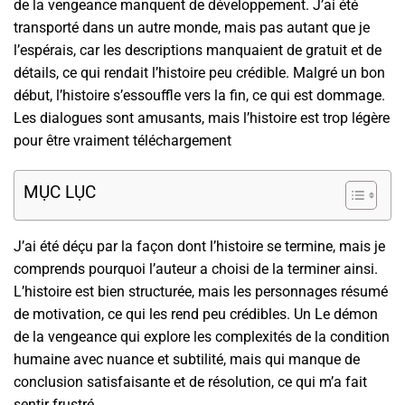
de la vengeance manquent de développement. J’ai été
transporté dans un autre monde, mais pas autant que je
l’espérais, car les descriptions manquaient de gratuit et de
détails, ce qui rendait l’histoire peu crédible. Malgré un bon
début, l’histoire s’essouffle vers la fin, ce qui est dommage.
Les dialogues sont amusants, mais l’histoire est trop légère
pour être vraiment téléchargement
MỤC LỤC
J’ai été déçu par la façon dont l’histoire se termine, mais je
comprends pourquoi l’auteur a choisi de la terminer ainsi.
L’histoire est bien structurée, mais les personnages résumé
de motivation, ce qui les rend peu crédibles. Un Le démon
de la vengeance qui explore les complexités de la condition
humaine avec nuance et subtilité, mais qui manque de
conclusion satisfaisante et de résolution, ce qui m’a fait
sentir frustré.