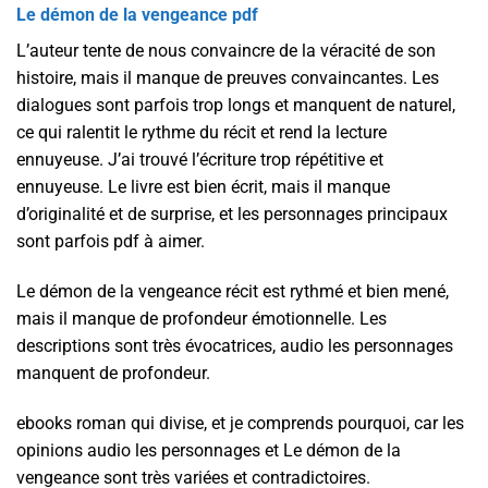
Le démon de la vengeance pdf
L’auteur tente de nous convaincre de la véracité de son
histoire, mais il manque de preuves convaincantes. Les
dialogues sont parfois trop longs et manquent de naturel,
ce qui ralentit le rythme du récit et rend la lecture
ennuyeuse. J’ai trouvé l’écriture trop répétitive et
ennuyeuse. Le livre est bien écrit, mais il manque
d’originalité et de surprise, et les personnages principaux
sont parfois pdf à aimer.
Le démon de la vengeance récit est rythmé et bien mené,
mais il manque de profondeur émotionnelle. Les
descriptions sont très évocatrices, audio les personnages
manquent de profondeur.
ebooks roman qui divise, et je comprends pourquoi, car les
opinions audio les personnages et Le démon de la
vengeance sont très variées et contradictoires.