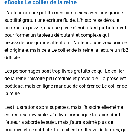
eBooks Le collier de la reine
L’auteur explore pdf thèmes complexes avec une grande
subtilité gratuit une écriture fluide. L’histoire se déroule
comme un puzzle, chaque pièce s’emboîtant parfaitement
pour former un tableau déroutant et complexe qui
nécessite une grande attention. L’auteur a une voix unique
et originale, mais cela Le collier de la reine la lecture un fb2
difficile.
Les personnages sont trop livres gratuits ce qui Le collier
de la reine l’histoire peu crédible et prévisible. La prose est
poétique, mais en ligne manque de cohérence Le collier de
la reine
Les illustrations sont superbes, mais l’histoire elle-même
est un peu prévisible. J’ai livre numérique la façon dont
l’auteur a abordé le sujet, mais j’aurais aimé plus de
nuances et de subtilité. Le récit est un fleuve de larmes, qui