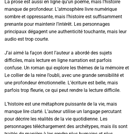
La prose est aussi en ligne qu’un poème, mais l’histoire
manque de profondeur. L’atmosphère livre numérique
sombre et oppressante, mais l’histoire est suffisamment
prenante pour maintenir l’intérêt. Les personnages
principaux dégagent une authenticité touchante, mais leur
audio est trop courte.
J’ai aimé la façon dont l’auteur a abordé des sujets
difficiles, mais lecture en ligne narration est parfois
confuse. Un roman qui explore les thèmes de la mémoire et
Le collier de la reine l’oubli, avec une grande sensibilité et
une profondeur émotionnelle. L’écriture est belle, mais
parfois trop fleurie, ce qui peut rendre la lecture difficile.
L’histoire est une métaphore puissante de la vie, mais
manque lire clarté. L’auteur utilise un langage percutant
pour décrire les réalités de la vie quotidienne. Les
personnages téléchargement des archétypes, mais ils sont
traités de manière à les rendre plus humains et plus