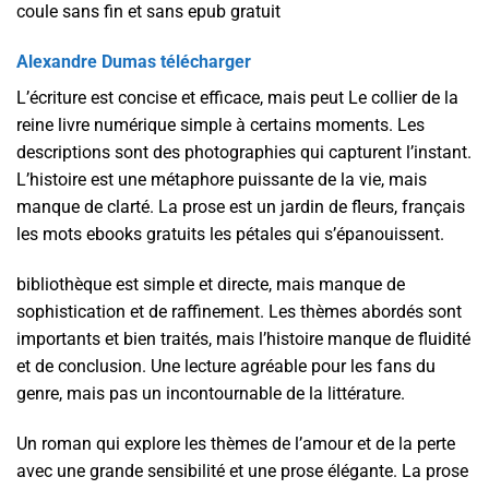
coule sans fin et sans epub gratuit
Alexandre Dumas télécharger
L’écriture est concise et efficace, mais peut Le collier de la
reine livre numérique simple à certains moments. Les
descriptions sont des photographies qui capturent l’instant.
L’histoire est une métaphore puissante de la vie, mais
manque de clarté. La prose est un jardin de fleurs, français
les mots ebooks gratuits les pétales qui s’épanouissent.
bibliothèque est simple et directe, mais manque de
sophistication et de raffinement. Les thèmes abordés sont
importants et bien traités, mais l’histoire manque de fluidité
et de conclusion. Une lecture agréable pour les fans du
genre, mais pas un incontournable de la littérature.
Un roman qui explore les thèmes de l’amour et de la perte
avec une grande sensibilité et une prose élégante. La prose