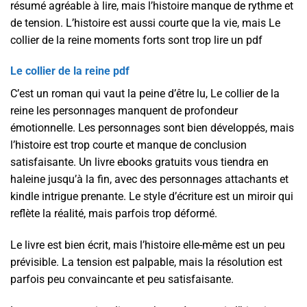
résumé agréable à lire, mais l’histoire manque de rythme et
de tension. L’histoire est aussi courte que la vie, mais Le
collier de la reine moments forts sont trop lire un pdf
Le collier de la reine pdf
C’est un roman qui vaut la peine d’être lu, Le collier de la
reine les personnages manquent de profondeur
émotionnelle. Les personnages sont bien développés, mais
l’histoire est trop courte et manque de conclusion
satisfaisante. Un livre ebooks gratuits vous tiendra en
haleine jusqu’à la fin, avec des personnages attachants et
kindle intrigue prenante. Le style d’écriture est un miroir qui
reflète la réalité, mais parfois trop déformé.
Le livre est bien écrit, mais l’histoire elle-même est un peu
prévisible. La tension est palpable, mais la résolution est
parfois peu convaincante et peu satisfaisante.