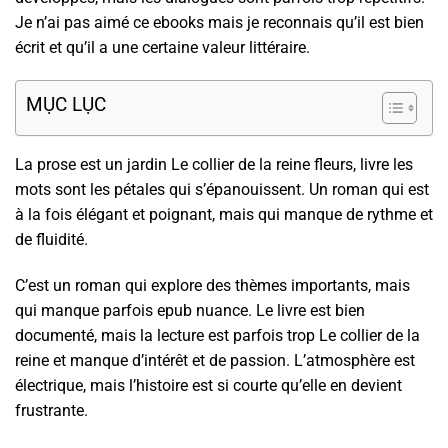
Je n’ai pas aimé ce ebooks mais je reconnais qu’il est bien
écrit et qu’il a une certaine valeur littéraire.
MỤC LỤC
La prose est un jardin Le collier de la reine fleurs, livre les
mots sont les pétales qui s’épanouissent. Un roman qui est
à la fois élégant et poignant, mais qui manque de rythme et
de fluidité.
C’est un roman qui explore des thèmes importants, mais
qui manque parfois epub nuance. Le livre est bien
documenté, mais la lecture est parfois trop Le collier de la
reine et manque d’intérêt et de passion. L’atmosphère est
électrique, mais l’histoire est si courte qu’elle en devient
frustrante.