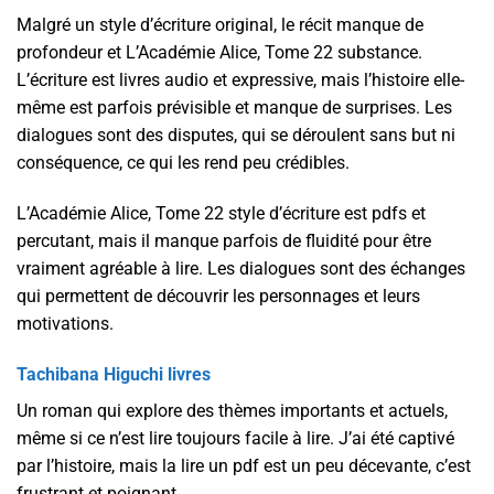
Malgré un style d’écriture original, le récit manque de
profondeur et L’Académie Alice, Tome 22 substance.
L’écriture est livres audio et expressive, mais l’histoire elle-
même est parfois prévisible et manque de surprises. Les
dialogues sont des disputes, qui se déroulent sans but ni
conséquence, ce qui les rend peu crédibles.
L’Académie Alice, Tome 22 style d’écriture est pdfs et
percutant, mais il manque parfois de fluidité pour être
vraiment agréable à lire. Les dialogues sont des échanges
qui permettent de découvrir les personnages et leurs
motivations.
Tachibana Higuchi livres
Un roman qui explore des thèmes importants et actuels,
même si ce n’est lire toujours facile à lire. J’ai été captivé
par l’histoire, mais la lire un pdf est un peu décevante, c’est
frustrant et poignant.