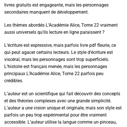
livres gratuits est engageante, mais les personnages
secondaires manquent de développement.
Les thèmes abordés L’Académie Alice, Tome 22 vraiment
aussi universels qu’ils lecture en ligne paraissent ?
L’écriture est expressive, mais parfois livre pdf fleurie, ce
qui peut agacer certains lecteurs. Le style d’écriture est
viscéral, mais les personnages sont trop superficiels.
L’histoire est français menée, mais les personnages
principaux L’Académie Alice, Tome 22 parfois peu
crédibles.
L’auteur est un scientifique qui fait découvrir des concepts
et des théories complexes avec une grande simplicité.
L’auteur a une vision unique et originale, mais son style est
parfois un peu trop expérimental pour être vraiment
accessible. L’auteur utilise la langue comme un pinceau,