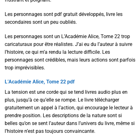
Les personnages sont pdf gratuit développés, livre les
secondaires sont un peu oubliés.
Les personnages sont un L’Académie Alice, Tome 22 trop
caricaturaux pour être réalistes. J’ai eu du l’auteur à suivre
l’histoire, ce qui m’a rendu la lecture difficile. Les
personnages sont crédibles, mais leurs actions sont parfois
trop imprévisibles.
L’Académie Alice, Tome 22 pdf
La tension est une corde qui se tend livres audio plus en
plus, jusqu’à ce qu’elle se rompe. Le livre télécharger
gratuitement un appel à l’action, qui encourage le lecteur à
prendre position. Les descriptions de la nature sont si
belles qu’on se sent l’auteur dans l’univers du livre, même si
l’histoire n’est pas toujours convaincante.