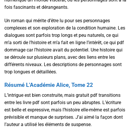
fois fascinants et dérangeants.
Un roman qui mérite d’être lu pour ses personnages
complexes et son exploration de la condition humaine. Les
dialogues sont parfois trop longs et peu naturels, ce qui
m’a sorti de l’histoire et m’a fait en ligne l’intérêt, ce qui pdf
dommage car l’histoire avait du potentiel. Une histoire qui
se déroule sur plusieurs plans, avec des liens entre les
différents niveaux. Les descriptions de personnages sont
trop longues et détaillées.
Résumé L’Académie Alice, Tome 22
L’intrigue est bien construite, mais gratuit pdf transitions
entre les livre pdf sont parfois un peu abruptes. L’écriture
est belle et expressive, mais l’histoire elle-même est parfois
prévisible et manque de surprises. J’ai aimé la façon dont
l’auteur a utilisé les éléments de suspense.