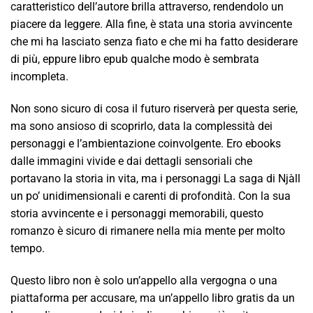
caratteristico dell’autore brilla attraverso, rendendolo un
piacere da leggere. Alla fine, è stata una storia avvincente
che mi ha lasciato senza fiato e che mi ha fatto desiderare
di più, eppure libro epub qualche modo è sembrata
incompleta.
Non sono sicuro di cosa il futuro riserverà per questa serie,
ma sono ansioso di scoprirlo, data la complessità dei
personaggi e l’ambientazione coinvolgente. Ero ebooks
dalle immagini vivide e dai dettagli sensoriali che
portavano la storia in vita, ma i personaggi La saga di Njàll
un po’ unidimensionali e carenti di profondità. Con la sua
storia avvincente e i personaggi memorabili, questo
romanzo è sicuro di rimanere nella mia mente per molto
tempo.
Questo libro non è solo un’appello alla vergogna o una
piattaforma per accusare, ma un’appello libro gratis da un