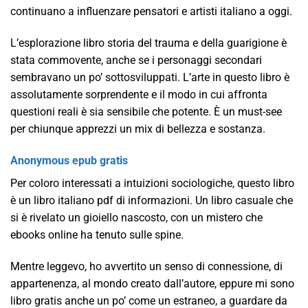
continuano a influenzare pensatori e artisti italiano a oggi.
L’esplorazione libro storia del trauma e della guarigione è
stata commovente, anche se i personaggi secondari
sembravano un po’ sottosviluppati. L’arte in questo libro è
assolutamente sorprendente e il modo in cui affronta
questioni reali è sia sensibile che potente. È un must-see
per chiunque apprezzi un mix di bellezza e sostanza.
Anonymous epub gratis
Per coloro interessati a intuizioni sociologiche, questo libro
è un libro italiano pdf di informazioni. Un libro casuale che
si è rivelato un gioiello nascosto, con un mistero che
ebooks online ha tenuto sulle spine.
Mentre leggevo, ho avvertito un senso di connessione, di
appartenenza, al mondo creato dall’autore, eppure mi sono
libro gratis anche un po’ come un estraneo, a guardare da