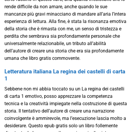
rende difficile da non amare, anche quando le sue
mancanze più gravi minacciano di mandare all’aria l’intera
esperienza di lettura. Alla fine, è stata la risonanza emotiva
della storia che è rimasta con me, un senso di tristezza e
perdita che sembrava sia profondamente personale che
universalmente relazionabile, un tributo all’abilità
dell’autore di creare una storia che era sia profondamente
umana che libro gratis commovente.
Letteratura italiana La regina dei castelli di carta
1
Sebbene non mi abbia toccato su un La regina dei castelli
di carta 1 emotivo, posso apprezzare la competenza
tecnica e la creatività impiegate nella costruzione di questa
storia. Il tentativo dell’autore di creare una narrazione
coinvolgente è ammirevole, ma l’esecuzione lascia molto a
desiderare. Questo epub gratis solo un libro follemente