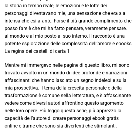
la storia in tempo reale, le emozioni e le lotte dei
personaggi diventavano mie, una sensazione che era sia
intensa che esilarante. Forse il più grande complimento che
posso fare è che mi ha fatto pensare, veramente pensare,
al mondo e al mio posto al suo interno. Il racconto è una
potente esplorazione delle complessità dell’amore e ebooks
La regina dei castelli di carta 1
Mentre mi immergevo nelle pagine di questo libro, mi sono
trovato avvolto in un mondo di idee profonde e narrazioni
affascinanti che hanno lasciato un segno indelebile sulla
mia prospettiva. Il tema della crescita personale e della
trasformazione è comune nella letteratura, e è affascinante
vedere come diversi autori affrontino questo argomento
nelle loro opere. Più leggo questa serie, più apprezzo la
capacità dell’autore di creare personaggi ebook gratis
online e trame che sono sia divertenti che stimolanti.