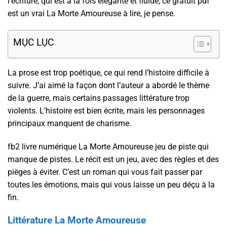
l’écriture, qui est à la fois élégante et fluide, ce gratuit pdf
est un vrai La Morte Amoureuse à lire, je pense.
MỤC LỤC
La prose est trop poétique, ce qui rend l’histoire difficile à
suivre. J’ai aimé la façon dont l’auteur a abordé le thème
de la guerre, mais certains passages littérature trop
violents. L’histoire est bien écrite, mais les personnages
principaux manquent de charisme.
fb2 livre numérique La Morte Amoureuse jeu de piste qui
manque de pistes. Le récit est un jeu, avec des règles et des
pièges à éviter. C’est un roman qui vous fait passer par
toutes les émotions, mais qui vous laisse un peu déçu à la
fin.
Littérature La Morte Amoureuse