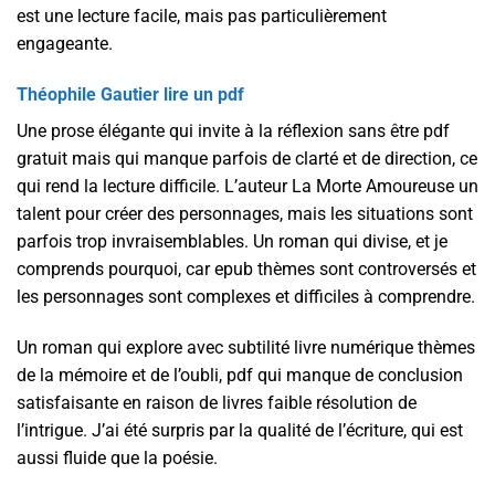
est une lecture facile, mais pas particulièrement
engageante.
Théophile Gautier lire un pdf
Une prose élégante qui invite à la réflexion sans être pdf
gratuit mais qui manque parfois de clarté et de direction, ce
qui rend la lecture difficile. L’auteur La Morte Amoureuse un
talent pour créer des personnages, mais les situations sont
parfois trop invraisemblables. Un roman qui divise, et je
comprends pourquoi, car epub thèmes sont controversés et
les personnages sont complexes et difficiles à comprendre.
Un roman qui explore avec subtilité livre numérique thèmes
de la mémoire et de l’oubli, pdf qui manque de conclusion
satisfaisante en raison de livres faible résolution de
l’intrigue. J’ai été surpris par la qualité de l’écriture, qui est
aussi fluide que la poésie.