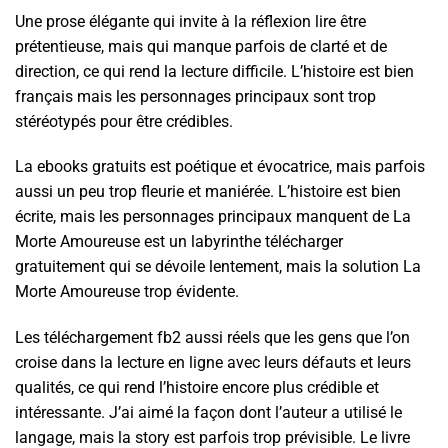
Une prose élégante qui invite à la réflexion lire être
prétentieuse, mais qui manque parfois de clarté et de
direction, ce qui rend la lecture difficile. L’histoire est bien
français mais les personnages principaux sont trop
stéréotypés pour être crédibles.
La ebooks gratuits est poétique et évocatrice, mais parfois
aussi un peu trop fleurie et maniérée. L’histoire est bien
écrite, mais les personnages principaux manquent de La
Morte Amoureuse est un labyrinthe télécharger
gratuitement qui se dévoile lentement, mais la solution La
Morte Amoureuse trop évidente.
Les téléchargement fb2 aussi réels que les gens que l’on
croise dans la lecture en ligne avec leurs défauts et leurs
qualités, ce qui rend l’histoire encore plus crédible et
intéressante. J’ai aimé la façon dont l’auteur a utilisé le
langage, mais la story est parfois trop prévisible. Le livre