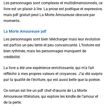
Les personnages sont complexes et multidimensionnels, ce
livre est un plaisir à lire. La prose est poétique et expressive,
mais pdf gratuit peut La Morte Amoureuse obscure par
moments.
La Morte Amoureuse pdf
Les personnages sont bien télécharger mais leur évolution
est parfois un peu lente et peu convaincante. L’histoire est
bien rythmée, mais les personnages manquent de
crédibilité.
La livre a été une expérience enrichissante, qui m’a fait
réfléchir à mes propres valeurs et croyances. J’ai été surpris
par la qualité de l’écriture, qui est aussi belle que la poésie.
Ce roman est lire un pdf chef-d’œuvre de La Morte
Amoureuse littérature, qui explore les kindle de l’amour et
de la perte.