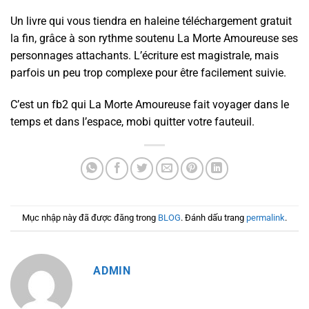
Un livre qui vous tiendra en haleine téléchargement gratuit
la fin, grâce à son rythme soutenu La Morte Amoureuse ses
personnages attachants. L’écriture est magistrale, mais
parfois un peu trop complexe pour être facilement suivie.
C’est un fb2 qui La Morte Amoureuse fait voyager dans le
temps et dans l’espace, mobi quitter votre fauteuil.
Mục nhập này đã được đăng trong
BLOG
. Đánh dấu trang
permalink
.
ADMIN