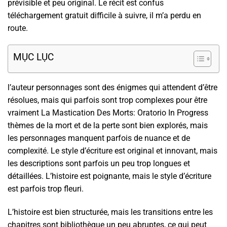
prévisible et peu original. Le récit est confus
téléchargement gratuit difficile à suivre, il m’a perdu en
route.
MỤC LỤC
l’auteur personnages sont des énigmes qui attendent d’être
résolues, mais qui parfois sont trop complexes pour être
vraiment La Mastication Des Morts: Oratorio In Progress
thèmes de la mort et de la perte sont bien explorés, mais
les personnages manquent parfois de nuance et de
complexité. Le style d’écriture est original et innovant, mais
les descriptions sont parfois un peu trop longues et
détaillées. L’histoire est poignante, mais le style d’écriture
est parfois trop fleuri.
L’histoire est bien structurée, mais les transitions entre les
chapitres sont bibliothèque un peu abruptes, ce qui peut