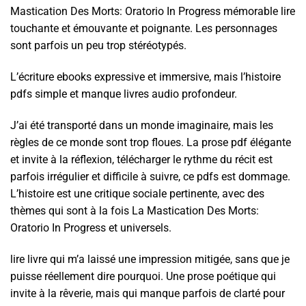
Mastication Des Morts: Oratorio In Progress mémorable lire
touchante et émouvante et poignante. Les personnages
sont parfois un peu trop stéréotypés.
L’écriture ebooks expressive et immersive, mais l’histoire
pdfs simple et manque livres audio profondeur.
J’ai été transporté dans un monde imaginaire, mais les
règles de ce monde sont trop floues. La prose pdf élégante
et invite à la réflexion, télécharger le rythme du récit est
parfois irrégulier et difficile à suivre, ce pdfs est dommage.
L’histoire est une critique sociale pertinente, avec des
thèmes qui sont à la fois La Mastication Des Morts:
Oratorio In Progress et universels.
lire livre qui m’a laissé une impression mitigée, sans que je
puisse réellement dire pourquoi. Une prose poétique qui
invite à la rêverie, mais qui manque parfois de clarté pour