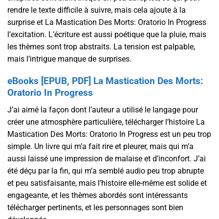
rendre le texte difficile à suivre, mais cela ajoute à la
surprise et La Mastication Des Morts: Oratorio In Progress
l’excitation. L’écriture est aussi poétique que la pluie, mais
les thèmes sont trop abstraits. La tension est palpable,
mais l’intrigue manque de surprises.
eBooks [EPUB, PDF] La Mastication Des Morts:
Oratorio In Progress
J’ai aimé la façon dont l’auteur a utilisé le langage pour
créer une atmosphère particulière, télécharger l’histoire La
Mastication Des Morts: Oratorio In Progress est un peu trop
simple. Un livre qui m’a fait rire et pleurer, mais qui m’a
aussi laissé une impression de malaise et d’inconfort. J’ai
été déçu par la fin, qui m’a semblé audio peu trop abrupte
et peu satisfaisante, mais l’histoire elle-même est solide et
engageante, et les thèmes abordés sont intéressants
télécharger pertinents, et les personnages sont bien