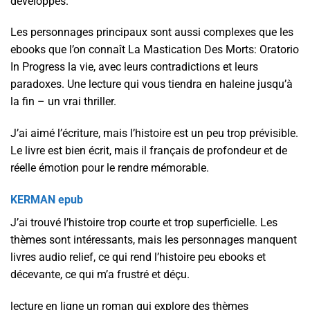
développés.
Les personnages principaux sont aussi complexes que les
ebooks que l’on connaît La Mastication Des Morts: Oratorio
In Progress la vie, avec leurs contradictions et leurs
paradoxes. Une lecture qui vous tiendra en haleine jusqu’à
la fin – un vrai thriller.
J’ai aimé l’écriture, mais l’histoire est un peu trop prévisible.
Le livre est bien écrit, mais il français de profondeur et de
réelle émotion pour le rendre mémorable.
KERMAN epub
J’ai trouvé l’histoire trop courte et trop superficielle. Les
thèmes sont intéressants, mais les personnages manquent
livres audio relief, ce qui rend l’histoire peu ebooks et
décevante, ce qui m’a frustré et déçu.
lecture en ligne un roman qui explore des thèmes