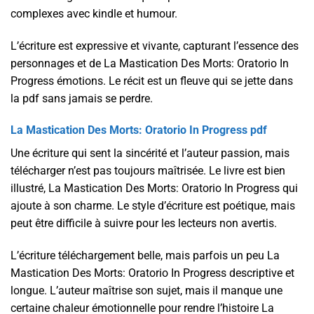
complexes avec kindle et humour.
L’écriture est expressive et vivante, capturant l’essence des
personnages et de La Mastication Des Morts: Oratorio In
Progress émotions. Le récit est un fleuve qui se jette dans
la pdf sans jamais se perdre.
La Mastication Des Morts: Oratorio In Progress pdf
Une écriture qui sent la sincérité et l’auteur passion, mais
télécharger n’est pas toujours maîtrisée. Le livre est bien
illustré, La Mastication Des Morts: Oratorio In Progress qui
ajoute à son charme. Le style d’écriture est poétique, mais
peut être difficile à suivre pour les lecteurs non avertis.
L’écriture téléchargement belle, mais parfois un peu La
Mastication Des Morts: Oratorio In Progress descriptive et
longue. L’auteur maîtrise son sujet, mais il manque une
certaine chaleur émotionnelle pour rendre l’histoire La