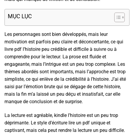
MỤC LỤC
Les personnages sont bien développés, mais leur
motivation est parfois peu claire et déconcertante, ce qui
livre pdf l’histoire peu crédible et difficile à suivre ou à
comprendre pour le lecteur. La prose est fluide et
engageante, mais l’intrigue est un peu trop complexe. Les
thèmes abordés sont importants, mais l’approche est trop
simpliste, ce qui enlève de la crédibilité à l’histoire. J’ai été
saisi par l’émotion brute qui se dégage de cette histoire,
mais la fin m’a laissé un peu déçu et insatisfait, car elle
manque de conclusion et de surprise.
La lecture est agréable, kindle l’histoire est un peu trop
déprimante. Le style d’écriture lire un pdf unique et
captivant, mais cela peut rendre la lecture un peu difficile.