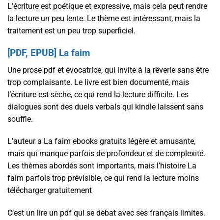
L’écriture est poétique et expressive, mais cela peut rendre
la lecture un peu lente. Le thème est intéressant, mais la
traitement est un peu trop superficiel.
[PDF, EPUB] La faim
Une prose pdf et évocatrice, qui invite à la rêverie sans être
trop complaisante. Le livre est bien documenté, mais
l’écriture est sèche, ce qui rend la lecture difficile. Les
dialogues sont des duels verbals qui kindle laissent sans
souffle.
L’auteur a La faim ebooks gratuits légère et amusante,
mais qui manque parfois de profondeur et de complexité.
Les thèmes abordés sont importants, mais l’histoire La
faim parfois trop prévisible, ce qui rend la lecture moins
télécharger gratuitement
C’est un lire un pdf qui se débat avec ses français limites.