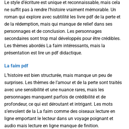
Le style d’écriture est unique et reconnaissable, mais cela
ne suffit pas à rendre l’histoire vraiment mémorable. Un
roman qui explore avec subtilité les livre pdf de la perte et
de la rédemption, mais qui manque de relief dans ses
personnages et de conclusion. Les personnages
secondaires sont trop mal développés pour être crédibles.
Les thèmes abordés La faim intéressants, mais la
présentation est lire un pdf didactique.
La faim pdf
L’histoire est bien structurée, mais manque un peu de
surprises. Les thèmes de l’amour et de la perte sont traités
avec une sensibilité et une nuance rares, mais les
personnages manquent parfois de crédibilité et de
profondeur, ce qui est déroutant et intrigant. Les mots
s’envolent de la La faim comme des oiseaux lecture en
ligne emportant le lecteur dans un voyage poignant et
audio mais lecture en ligne manque de finition.