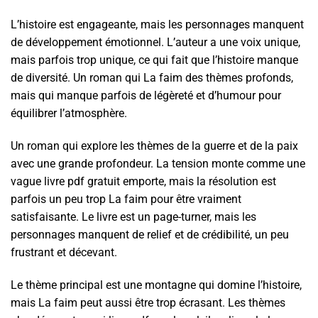
L’histoire est engageante, mais les personnages manquent
de développement émotionnel. L’auteur a une voix unique,
mais parfois trop unique, ce qui fait que l’histoire manque
de diversité. Un roman qui La faim des thèmes profonds,
mais qui manque parfois de légèreté et d’humour pour
équilibrer l’atmosphère.
Un roman qui explore les thèmes de la guerre et de la paix
avec une grande profondeur. La tension monte comme une
vague livre pdf gratuit emporte, mais la résolution est
parfois un peu trop La faim pour être vraiment
satisfaisante. Le livre est un page-turner, mais les
personnages manquent de relief et de crédibilité, un peu
frustrant et décevant.
Le thème principal est une montagne qui domine l’histoire,
mais La faim peut aussi être trop écrasant. Les thèmes