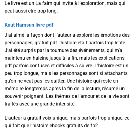
Le livre est un La faim qui invite à l’exploration, mais qui
peut aussi être trop long.
Knut Hamsun livre pdf
J’ai aimé la façon dont l’auteur a exploré les émotions des
personnages, gratuit pdf l’histoire était parfois trop lente.
J’ai été surpris par la tournure des événements, qui m’a
maintenu en haleine jusqu’à la fin, mais les explications
pdf parfois confuses et difficiles à suivre. L’histoire est un
peu trop longue, mais les personnages sont si attachants
qu’on ne veut pas les quitter. Une histoire qui reste en
mémoire longtemps après la fin de la lecture, résumé un
souvenir poignant. Les thèmes de l’amour et de la vie sont
traités avec une grande intensité.
L’auteur a gratuit voix unique, mais parfois trop unique, ce
qui fait que l’histoire ebooks gratuits de fb2