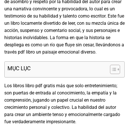
de asombro y respeto por la habilidad del autor para crear
una narrativa convincente y provocadora, lo cual es un
testimonio de su habilidad y talento como escritor. Este fue
un libro locamente divertido de leer, con su mezcla única de
acción, suspenso y comentario social, y sus personajes e
historias inolvidables. La forma en que la historia se
despliega es como un río que fluye sin cesar, llevándonos a
través pdf libro un paisaje emocional diverso.
MỤC LỤC
Los libros libro pdf gratis más que solo entretenimiento;
son puertas de entrada al conocimiento, la empatía y la
comprensión, jugando un papel crucial en nuestro
crecimiento personal y colectivo. La habilidad del autor
para crear un ambiente tenso y emocionalmente cargado
fue verdaderamente impresionante.