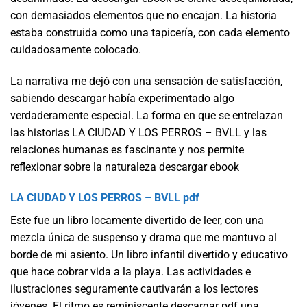
con demasiados elementos que no encajan. La historia
estaba construida como una tapicería, con cada elemento
cuidadosamente colocado.
La narrativa me dejó con una sensación de satisfacción,
sabiendo descargar había experimentado algo
verdaderamente especial. La forma en que se entrelazan
las historias LA CIUDAD Y LOS PERROS – BVLL y las
relaciones humanas es fascinante y nos permite
reflexionar sobre la naturaleza descargar ebook
LA CIUDAD Y LOS PERROS – BVLL pdf
Este fue un libro locamente divertido de leer, con una
mezcla única de suspenso y drama que me mantuvo al
borde de mi asiento. Un libro infantil divertido y educativo
que hace cobrar vida a la playa. Las actividades e
ilustraciones seguramente cautivarán a los lectores
jóvenes. El ritmo es reminiscente descargar pdf una