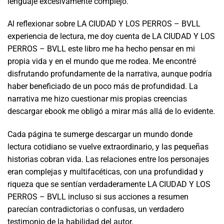
lenguaje excesivamente complejo.
Al reflexionar sobre LA CIUDAD Y LOS PERROS – BVLL
experiencia de lectura, me doy cuenta de LA CIUDAD Y LOS
PERROS – BVLL este libro me ha hecho pensar en mi
propia vida y en el mundo que me rodea. Me encontré
disfrutando profundamente de la narrativa, aunque podría
haber beneficiado de un poco más de profundidad. La
narrativa me hizo cuestionar mis propias creencias
descargar ebook me obligó a mirar más allá de lo evidente.
Cada página te sumerge descargar un mundo donde
lectura cotidiano se vuelve extraordinario, y las pequeñas
historias cobran vida. Las relaciones entre los personajes
eran complejas y multifacéticas, con una profundidad y
riqueza que se sentían verdaderamente LA CIUDAD Y LOS
PERROS – BVLL incluso si sus acciones a resumen
parecían contradictorias o confusas, un verdadero
testimonio de la habilidad del autor.