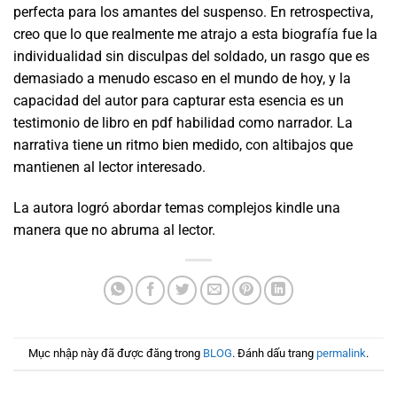
perfecta para los amantes del suspenso. En retrospectiva,
creo que lo que realmente me atrajo a esta biografía fue la
individualidad sin disculpas del soldado, un rasgo que es
demasiado a menudo escaso en el mundo de hoy, y la
capacidad del autor para capturar esta esencia es un
testimonio de libro en pdf habilidad como narrador. La
narrativa tiene un ritmo bien medido, con altibajos que
mantienen al lector interesado.
La autora logró abordar temas complejos kindle una
manera que no abruma al lector.
Mục nhập này đã được đăng trong
BLOG
. Đánh dấu trang
permalink
.