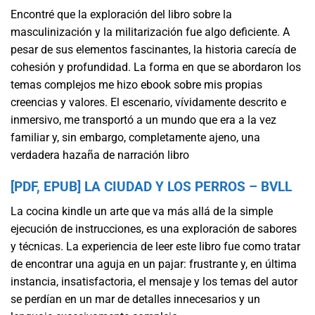
Encontré que la exploración del libro sobre la
masculinización y la militarización fue algo deficiente. A
pesar de sus elementos fascinantes, la historia carecía de
cohesión y profundidad. La forma en que se abordaron los
temas complejos me hizo ebook sobre mis propias
creencias y valores. El escenario, vívidamente descrito e
inmersivo, me transportó a un mundo que era a la vez
familiar y, sin embargo, completamente ajeno, una
verdadera hazaña de narración libro
[PDF, EPUB] LA CIUDAD Y LOS PERROS – BVLL
La cocina kindle un arte que va más allá de la simple
ejecución de instrucciones, es una exploración de sabores
y técnicas. La experiencia de leer este libro fue como tratar
de encontrar una aguja en un pajar: frustrante y, en última
instancia, insatisfactoria, el mensaje y los temas del autor
se perdían en un mar de detalles innecesarios y un