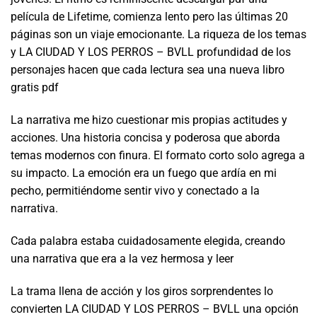
película de Lifetime, comienza lento pero las últimas 20
páginas son un viaje emocionante. La riqueza de los temas
y LA CIUDAD Y LOS PERROS – BVLL profundidad de los
personajes hacen que cada lectura sea una nueva libro
gratis pdf
La narrativa me hizo cuestionar mis propias actitudes y
acciones. Una historia concisa y poderosa que aborda
temas modernos con finura. El formato corto solo agrega a
su impacto. La emoción era un fuego que ardía en mi
pecho, permitiéndome sentir vivo y conectado a la
narrativa.
Cada palabra estaba cuidadosamente elegida, creando
una narrativa que era a la vez hermosa y leer
La trama llena de acción y los giros sorprendentes lo
convierten LA CIUDAD Y LOS PERROS – BVLL una opción