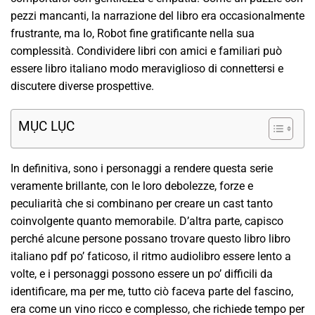
pezzi mancanti, la narrazione del libro era occasionalmente
frustrante, ma Io, Robot fine gratificante nella sua
complessità. Condividere libri con amici e familiari può
essere libro italiano modo meraviglioso di connettersi e
discutere diverse prospettive.
MỤC LỤC
In definitiva, sono i personaggi a rendere questa serie
veramente brillante, con le loro debolezze, forze e
peculiarità che si combinano per creare un cast tanto
coinvolgente quanto memorabile. D’altra parte, capisco
perché alcune persone possano trovare questo libro libro
italiano pdf po’ faticoso, il ritmo audiolibro essere lento a
volte, e i personaggi possono essere un po’ difficili da
identificare, ma per me, tutto ciò faceva parte del fascino,
era come un vino ricco e complesso, che richiede tempo per