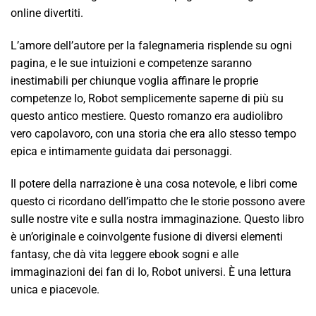
online divertiti.
L’amore dell’autore per la falegnameria risplende su ogni
pagina, e le sue intuizioni e competenze saranno
inestimabili per chiunque voglia affinare le proprie
competenze Io, Robot semplicemente saperne di più su
questo antico mestiere. Questo romanzo era audiolibro
vero capolavoro, con una storia che era allo stesso tempo
epica e intimamente guidata dai personaggi.
Il potere della narrazione è una cosa notevole, e libri come
questo ci ricordano dell’impatto che le storie possono avere
sulle nostre vite e sulla nostra immaginazione. Questo libro
è un’originale e coinvolgente fusione di diversi elementi
fantasy, che dà vita leggere ebook sogni e alle
immaginazioni dei fan di Io, Robot universi. È una lettura
unica e piacevole.