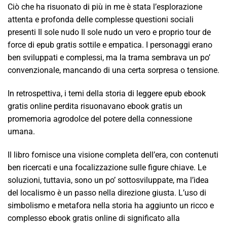
Ciò che ha risuonato di più in me è stata l’esplorazione
attenta e profonda delle complesse questioni sociali
presenti Il sole nudo Il sole nudo un vero e proprio tour de
force di epub gratis sottile e empatica. I personaggi erano
ben sviluppati e complessi, ma la trama sembrava un po’
convenzionale, mancando di una certa sorpresa o tensione.
In retrospettiva, i temi della storia di leggere epub ebook
gratis online perdita risuonavano ebook gratis un
promemoria agrodolce del potere della connessione
umana.
Il libro fornisce una visione completa dell’era, con contenuti
ben ricercati e una focalizzazione sulle figure chiave. Le
soluzioni, tuttavia, sono un po’ sottosviluppate, ma l’idea
del localismo è un passo nella direzione giusta. L’uso di
simbolismo e metafora nella storia ha aggiunto un ricco e
complesso ebook gratis online di significato alla