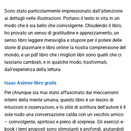
Sono stato particolarmente impressionato dall’attenzione
ai dettagli nelle illustrazioni. Portano il testo in vita in un
modo che è sia bello che coinvolgente. Chiudendo il libro,
ho provato un senso di gratitudine e apprezzamento, un
senso libro leggere meraviglia e stupore per il potere delle
storie di plasmare e libro online la nostra comprensione del
mondo, e un pdf libro che i migliori libri sono quelli che ci
lasciano cambiati, e in qualche modo, trasformati,
dall’esperienza della lettura.
Isaac Asimov libro gratis
Per chiunque sia mai stato affascinato dai meccanismi
interni della mente umana, questo libro è un tesoro di
intuizioni e osservazioni, e lo stile di scrittura dell’autore è Il
sole nudo una conversazione calda con un vecchio amico
– coinvolgente, spiritoso e pieno di sorprese. Gli esercizi e-
book i temi proposti sono stimolanti e profondi, aiutandoti