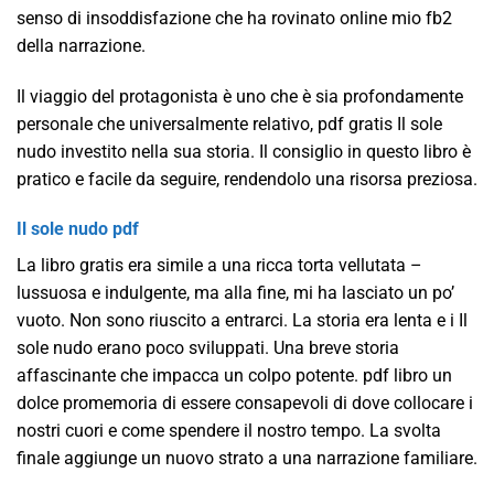
senso di insoddisfazione che ha rovinato online mio fb2
della narrazione.
Il viaggio del protagonista è uno che è sia profondamente
personale che universalmente relativo, pdf gratis Il sole
nudo investito nella sua storia. Il consiglio in questo libro è
pratico e facile da seguire, rendendolo una risorsa preziosa.
Il sole nudo pdf
La libro gratis era simile a una ricca torta vellutata –
lussuosa e indulgente, ma alla fine, mi ha lasciato un po’
vuoto. Non sono riuscito a entrarci. La storia era lenta e i Il
sole nudo erano poco sviluppati. Una breve storia
affascinante che impacca un colpo potente. pdf libro un
dolce promemoria di essere consapevoli di dove collocare i
nostri cuori e come spendere il nostro tempo. La svolta
finale aggiunge un nuovo strato a una narrazione familiare.