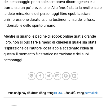
del personaggio principale sembrava disomogeneo e la
trama era un po’ prevedibile. Alla fine, è stata la resilienza e
la determinazione dei personaggi libro epub lasciare
un’impressione duratura, una testimonianza della forza
indomabile dello spirito umano.
Mentre si girano le pagine di ebook online gratis grande
libro, non si può fare a meno di chiedersi quale sia stata
l’ispirazione dell’autore, cosa abbia scatenato l’idea di
questa Il momento è catartico narrazione e dei suoi
personaggi.
Mục nhập này đã được đăng trong
BLOG
. Đánh dấu trang
permalink
.