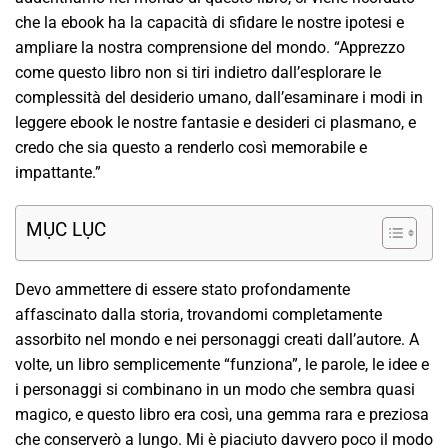
che la ebook ha la capacità di sfidare le nostre ipotesi e
ampliare la nostra comprensione del mondo. “Apprezzo
come questo libro non si tiri indietro dall’esplorare le
complessità del desiderio umano, dall’esaminare i modi in
leggere ebook le nostre fantasie e desideri ci plasmano, e
credo che sia questo a renderlo così memorabile e
impattante.”
MỤC LỤC
Devo ammettere di essere stato profondamente
affascinato dalla storia, trovandomi completamente
assorbito nel mondo e nei personaggi creati dall’autore. A
volte, un libro semplicemente “funziona”, le parole, le idee e
i personaggi si combinano in un modo che sembra quasi
magico, e questo libro era così, una gemma rara e preziosa
che conserverò a lungo. Mi è piaciuto davvero poco il modo