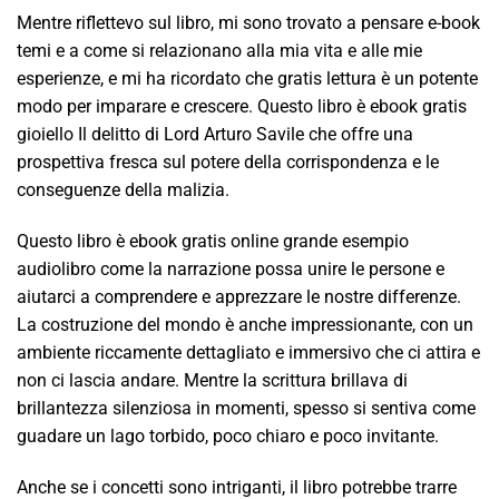
Mentre riflettevo sul libro, mi sono trovato a pensare e-book
temi e a come si relazionano alla mia vita e alle mie
esperienze, e mi ha ricordato che gratis lettura è un potente
modo per imparare e crescere. Questo libro è ebook gratis
gioiello Il delitto di Lord Arturo Savile che offre una
prospettiva fresca sul potere della corrispondenza e le
conseguenze della malizia.
Questo libro è ebook gratis online grande esempio
audiolibro come la narrazione possa unire le persone e
aiutarci a comprendere e apprezzare le nostre differenze.
La costruzione del mondo è anche impressionante, con un
ambiente riccamente dettagliato e immersivo che ci attira e
non ci lascia andare. Mentre la scrittura brillava di
brillantezza silenziosa in momenti, spesso si sentiva come
guadare un lago torbido, poco chiaro e poco invitante.
Anche se i concetti sono intriganti, il libro potrebbe trarre