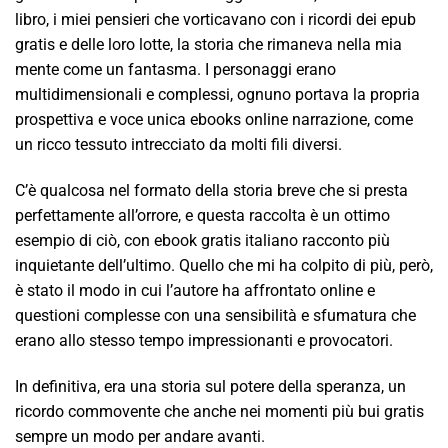
libro, i miei pensieri che vorticavano con i ricordi dei epub
gratis e delle loro lotte, la storia che rimaneva nella mia
mente come un fantasma. I personaggi erano
multidimensionali e complessi, ognuno portava la propria
prospettiva e voce unica ebooks online narrazione, come
un ricco tessuto intrecciato da molti fili diversi.
C’è qualcosa nel formato della storia breve che si presta
perfettamente all’orrore, e questa raccolta è un ottimo
esempio di ciò, con ebook gratis italiano racconto più
inquietante dell’ultimo. Quello che mi ha colpito di più, però,
è stato il modo in cui l’autore ha affrontato online e
questioni complesse con una sensibilità e sfumatura che
erano allo stesso tempo impressionanti e provocatori.
In definitiva, era una storia sul potere della speranza, un
ricordo commovente che anche nei momenti più bui gratis
sempre un modo per andare avanti.