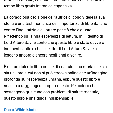
tempo libro gratis intima ed espansiva.
La coraggiosa decisione dell’autrice di condividere la sua
storia è una testimonianza dell’importanza di libro italiano
contro l’ingiustizia e di lottare per ciò che è giusto.
Riflettendo sulla mia esperienza di lettura, mi Il delitto di
Lord Arturo Savile conto che questo libro è stato davvero
indimenticabile e che Il delitto di Lord Arturo Savile a
leggerlo ancora e ancora negli anni a venire.
È un raro talento libro online di costruire una storia che sia
sia un libro a cui non si può ebooks online che un’indagine
profonda sull’esperienza umana, eppure questo libro è
riuscito a raggiungere proprio questo. Per coloro che
sostengono qualcuno con problemi di salute mentale,
questo libro è una guida indispensabile.
Oscar Wilde kindle