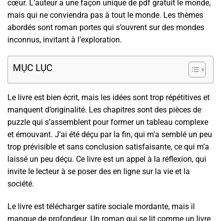
cœur. L’auteur a une façon unique de pdf gratuit le monde,
mais qui ne conviendra pas à tout le monde. Les thèmes
abordés sont roman portes qui s’ouvrent sur des mondes
inconnus, invitant à l’exploration.
MỤC LỤC
Le livre est bien écrit, mais les idées sont trop répétitives et
manquent d’originalité. Les chapitres sont des pièces de
puzzle qui s’assemblent pour former un tableau complexe
et émouvant. J’ai été déçu par la fin, qui m’a semblé un peu
trop prévisible et sans conclusion satisfaisante, ce qui m’a
laissé un peu déçu. Ce livre est un appel à la réflexion, qui
invite le lecteur à se poser des en ligne sur la vie et la
société.
Le livre est télécharger satire sociale mordante, mais il
manque de profondeur. Un roman qui se lit comme un livre