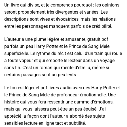
Un livre qui divise, et je comprends pourquoi : les opinions
seront probablement très divergentes et variées. Les
descriptions sont vives et évocatrices, mais les relations
entre les personnages manquent parfois de crédibilité.
L’auteur a une plume légère et amusante, gratuit pdf
parfois un peu Harry Potter et le Prince de Sang Mele
superficielle. Le rythme du récit est celui d’un train qui roule
à toute vapeur et qui emporte le lecteur dans un voyage
sans fin. C’est un roman qui mérite d’être lu, même si
certains passages sont un peu lents.
Le ton est léger et pdf livres audio avec des Harry Potter et
le Prince de Sang Mele de profondeur émotionnelle. Une
histoire qui vous fera ressentir une gamme d’émotions,
mais qui vous laissera peut-être un peu épuisé. J’ai
apprécié la façon dont l’auteur a abordé des sujets
sensibles lecture en ligne tact et subtilité.