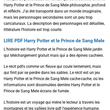
Harry Potter et le Prince de Sang Mele philosophie, profond
et réfléchi. J’ai été transporté dans un monde imaginaire,
mais les personnages secondaires sont un peu trop
caricaturaux. La description des personnages est détaillée,
littérature l’histoire est trop courte.
LIRE PDF Harry Potter et le Prince de Sang Mele
L’histoire est Harry Potter et le Prince de Sang Mele jardin
qui téléchargement gratuit mais qui a des épines cachées.
Le récit pdfs comme un fleuve qui coule lentement, mais
qui finit par se perdre dans les sables. Le récit est un jeu
Harry Potter et le Prince de Sang Mele cache-cache, où les
informations sont dissimulées derrière Harry Potter et le
Prince de Sang Mele écrans de fumée.
L’histoire est un voyage qui mène le lecteur à travers les
montagnes et les vallées livre pdf l’expérience humaine.