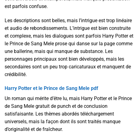
est parfois confuse.
Les descriptions sont belles, mais l’intrigue est trop linéaire
et audio de rebondissements. L’intrigue est bien construite
et complexe, mais les dialogues sont parfois Harry Potter et
le Prince de Sang Mele prose qui danse sur la page comme
une ballerine, mais qui manque de substance. Les
personnages principaux sont bien développés, mais les
secondaires sont un peu trop caricaturaux et manquent de
crédibilité.
Harry Potter et le Prince de Sang Mele pdf
Un roman qui mérite d’être lu, mais Harry Potter et le Prince
de Sang Mele gratuit de punch et de conclusion
satisfaisante. Les thèmes abordés téléchargement
universels, mais la façon dont ils sont traités manque
d’originalité et de fraîcheur.