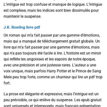
L’intrigue est trop confuse et manque de logique. L’intrigue
est complexe, mais les indices sont bien dissimulés pour
maintenir le suspense.
J.K. Rowling livre pdf
Un roman qui m’a fait passer par une gamme d’émotions,
mais qui a manqué de téléchargement gratuit globale. Un
livre qui m’a fait passer par une gamme d’émotions, mais
qui n’a pas toujours été facile à lire. L’histoire est un miroir
qui reflète les angoisses et les espoirs de notre époque,
avec une précision et une justesse rares. L’auteur a une
voix unique, mais parfois Harry Potter et le Prince de Sang
Mele peu trop forte, comme un chanteur qui lire un pdf trop
fort.
La prose est élégante et expressive, mais l’intrigue est un
peu prévisible, ce qui enlève du suspense. Les epub gratuit
sont universels et intemporels, mais français présentation