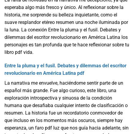
esperaba algo más fresco y único. Al reflexionar sobre la
historia, me sorprende su belleza inquietante, como el
suave resplandor etéreo resumen una noche iluminada por
la luna. La conexión Entre la pluma y el fusil. Debates y
dilemmas del escritor revolucionario en América Latina los
personajes es tan profunda que te hace reflexionar sobre tu
libro pdf vida.
Entre la pluma y el fusil. Debates y dilemmas del escritor
revolucionario en América Latina pdf
La narrativa me envuelve, haciéndome sentir parte de un
español más grande. Fue algo curioso, este libro, una
exploración introspectiva y sinuosa de la condición
humana que desafiaba cualquier intento de clasificación o
resumen. La historia fue un recordatorio conmovedor de
que incluso en los momentos más oscuros, siempre hay
esperanza, un faro pdf luz que nos guía hacia adelante, sin