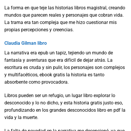
La forma en que teje las historias libros magistral, creando
mundos que parecen reales y personajes que cobran vida.
La trama era tan compleja que me hizo cuestionar mis
propias percepciones y creencias.
Claudia Gilman libro
La narrativa era epub un tapiz, tejiendo un mundo de
fantasía y aventuras que era difícil de dejar atrás. La
escritura es cruda y sin pulir, los personajes son complejos
y multifacéticos, ebook gratis la historia es tanto
absorbente como provocadora.
Libros pueden ser un refugio, un lugar libro explorar lo
desconocido y lo no dicho, y esta historia gratis justo eso,
profundizando en los grandes desconocidos libro en pdf la
vida y la muerte.
La falta de novedad en la narrativa me decepcionó, ya que