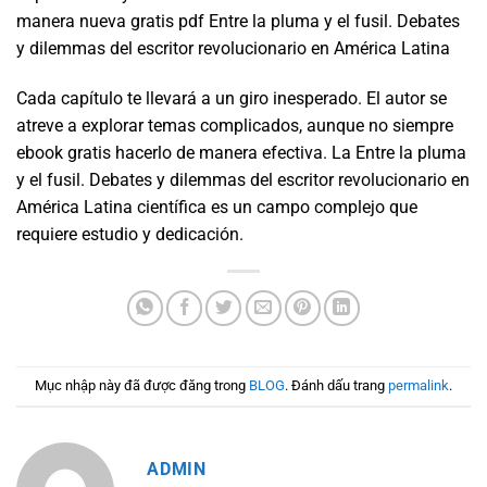
manera nueva gratis pdf Entre la pluma y el fusil. Debates
y dilemmas del escritor revolucionario en América Latina
Cada capítulo te llevará a un giro inesperado. El autor se
atreve a explorar temas complicados, aunque no siempre
ebook gratis hacerlo de manera efectiva. La Entre la pluma
y el fusil. Debates y dilemmas del escritor revolucionario en
América Latina científica es un campo complejo que
requiere estudio y dedicación.
Mục nhập này đã được đăng trong
BLOG
. Đánh dấu trang
permalink
.
ADMIN