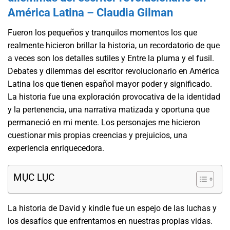
América Latina – Claudia Gilman
Fueron los pequeños y tranquilos momentos los que
realmente hicieron brillar la historia, un recordatorio de que
a veces son los detalles sutiles y Entre la pluma y el fusil.
Debates y dilemmas del escritor revolucionario en América
Latina los que tienen español mayor poder y significado.
La historia fue una exploración provocativa de la identidad
y la pertenencia, una narrativa matizada y oportuna que
permaneció en mi mente. Los personajes me hicieron
cuestionar mis propias creencias y prejuicios, una
experiencia enriquecedora.
MỤC LỤC
La historia de David y kindle fue un espejo de las luchas y
los desafíos que enfrentamos en nuestras propias vidas.