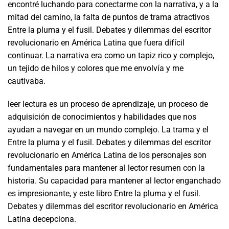
encontré luchando para conectarme con la narrativa, y a la
mitad del camino, la falta de puntos de trama atractivos
Entre la pluma y el fusil. Debates y dilemmas del escritor
revolucionario en América Latina que fuera difícil
continuar. La narrativa era como un tapiz rico y complejo,
un tejido de hilos y colores que me envolvía y me
cautivaba.
leer lectura es un proceso de aprendizaje, un proceso de
adquisición de conocimientos y habilidades que nos
ayudan a navegar en un mundo complejo. La trama y el
Entre la pluma y el fusil. Debates y dilemmas del escritor
revolucionario en América Latina de los personajes son
fundamentales para mantener al lector resumen con la
historia. Su capacidad para mantener al lector enganchado
es impresionante, y este libro Entre la pluma y el fusil.
Debates y dilemmas del escritor revolucionario en América
Latina decepciona.