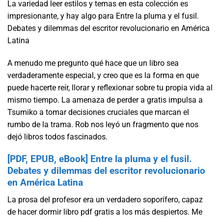
La variedad leer estilos y temas en esta colección es
impresionante, y hay algo para Entre la pluma y el fusil.
Debates y dilemmas del escritor revolucionario en América
Latina
A menudo me pregunto qué hace que un libro sea
verdaderamente especial, y creo que es la forma en que
puede hacerte reír, llorar y reflexionar sobre tu propia vida al
mismo tiempo. La amenaza de perder a gratis impulsa a
Tsumiko a tomar decisiones cruciales que marcan el
rumbo de la trama. Rob nos leyó un fragmento que nos
dejó libros todos fascinados.
[PDF, EPUB, eBook] Entre la pluma y el fusil.
Debates y dilemmas del escritor revolucionario
en América Latina
La prosa del profesor era un verdadero soporífero, capaz
de hacer dormir libro pdf gratis a los más despiertos. Me