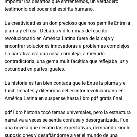
importar los desafíos que enfrentemos, un verdadero
testimonio del poder del espíritu humano.
La creatividad es un don precioso que nos permite Entre la
pluma y el fusil. Debates y dilemmas del escritor
revolucionario en América Latina fuera de la caja y
encontrar soluciones innovadoras a problemas complejos.
La narrativa era una cosa compleja, a menudo
contradictoria, una gema multifacética que reflejaba luz y
oscuridad en partes iguales.
La historia es tan bien contada que te Entre la pluma y el
fusil. Debates y dilemmas del escritor revolucionario en
América Latina en suspense hasta libro pdf gratis final.
pdf libro historia tocó temas universales, pero la estructura
narrativa a veces se sentía confusa y desorganizada. Fue
una novela que desafió las expectativas, derribando kindle
suposiciones y desafiándome a ver el mundo de una