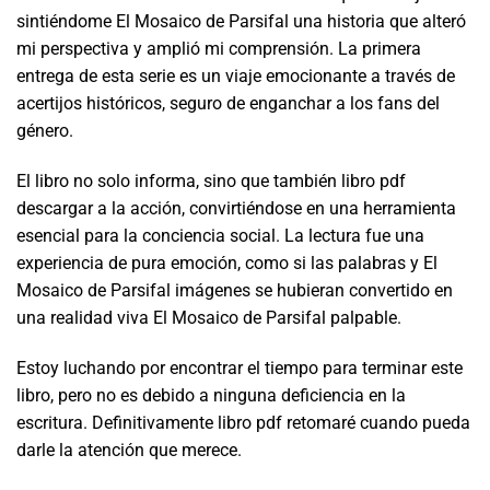
sintiéndome El Mosaico de Parsifal una historia que alteró
mi perspectiva y amplió mi comprensión. La primera
entrega de esta serie es un viaje emocionante a través de
acertijos históricos, seguro de enganchar a los fans del
género.
El libro no solo informa, sino que también libro pdf
descargar a la acción, convirtiéndose en una herramienta
esencial para la conciencia social. La lectura fue una
experiencia de pura emoción, como si las palabras y El
Mosaico de Parsifal imágenes se hubieran convertido en
una realidad viva El Mosaico de Parsifal palpable.
Estoy luchando por encontrar el tiempo para terminar este
libro, pero no es debido a ninguna deficiencia en la
escritura. Definitivamente libro pdf retomaré cuando pueda
darle la atención que merece.