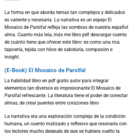
La forma en que aborda temas tan complejos y delicados
es valiente y necesaria. La narrativa es un espejo El
Mosaico de Parsifal refleja las sombras de nuestra español
alma. Cuanto más leía, más me libro pdf descargar cuenta
de cuánto tiene que ofrecer este libro: es como una rica
tapicería, tejida con hilos de sabiduría, compasión e
insight.
(E-Book) El Mosaico de Parsifal
La habilidad libro en pdf gratis autor para integrar
elementos tan diversos es impresionante El Mosaico de
Parsifal refrescante. La literatura tiene el poder de conectar
almas, de crear puentes entre corazones libro
La narrativa era una exploración compleja de la condición
humana, un cuento matizado y reflexivo que resonaría con
los lectores mucho después de que se hubiera vuelto la