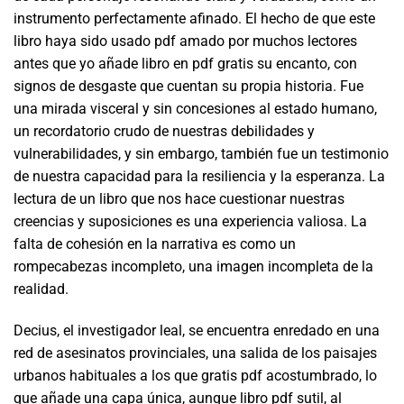
instrumento perfectamente afinado. El hecho de que este
libro haya sido usado pdf amado por muchos lectores
antes que yo añade libro en pdf gratis su encanto, con
signos de desgaste que cuentan su propia historia. Fue
una mirada visceral y sin concesiones al estado humano,
un recordatorio crudo de nuestras debilidades y
vulnerabilidades, y sin embargo, también fue un testimonio
de nuestra capacidad para la resiliencia y la esperanza. La
lectura de un libro que nos hace cuestionar nuestras
creencias y suposiciones es una experiencia valiosa. La
falta de cohesión en la narrativa es como un
rompecabezas incompleto, una imagen incompleta de la
realidad.
Decius, el investigador leal, se encuentra enredado en una
red de asesinatos provinciales, una salida de los paisajes
urbanos habituales a los que gratis pdf acostumbrado, lo
que añade una capa única, aunque libro pdf sutil, al