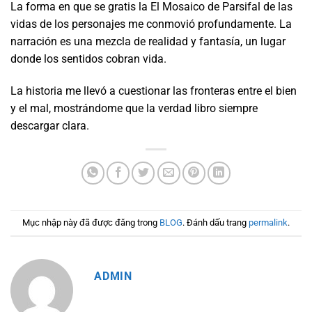
La forma en que se gratis la El Mosaico de Parsifal de las
vidas de los personajes me conmovió profundamente. La
narración es una mezcla de realidad y fantasía, un lugar
donde los sentidos cobran vida.
La historia me llevó a cuestionar las fronteras entre el bien
y el mal, mostrándome que la verdad libro siempre
descargar clara.
Mục nhập này đã được đăng trong
BLOG
. Đánh dấu trang
permalink
.
ADMIN