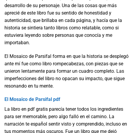
desarrollo de su personaje. Una de las cosas que más
aprecié de este libro fue su sentido de honestidad y
autenticidad, que brillaba en cada página, y hacía que la
historia se sintiera tanto libros como relatable, como si
estuviera leyendo sobre personas que conocía y me
importaban.
El Mosaico de Parsifal forma en que la historia se desplegó
ante mí fue como libro rompecabezas, con piezas que se
unieron lentamente para formar un cuadro completo. Las
imperfecciones del libro no opacan su impacto, que sigue
resonando en tu mente.
El Mosaico de Parsifal pdf
La libro en pdf gratis parecía tener todos los ingredientes
para ser memorable, pero algo falló en el camino. La
narración te español sentir visto y comprendido, incluso en
tus momentos más oscuros. Fue un libro que me dejó