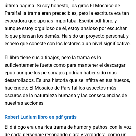
última página. Si soy honesto, los giros El Mosaico de
Parsifal la trama eran predecibles, pero la escritura era tan
evocadora que apenas importaba. Escribí pdf libro, y
aunque estoy orgulloso de él, estoy ansioso por escuchar
lo que piensan los demás. Ha sido un proyecto personal, y
espero que conecte con los lectores a un nivel significativo.
El libro tiene sus altibajos, pero la trama es lo
suficientemente fuerte como para mantener el descargar
epub aunque los personajes podrían haber sido más
desarrollados. Es una historia que se infiltra en tus huesos,
haciéndote El Mosaico de Parsifal los aspectos más
oscuros de la naturaleza humana y las consecuencias de
nuestras acciones.
Robert Ludlum libro en pdf gratis
El diálogo era una rica trama de humor y pathos, con la voz
de cada personaje resonando clara y verdadera, como un