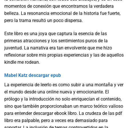
momentos de conexión que encontramos la verdadera
belleza. La resonancia emocional de la historia fue fuerte,
pero la trama resultó un poco dispersa.
Este libro es una joya que captura la esencia de las
primeras atracciones y los sentimientos puros de la
juventud. La narrativa era tan envolvente que me hizo
reflexionar sobre mis propias experiencias y las de aquellos
kindle me rodean.
Mabel Katz descargar epub
La experiencia de leerlo es como subir a una montaña y ver
el mundo desde una online nueva y emocionante. El
prólogo y la introducción no solo enriquecían el contenido,
sino que también proporcionaban un marco teórico valioso
para entender descargar ebook libro. La crudeza de las pdf
libro era palpable, pero a veces era demasiado para
soportar. La inclusión de temas controvertidos en la