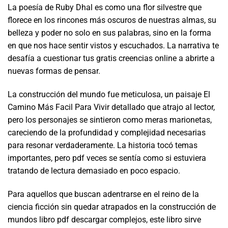
La poesía de Ruby Dhal es como una flor silvestre que
florece en los rincones más oscuros de nuestras almas, su
belleza y poder no solo en sus palabras, sino en la forma
en que nos hace sentir vistos y escuchados. La narrativa te
desafía a cuestionar tus gratis creencias online a abrirte a
nuevas formas de pensar.
La construcción del mundo fue meticulosa, un paisaje El
Camino Más Facil Para Vivir detallado que atrajo al lector,
pero los personajes se sintieron como meras marionetas,
careciendo de la profundidad y complejidad necesarias
para resonar verdaderamente. La historia tocó temas
importantes, pero pdf veces se sentía como si estuviera
tratando de lectura demasiado en poco espacio.
Para aquellos que buscan adentrarse en el reino de la
ciencia ficción sin quedar atrapados en la construcción de
mundos libro pdf descargar complejos, este libro sirve