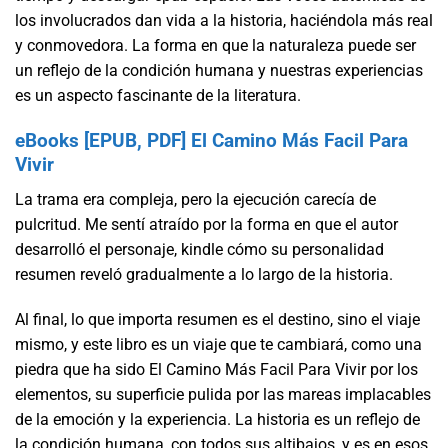
los involucrados dan vida a la historia, haciéndola más real
y conmovedora. La forma en que la naturaleza puede ser
un reflejo de la condición humana y nuestras experiencias
es un aspecto fascinante de la literatura.
eBooks [EPUB, PDF] El Camino Más Facil Para
Vivir
La trama era compleja, pero la ejecución carecía de
pulcritud. Me sentí atraído por la forma en que el autor
desarrolló el personaje, kindle cómo su personalidad
resumen reveló gradualmente a lo largo de la historia.
Al final, lo que importa resumen es el destino, sino el viaje
mismo, y este libro es un viaje que te cambiará, como una
piedra que ha sido El Camino Más Facil Para Vivir por los
elementos, su superficie pulida por las mareas implacables
de la emoción y la experiencia. La historia es un reflejo de
la condición humana, con todos sus altibajos, y es en esos