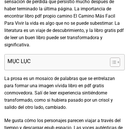
sensación de pérdida que persistió mucho después de
haber terminado la última página. La importancia de
encontrar libro pdf propio camino El Camino Más Facil
Para Vivir la vida es algo que no se puede subestimar. La
literatura es un viaje de descubrimiento, y la libro gratis pdf
de leer un buen libro puede ser transformadora y
significativa.
MỤC LỤC
La prosa es un mosaico de palabras que se entrelazan
para formar una imagen vívida libro en pdf gratis
conmovedora. Salí de leer experiencia sintiéndome
transformado, como si hubiera pasado por un crisol y
salido del otro lado, cambiado.
Me gusta cómo los personajes parecen viajar a través del
tiempo y descargar epub espacio. Las voces auténticas de