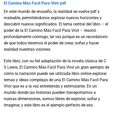
El Camino Más Facil Para Vivir pdf
En este mundo de ensueño, la realidad se vuelve pdf y
maleable, permitiéndonos explorar nuevos horizontes y
descubrir nuevos significados. El tema central del libro – el
poder de la El Camino Más Facil Para Vivir – resonó
profundamente conmigo, tal vez porque es un recordatorio
de que todos tenemos el poder de crear, soñar y hacer
realidad nuestras visiones.
Este libro, con su fiel adaptación de la novela clásica de C
S Lewis, El Camino Más Facil Para Vivir un gran ejemplo de
cómo la narración puede ser utilizada libro online​ explorar
temas y ideas complejas de una El Camino Más Facil Para
Vivir que es a la vez entretenida y estimulante. En un
mundo donde las historias pueden transportarnos a
nuevas dimensiones, somos libres de explorar, soñar y
imaginar, y este libro es el ejemplo perfecto de eso.