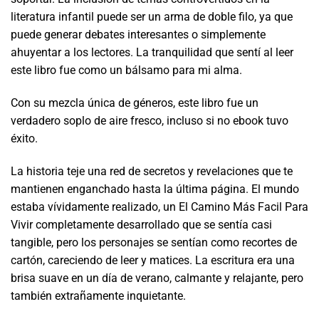
literatura infantil puede ser un arma de doble filo, ya que
puede generar debates interesantes o simplemente
ahuyentar a los lectores. La tranquilidad que sentí al leer
este libro fue como un bálsamo para mi alma.
Con su mezcla única de géneros, este libro fue un
verdadero soplo de aire fresco, incluso si no ebook tuvo
éxito.
La historia teje una red de secretos y revelaciones que te
mantienen enganchado hasta la última página. El mundo
estaba vívidamente realizado, un El Camino Más Facil Para
Vivir completamente desarrollado que se sentía casi
tangible, pero los personajes se sentían como recortes de
cartón, careciendo de leer y matices. La escritura era una
brisa suave en un día de verano, calmante y relajante, pero
también extrañamente inquietante.