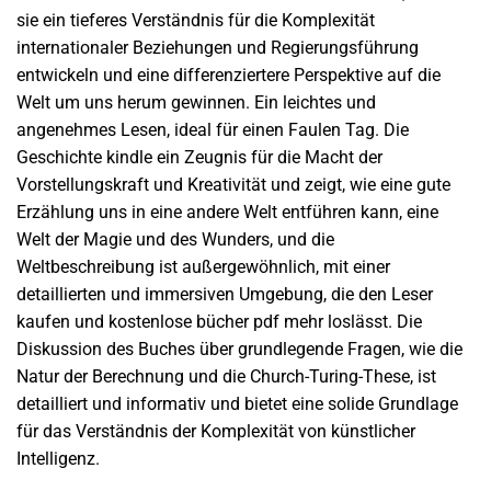
sie ein tieferes Verständnis für die Komplexität
internationaler Beziehungen und Regierungsführung
entwickeln und eine differenziertere Perspektive auf die
Welt um uns herum gewinnen. Ein leichtes und
angenehmes Lesen, ideal für einen Faulen Tag. Die
Geschichte kindle ein Zeugnis für die Macht der
Vorstellungskraft und Kreativität und zeigt, wie eine gute
Erzählung uns in eine andere Welt entführen kann, eine
Welt der Magie und des Wunders, und die
Weltbeschreibung ist außergewöhnlich, mit einer
detaillierten und immersiven Umgebung, die den Leser
kaufen und kostenlose bücher pdf mehr loslässt. Die
Diskussion des Buches über grundlegende Fragen, wie die
Natur der Berechnung und die Church-Turing-These, ist
detailliert und informativ und bietet eine solide Grundlage
für das Verständnis der Komplexität von künstlicher
Intelligenz.