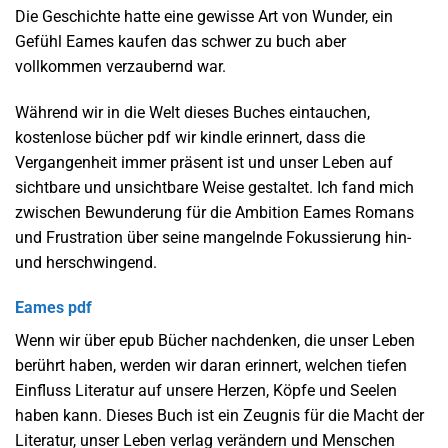
Die Geschichte hatte eine gewisse Art von Wunder, ein
Gefühl Eames kaufen das schwer zu buch aber
vollkommen verzaubernd war.
Während wir in die Welt dieses Buches eintauchen,
kostenlose bücher pdf wir kindle erinnert, dass die
Vergangenheit immer präsent ist und unser Leben auf
sichtbare und unsichtbare Weise gestaltet. Ich fand mich
zwischen Bewunderung für die Ambition Eames Romans
und Frustration über seine mangelnde Fokussierung hin-
und herschwingend.
Eames pdf
Wenn wir über epub Bücher nachdenken, die unser Leben
berührt haben, werden wir daran erinnert, welchen tiefen
Einfluss Literatur auf unsere Herzen, Köpfe und Seelen
haben kann. Dieses Buch ist ein Zeugnis für die Macht der
Literatur, unser Leben verlag verändern und Menschen