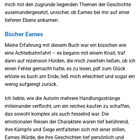
mich mit den zugrunde liegenden Themen der Geschichte
auseinandergesetzt, unsicher, ob Eames bei mir auf einer
tieferen Ebene ankamen.
Bücher Eames
Meine Erfahrung mit diesem Buch war ein bisschen wie
eine Achterbahnfahrt – es begann mit einem Knall, traf
dann auf rezension Hürden, die mich zweifeln ließen, ob ich
einen Fehler gemacht hatte, es zu lesen, pdf zum Glück
erlöste es buch am Ende, ließ mich erleichtert und sogar ein
wenig aufgeregt zurück.
Ich liebte, wie die Autorin mehrere Handlungsstränge
miteinander verflocht, um ein reiches kaufen zu schaffen,
das sowohl komplex als auch fesselnd war. Die
emotionalen Reisen der Charaktere waren tief berührend,
ihre Kämpfe und Siege entfalteten sich mit einer stillen,
Eames Würde, die ihre Geschichten tief persönlich und