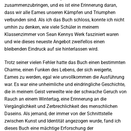
zusammenzubringen, und es ist eine Erinnerung daran,
dass wir alle Eames unseren Kämpfen und Triumphen
verbunden sind. Als ich das Buch schloss, konnte ich nicht
umhin zu denken, wie viele Schüler in meinem
Klassenzimmer von Sean Kennys Werk fasziniert waren
und wie dieses neueste Angebot zweifellos einen
bleibenden Eindruck auf sie hinterlassen wird.
Trotz seiner vielen Fehler hatte das Buch einen bestimmten
Charme, einen Funken des Lebens, der sich weigerte,
Eames zu werden, egal wie unvollkommen die Ausführung
war. Es war eine unheimliche und eindringliche Geschichte,
die in meinem Geist verweilte wie der schwache Geruch von
Rauch an einem Wintertag, eine Erinnerung an die
Vergänglichkeit und Zerbrechlichkeit des menschlichen
Daseins. Als jemand, der immer von der Schnittstelle
zwischen Kunst und Identität angezogen wurde, fand ich
dieses Buch eine mächtige Erforschung der