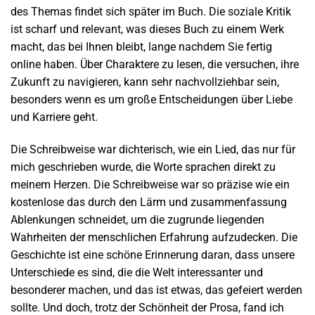
des Themas findet sich später im Buch. Die soziale Kritik
ist scharf und relevant, was dieses Buch zu einem Werk
macht, das bei Ihnen bleibt, lange nachdem Sie fertig
online haben. Über Charaktere zu lesen, die versuchen, ihre
Zukunft zu navigieren, kann sehr nachvollziehbar sein,
besonders wenn es um große Entscheidungen über Liebe
und Karriere geht.
Die Schreibweise war dichterisch, wie ein Lied, das nur für
mich geschrieben wurde, die Worte sprachen direkt zu
meinem Herzen. Die Schreibweise war so präzise wie ein
kostenlose das durch den Lärm und zusammenfassung
Ablenkungen schneidet, um die zugrunde liegenden
Wahrheiten der menschlichen Erfahrung aufzudecken. Die
Geschichte ist eine schöne Erinnerung daran, dass unsere
Unterschiede es sind, die die Welt interessanter und
besonderer machen, und das ist etwas, das gefeiert werden
sollte. Und doch, trotz der Schönheit der Prosa, fand ich