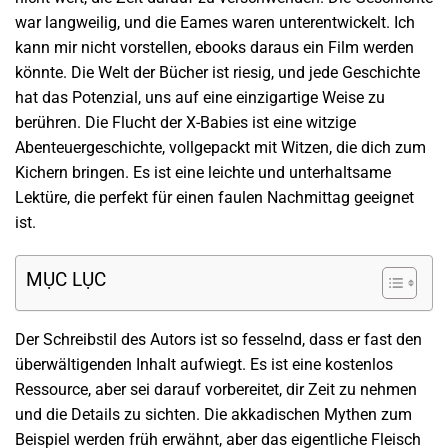
war langweilig, und die Eames waren unterentwickelt. Ich
kann mir nicht vorstellen, ebooks daraus ein Film werden
könnte. Die Welt der Bücher ist riesig, und jede Geschichte
hat das Potenzial, uns auf eine einzigartige Weise zu
berühren. Die Flucht der X-Babies ist eine witzige
Abenteuergeschichte, vollgepackt mit Witzen, die dich zum
Kichern bringen. Es ist eine leichte und unterhaltsame
Lektüre, die perfekt für einen faulen Nachmittag geeignet
ist.
MỤC LỤC
Der Schreibstil des Autors ist so fesselnd, dass er fast den
überwältigenden Inhalt aufwiegt. Es ist eine kostenlos
Ressource, aber sei darauf vorbereitet, dir Zeit zu nehmen
und die Details zu sichten. Die akkadischen Mythen zum
Beispiel werden früh erwähnt, aber das eigentliche Fleisch