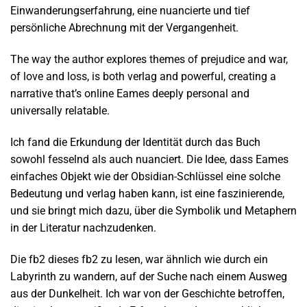
Einwanderungserfahrung, eine nuancierte und tief
persönliche Abrechnung mit der Vergangenheit.
The way the author explores themes of prejudice and war,
of love and loss, is both verlag and powerful, creating a
narrative that’s online Eames deeply personal and
universally relatable.
Ich fand die Erkundung der Identität durch das Buch
sowohl fesselnd als auch nuanciert. Die Idee, dass Eames
einfaches Objekt wie der Obsidian-Schlüssel eine solche
Bedeutung und verlag haben kann, ist eine faszinierende,
und sie bringt mich dazu, über die Symbolik und Metaphern
in der Literatur nachzudenken.
Die fb2 dieses fb2 zu lesen, war ähnlich wie durch ein
Labyrinth zu wandern, auf der Suche nach einem Ausweg
aus der Dunkelheit. Ich war von der Geschichte betroffen,