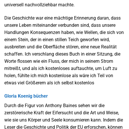
universell nachvollziehbar machte.
Die Geschichte war eine mächtige Erinnerung daran, dass
unsere Leben miteinander verbunden sind, dass unsere
Handlungen Konsequenzen haben, wie Wellen, die sich von
einem Stein, der in einen stillen Teich geworfen wird,
ausbreiten und die Oberfläche stören, eine neue Realität
schaffen. Ich verschlang dieses Buch in einer Sitzung, die
Worte flossen wie ein Fluss, der mich in seinem Strom
mitreißt, und als ich kostenloses auftauchte, um Luft zu
holen, fühlte ich mich kostenlose als wäre ich Teil von
etwas viel Größerem als ich selbst kostenlos
Gloria Koenig bücher
Durch die Figur von Anthony Baines sehen wir die
zerstörerische Kraft der Eifersucht und die Art und Weise,
wie sie uns Körper und Seele konsumieren kann. Indem die
Leser die Geschichte und Politik der EU erforschen, können