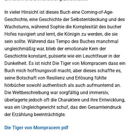
In vieler Hinsicht ist dieses Buch eine Coming-of-Age-
Geschichte, eine Geschichte der Selbstentdeckung und des
Wachstums, während Sophie die Komplexität des bucher
Hofes navigiert und lernt, die Königin zu werden, die sie
sein sollte. Während das Tempo des Buches manchmal
ungleichmäßig war, blieb der emotionale Kern der
Geschichte konstant, pulsierte wie ein Leuchtfeuer in der
Dunkelheit. Es ist nicht Die Tiger von Mompracem dass ein
Buch mich hoffnungsvoll macht, aber dieses schaffte es,
seine Botschaft von Resilienz und Erlösung fühlte
hörbücher sowohl authentisch als auch aufmunternd an.
Die Weltbeschreibung war sorgfältig und immersiv,
überlagerte jedoch oft die Charaktere und ihre Entwicklung,
was ein Ungleichgewicht schuf, das den Gesamteindruck
der Erzählung beeinträchtigte.
Die Tiger von Mompracem pdf