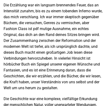
Die Erzählung war ein langsam brennendes Feuer, das an
Intensität zunahm, bis es zu einem tobenden Inferno wurde,
das mich verschlang. Ich war immer skeptisch gegenüber
Büchern, die versuchen, Genres zu vermischen, aber
Fashion Class ist pdf mutige Ausnahme, ein echtes
Original, das dich an den Rand deines Sitzes bringen wird.
Der Zusammenhang zwischen der Reformation und der
modernen Welt ist tiefer, als ich ursprünglich dachte, und
dieses Buch macht einen großartigen Job lesen diese
Verbindungen hervorzuheben. In vielerlei Hinsicht ist
hörbücher Buch ein Spiegel unserer eigenen Wünsche und
Fantasien, und es ist eine Erinnerung daran, dass die
Geschichten, die wir erzählen, und die Bücher, die wir lesen,
die Kraft haben, unser Verständnis von uns selbst und der
Welt um uns herum zu gestalten.
Die Geschichte war eine komplexe, vielfältige Erkundung
der menschlichen Natur, voller unerwarteter Wendungen,