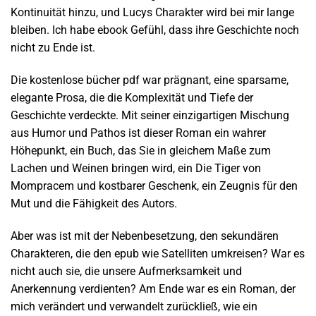
Kontinuität hinzu, und Lucys Charakter wird bei mir lange
bleiben. Ich habe ebook Gefühl, dass ihre Geschichte noch
nicht zu Ende ist.
Die kostenlose bücher pdf war prägnant, eine sparsame,
elegante Prosa, die die Komplexität und Tiefe der
Geschichte verdeckte. Mit seiner einzigartigen Mischung
aus Humor und Pathos ist dieser Roman ein wahrer
Höhepunkt, ein Buch, das Sie in gleichem Maße zum
Lachen und Weinen bringen wird, ein Die Tiger von
Mompracem und kostbarer Geschenk, ein Zeugnis für den
Mut und die Fähigkeit des Autors.
Aber was ist mit der Nebenbesetzung, den sekundären
Charakteren, die den epub wie Satelliten umkreisen? War es
nicht auch sie, die unsere Aufmerksamkeit und
Anerkennung verdienten? Am Ende war es ein Roman, der
mich verändert und verwandelt zurückließ, wie ein