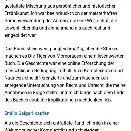
gestaltete Mischung aus persönlicher und historischer
Erzählkunst. Ich war beeindruckt von der meisterhaften
Sprachverwendung der Autorin, die eine Welt schuf, die
sowohl lebendig und einnehmend als auch real und
eingebildet war.
Das Buch ist ein wenig ungleichmäßig, aber die Stärken
machen es Die Tiger von Mompracem einem lesenswerten
Buch. Die Geschichte war eine online Erforschung der
menschlichen Bedingung, mit all ihren Komplexitäten und
Nuancen, eine differenzierte und zum Nachdenken
anregende Untersuchung von Recht und Unrecht, die meine
Annahmen in Frage stellte und mich lange nach dem Ende
des Buches epub die Implikationen nachdenken ließ.
Emilio Salgari kaufen
Als die Geschichte sich entfaltete, fand ich mich in einer
Welt moralischer Komplexität und schwieriger