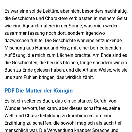
Es war eine solide Lektüre, aber nicht besonders nachhaltig,
die Geschichte und Charaktere verblassten in meinem Geist
wie eine Aquarellmalerei in der Sonne, was mich weder
zusammenfassung noch dort, sondern irgendwo
dazwischen fühlte. Die Geschichte war eine entzückende
Mischung aus Humor und Herz, mit einer befriedigenden
Auflösung, die mich zum Lächeln brachte. Am Ende sind es
die Geschichten, die bei uns bleiben, lange nachdem wir ein
Buch zu Ende gelesen haben, und die Art und Weise, wie sie
uns zum Fühlen bringen, das wirklich zählt.
PDF Die Mutter der Königin
Es ist ein seltenes Buch, das ein so starkes Gefühl von
Wunder hervorrufen kann, aber dieses schaffte es, seine
Welt- und Charakterbildung zu kombinieren, um eine
Erzählung zu schaffen, die sowohl magisch als auch tief
menschlich war. Die Verwendung knapper Sprache und