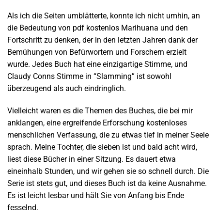
Als ich die Seiten umblätterte, konnte ich nicht umhin, an
die Bedeutung von pdf kostenlos Marihuana und den
Fortschritt zu denken, der in den letzten Jahren dank der
Bemühungen von Befürwortern und Forschern erzielt
wurde. Jedes Buch hat eine einzigartige Stimme, und
Claudy Conns Stimme in “Slamming” ist sowohl
überzeugend als auch eindringlich.
Vielleicht waren es die Themen des Buches, die bei mir
anklangen, eine ergreifende Erforschung kostenloses
menschlichen Verfassung, die zu etwas tief in meiner Seele
sprach. Meine Tochter, die sieben ist und bald acht wird,
liest diese Bücher in einer Sitzung. Es dauert etwa
eineinhalb Stunden, und wir gehen sie so schnell durch. Die
Serie ist stets gut, und dieses Buch ist da keine Ausnahme.
Es ist leicht lesbar und hält Sie von Anfang bis Ende
fesselnd.