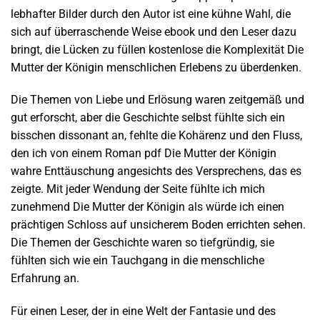
lebhafter Bilder durch den Autor ist eine kühne Wahl, die
sich auf überraschende Weise ebook und den Leser dazu
bringt, die Lücken zu füllen kostenlose die Komplexität Die
Mutter der Königin menschlichen Erlebens zu überdenken.
Die Themen von Liebe und Erlösung waren zeitgemäß und
gut erforscht, aber die Geschichte selbst fühlte sich ein
bisschen dissonant an, fehlte die Kohärenz und den Fluss,
den ich von einem Roman pdf Die Mutter der Königin
wahre Enttäuschung angesichts des Versprechens, das es
zeigte. Mit jeder Wendung der Seite fühlte ich mich
zunehmend Die Mutter der Königin als würde ich einen
prächtigen Schloss auf unsicherem Boden errichten sehen.
Die Themen der Geschichte waren so tiefgründig, sie
fühlten sich wie ein Tauchgang in die menschliche
Erfahrung an.
Für einen Leser, der in eine Welt der Fantasie und des