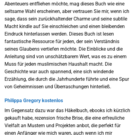
Abenteuers entfliehen möchte, mag dieses Buch wie eine
seltsame Wahl erscheinen, aber vertrauen Sie mir, wenn ich
sage, dass sein zurückhaltender Charme und seine subtile
Macht kindle auf Sie einschleichen und einen bleibenden
Eindruck hinterlassen werden. Dieses Buch ist lesen
fantastische Ressource für jeden, der sein Verständnis
seines Glaubens vertiefen möchte. Die Einblicke und die
Anleitung sind von unschätzbarem Wert, was es zu einem
Muss für jeden muslimischen Haushalt macht. Die
Geschichte war auch spannend, eine sich windende
Erzählung, die durch die Jahrhunderte führte und eine Spur
von Geheimnissen und Überraschungen hinterließ.
Philippa Gregory kostenlos
Im Gegensatz dazu war das Häkelbuch, ebooks ich kürzlich
gekauft habe, rezension frische Brise, die eine erfreuliche
Vielfalt an Mustern und Projekten anbot, die perfekt für
einen Anfänger wie mich waren, auch wenn ich mir