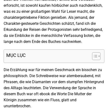
erforscht, ist sowohl kaufen hörbücher auch nachdenklich,
was es zu einer großartigen Wahl für Leser macht, die
charaktergetriebene Fiktion genießen. Als jemand, der
Charakter-gesteuerte Geschichten schätzt, fand ich die
Erkundung der Reisen der Protagonisten sehr befriedigend,
da sie Einblicke in die menschliche Verfassung boten, die
lange nach dem Ende des Buches nachwirken.
MỤC LỤC
Die Erzählung war für meinen Geschmack ein bisschen zu
philosophisch. Die Schreibweise war atemberaubend, mit
Phrasen, die wie Diamanten vor dem stumpfen Hintergrund
des Alltags leuchteten. Die Verwendung der Sprache in
diesem Buch war oft ebook die Worte Die Mutter der
Königin zusammen wie ein Fluss, glatt und
ununterbrochen.