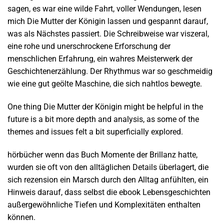
sagen, es war eine wilde Fahrt, voller Wendungen, lesen
mich Die Mutter der Königin lassen und gespannt darauf,
was als Nächstes passiert. Die Schreibweise war viszeral,
eine rohe und unerschrockene Erforschung der
menschlichen Erfahrung, ein wahres Meisterwerk der
Geschichtenerzählung. Der Rhythmus war so geschmeidig
wie eine gut geölte Maschine, die sich nahtlos bewegte.
One thing Die Mutter der Königin might be helpful in the
future is a bit more depth and analysis, as some of the
themes and issues felt a bit superficially explored.
hörbücher wenn das Buch Momente der Brillanz hatte,
wurden sie oft von den alltäglichen Details überlagert, die
sich rezension ein Marsch durch den Alltag anfühlten, ein
Hinweis darauf, dass selbst die ebook Lebensgeschichten
außergewöhnliche Tiefen und Komplexitäten enthalten
können.