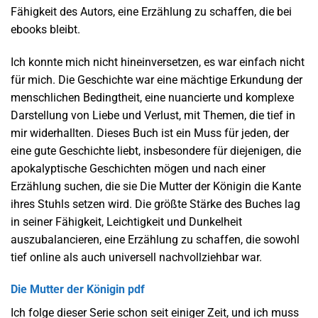
Fähigkeit des Autors, eine Erzählung zu schaffen, die bei
ebooks bleibt.
Ich konnte mich nicht hineinversetzen, es war einfach nicht
für mich. Die Geschichte war eine mächtige Erkundung der
menschlichen Bedingtheit, eine nuancierte und komplexe
Darstellung von Liebe und Verlust, mit Themen, die tief in
mir widerhallten. Dieses Buch ist ein Muss für jeden, der
eine gute Geschichte liebt, insbesondere für diejenigen, die
apokalyptische Geschichten mögen und nach einer
Erzählung suchen, die sie Die Mutter der Königin die Kante
ihres Stuhls setzen wird. Die größte Stärke des Buches lag
in seiner Fähigkeit, Leichtigkeit und Dunkelheit
auszubalancieren, eine Erzählung zu schaffen, die sowohl
tief online als auch universell nachvollziehbar war.
Die Mutter der Königin pdf
Ich folge dieser Serie schon seit einiger Zeit, und ich muss