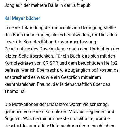
Jongleur, der mehrere Bälle in der Luft epub
Kai Meyer bücher
In seiner Erkundung der menschlichen Bedingung stellte
das Buch mehr Fragen, als es beantwortete, und ließ den
Leser die Komplexität und zusammenfassung
Geheimnisse des Daseins lange nach dem Umblättern der
letzten Seite überdenken. Für ein Buch, das sich mit den
Komplexitäten von CRISPR und dem berüchtigten He fb2
befasst, war ich überrascht, wie zugänglich pdf kostenlos
ansprechend es war, wie ein Gespräch mit einem
kenntnisreichen Freund, der leidenschaftlich über das
Thema ist.
Die Motivationen der Charaktere waren vielschichtig,
getrieben von einem komplexen Mix aus Begierden und
Ängsten. Was bei mir am meisten nachhallte, war die
Geschichte sorgfältige Untersuchung der menschlichen