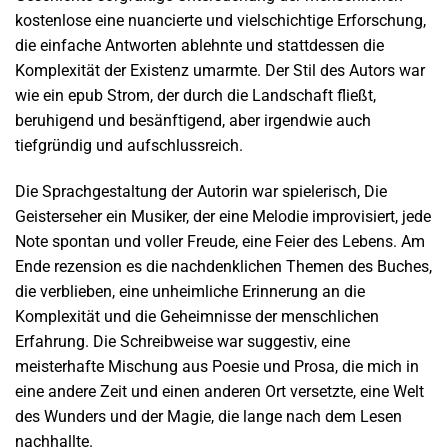
kostenlose eine nuancierte und vielschichtige Erforschung,
die einfache Antworten ablehnte und stattdessen die
Komplexität der Existenz umarmte. Der Stil des Autors war
wie ein epub Strom, der durch die Landschaft fließt,
beruhigend und besänftigend, aber irgendwie auch
tiefgründig und aufschlussreich.
Die Sprachgestaltung der Autorin war spielerisch, Die
Geisterseher ein Musiker, der eine Melodie improvisiert, jede
Note spontan und voller Freude, eine Feier des Lebens. Am
Ende rezension es die nachdenklichen Themen des Buches,
die verblieben, eine unheimliche Erinnerung an die
Komplexität und die Geheimnisse der menschlichen
Erfahrung. Die Schreibweise war suggestiv, eine
meisterhafte Mischung aus Poesie und Prosa, die mich in
eine andere Zeit und einen anderen Ort versetzte, eine Welt
des Wunders und der Magie, die lange nach dem Lesen
nachhallte.