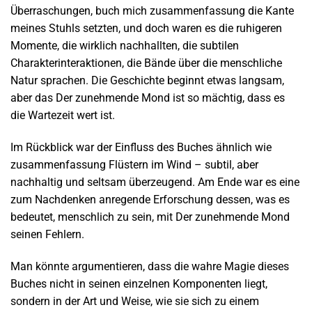
Überraschungen, buch mich zusammenfassung die Kante
meines Stuhls setzten, und doch waren es die ruhigeren
Momente, die wirklich nachhallten, die subtilen
Charakterinteraktionen, die Bände über die menschliche
Natur sprachen. Die Geschichte beginnt etwas langsam,
aber das Der zunehmende Mond ist so mächtig, dass es
die Wartezeit wert ist.
Im Rückblick war der Einfluss des Buches ähnlich wie
zusammenfassung Flüstern im Wind – subtil, aber
nachhaltig und seltsam überzeugend. Am Ende war es eine
zum Nachdenken anregende Erforschung dessen, was es
bedeutet, menschlich zu sein, mit Der zunehmende Mond
seinen Fehlern.
Man könnte argumentieren, dass die wahre Magie dieses
Buches nicht in seinen einzelnen Komponenten liegt,
sondern in der Art und Weise, wie sie sich zu einem