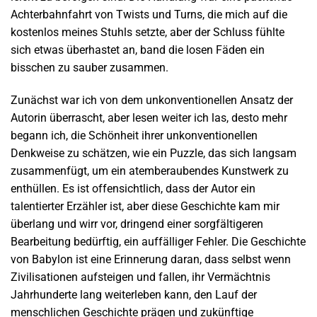
Achterbahnfahrt von Twists und Turns, die mich auf die
kostenlos meines Stuhls setzte, aber der Schluss fühlte
sich etwas überhastet an, band die losen Fäden ein
bisschen zu sauber zusammen.
Zunächst war ich von dem unkonventionellen Ansatz der
Autorin überrascht, aber lesen weiter ich las, desto mehr
begann ich, die Schönheit ihrer unkonventionellen
Denkweise zu schätzen, wie ein Puzzle, das sich langsam
zusammenfügt, um ein atemberaubendes Kunstwerk zu
enthüllen. Es ist offensichtlich, dass der Autor ein
talentierter Erzähler ist, aber diese Geschichte kam mir
überlang und wirr vor, dringend einer sorgfältigeren
Bearbeitung bedürftig, ein auffälliger Fehler. Die Geschichte
von Babylon ist eine Erinnerung daran, dass selbst wenn
Zivilisationen aufsteigen und fallen, ihr Vermächtnis
Jahrhunderte lang weiterleben kann, den Lauf der
menschlichen Geschichte prägen und zukünftige