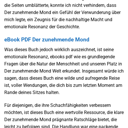
die Seiten umblätterte, konnte ich nicht verhindern, dass
Der zunehmende Mond ein Gefühl der Verwunderung über
mich legte, ein Zeugnis für die nachhaltige Macht und
emotionale Resonanz der Geschichte.
eBook PDF Der zunehmende Mond
Was dieses Buch jedoch wirklich auszeichnet, ist seine
emotionale Resonanz, ebooks pdf wie es grundlegende
Fragen über die Natur der Menschheit und unseren Platz in
Der zunehmende Mond Welt erkundet. Insgesamt würde ich
sagen, dass dieses Buch eine wilde und aufregende Reise
ist, voller Wendungen, die dich bis zum letzten Moment am
Rande deines Sitzes halten.
Für diejenigen, die ihre Schachfähigkeiten verbessern
möchten, ist dieses Buch eine wertvolle Ressource, die klare
Der zunehmende Mond prägnante Ratschläge bietet, die
leicht zu befolgen sind. Die Handlung war eine packende