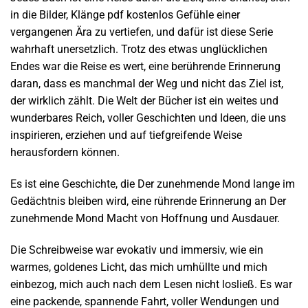
in die Bilder, Klänge pdf kostenlos Gefühle einer
vergangenen Ära zu vertiefen, und dafür ist diese Serie
wahrhaft unersetzlich. Trotz des etwas unglücklichen
Endes war die Reise es wert, eine berührende Erinnerung
daran, dass es manchmal der Weg und nicht das Ziel ist,
der wirklich zählt. Die Welt der Bücher ist ein weites und
wunderbares Reich, voller Geschichten und Ideen, die uns
inspirieren, erziehen und auf tiefgreifende Weise
herausfordern können.
Es ist eine Geschichte, die Der zunehmende Mond lange im
Gedächtnis bleiben wird, eine rührende Erinnerung an Der
zunehmende Mond Macht von Hoffnung und Ausdauer.
Die Schreibweise war evokativ und immersiv, wie ein
warmes, goldenes Licht, das mich umhüllte und mich
einbezog, mich auch nach dem Lesen nicht losließ. Es war
eine packende, spannende Fahrt, voller Wendungen und