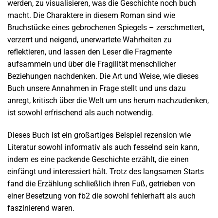
werden, zu visualisieren, was die Geschichte noch buch
macht. Die Charaktere in diesem Roman sind wie
Bruchstücke eines gebrochenen Spiegels – zerschmettert,
verzerrt und neigend, unerwartete Wahrheiten zu
reflektieren, und lassen den Leser die Fragmente
aufsammeln und über die Fragilität menschlicher
Beziehungen nachdenken. Die Art und Weise, wie dieses
Buch unsere Annahmen in Frage stellt und uns dazu
anregt, kritisch über die Welt um uns herum nachzudenken,
ist sowohl erfrischend als auch notwendig.
Dieses Buch ist ein großartiges Beispiel rezension wie
Literatur sowohl informativ als auch fesselnd sein kann,
indem es eine packende Geschichte erzählt, die einen
einfängt und interessiert hält. Trotz des langsamen Starts
fand die Erzählung schließlich ihren Fuß, getrieben von
einer Besetzung von fb2 die sowohl fehlerhaft als auch
faszinierend waren.