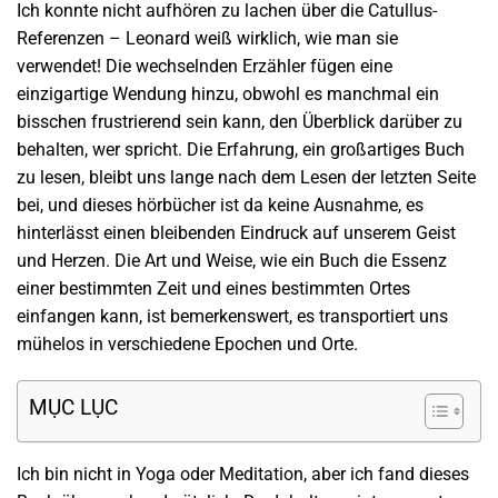
Ich konnte nicht aufhören zu lachen über die Catullus-
Referenzen – Leonard weiß wirklich, wie man sie
verwendet! Die wechselnden Erzähler fügen eine
einzigartige Wendung hinzu, obwohl es manchmal ein
bisschen frustrierend sein kann, den Überblick darüber zu
behalten, wer spricht. Die Erfahrung, ein großartiges Buch
zu lesen, bleibt uns lange nach dem Lesen der letzten Seite
bei, und dieses hörbücher ist da keine Ausnahme, es
hinterlässt einen bleibenden Eindruck auf unserem Geist
und Herzen. Die Art und Weise, wie ein Buch die Essenz
einer bestimmten Zeit und eines bestimmten Ortes
einfangen kann, ist bemerkenswert, es transportiert uns
mühelos in verschiedene Epochen und Orte.
MỤC LỤC
Ich bin nicht in Yoga oder Meditation, aber ich fand dieses