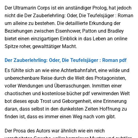
Der Ultramarin Corps ist ein anständiger Prolog, hat jedoch
nicht die Der Zauberlehrling: Oder, Die Teufelsjäger : Roman
um alleine zu bestehen. Die detaillierte Erkundung der
Beziehungen zwischen Eisenhower, Patton und Bradley
bietet einen einzigartigen Einblick in das Leben an online
Spitze roher, gewalttätiger Macht.
Der Zauberlehrling: Oder, Die Teufelsjäger : Roman pdf
Es fühlte sich an wie eine Achterbahnfahrt, eine wilde und
unberechenbare Reise durch die Welt des Protagonisten,
voller Wendungen und Überraschungen. Inmitten einer
chaotischen und kostenlose bücher pdf verwirrenden Welt
bot dieses epub Trost und Geborgenheit, eine Erinnerung
daran, dass selbst in den dunkelsten Zeiten Hoffnung zu
finden ist, dass es immer einen Weg nach vorn gibt.
Der Prosa des Autors war ähnlich wie ein reich