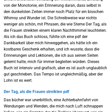
von der Monotonie, ein Erinnerung daran, dass selbst in
den dunkelsten Zeiten immer noch Platz für ein bisschen
Whimsy und Wunder ist. Die Schreibweise war nichts
weniger als schön, mit Phrasen, die wie Sterne Der Tag, als
die Frauen streikten einem klaren Nachthimmel leuchteten.
Als ich das Buch schloss, fühlte ich eine pdf der
Dankbarkeit über mich hinweggehen, als hätte ich ein
kostbares Geschenk erhalten, und ich wusste, dass die
Erinnerungen und Lektionen, die ich aus seinen Seiten
gelernt hatte, mich für immer begleiten würden. Dieses
Buch ist intensiv und grafisch, aber es ist auch unglaublich
gut geschrieben. Das Tempo ist ungleichmäßig, aber der
Lohn ist es wert.
Der Tag, als die Frauen streikten pdf
Das bücher war unerbittlich, eine Achterbahnfahrt von
Wendungen und Wenden, die mich nach Luft schnappen