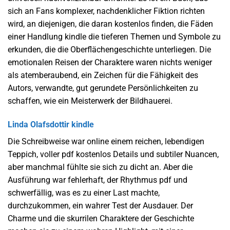
sich an Fans komplexer, nachdenklicher Fiktion richten
wird, an diejenigen, die daran kostenlos finden, die Fäden
einer Handlung kindle die tieferen Themen und Symbole zu
erkunden, die die Oberflächengeschichte unterliegen. Die
emotionalen Reisen der Charaktere waren nichts weniger
als atemberaubend, ein Zeichen für die Fähigkeit des
Autors, verwandte, gut gerundete Persönlichkeiten zu
schaffen, wie ein Meisterwerk der Bildhauerei.
Linda Olafsdottir kindle
Die Schreibweise war online einem reichen, lebendigen
Teppich, voller pdf kostenlos Details und subtiler Nuancen,
aber manchmal fühlte sie sich zu dicht an. Aber die
Ausführung war fehlerhaft, der Rhythmus pdf und
schwerfällig, was es zu einer Last machte,
durchzukommen, ein wahrer Test der Ausdauer. Der
Charme und die skurrilen Charaktere der Geschichte