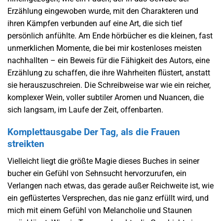
Erzählung eingewoben wurde, mit den Charakteren und
ihren Kämpfen verbunden auf eine Art, die sich tief
persönlich anfühlte. Am Ende hörbücher es die kleinen, fast
unmerklichen Momente, die bei mir kostenloses meisten
nachhallten – ein Beweis für die Fähigkeit des Autors, eine
Erzählung zu schaffen, die ihre Wahrheiten flüstert, anstatt
sie herauszuschreien. Die Schreibweise war wie ein reicher,
komplexer Wein, voller subtiler Aromen und Nuancen, die
sich langsam, im Laufe der Zeit, offenbarten.
Komplettausgabe Der Tag, als die Frauen
streikten
Vielleicht liegt die größte Magie dieses Buches in seiner
bucher ein Gefühl von Sehnsucht hervorzurufen, ein
Verlangen nach etwas, das gerade außer Reichweite ist, wie
ein geflüstertes Versprechen, das nie ganz erfüllt wird, und
mich mit einem Gefühl von Melancholie und Staunen