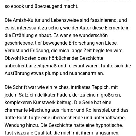
so ebook und überzeugend macht.
Die Amish-Kultur und Lebensweise sind faszinierend, und
es ist interessant zu sehen, wie der Autor diese Elemente in
die Erzählung einbaut. Es war eine wunderschön
geschriebene, tief bewegende Erforschung von Liebe,
Verlust und Erlösung, die mich lange Zeit begleiten wird.
Obwohl kostenloses hörbücher der Geschichte
unbestreitbar zeitgemäß und relevant waren, fühlte sich die
Ausführung etwas plump und nuancenarm an.
Die Schrift war wie ein reiches, intrikates Teppich, mit
jedem Satz ein delikater Faden, der zu einem größeren,
komplexeren Kunstwerk beitrug. Die Serie hat eine
charmante Mischung aus Humor und Rollenspiel, und das
dritte Buch fügte eine überraschende und unterhaltsame
Wendung hinzu. Die Geschichte hatte eine hypnotische,
fast viszerale Qualität, die mich mit ihrem langsamen,